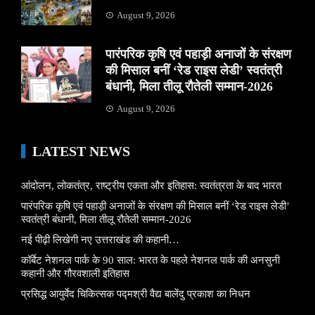
August 9, 2026
पारंपरिक कृषि एवं पहाड़ी अनाजों के संरक्षण
की मिसाल बनीं ‘रेड राइस लेडी’ स्वतंत्री
बंधानी, मिला तीलू रौतेली सम्मान-2026
August 9, 2026
LATEST NEWS
आंदोलन, लोकतंत्र, राष्ट्रीय एकता और इतिहास: स्वतंत्रता के बाद भारत
पारंपरिक कृषि एवं पहाड़ी अनाजों के संरक्षण की मिसाल बनीं ‘रेड राइस लेडी’
स्वतंत्री बंधानी, मिला तीलू रौतेली सम्मान-2026
नई पीढ़ी लिखेगी नए उत्तराखंड की कहानी…
कॉर्बेट नेशनल पार्क के 90 साल: भारत के पहले नेशनल पार्क की अनसुनी
कहानी और गौरवशाली इतिहास
प्रसिद्ध आयुर्वेद चिकित्सक पद्मश्री वैद्य बालेंदु प्रकाश का निधन