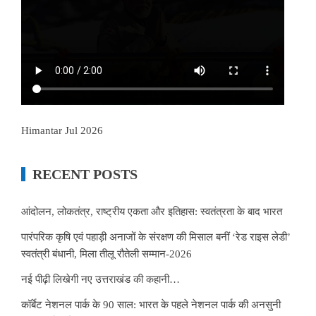
Himantar Jul 2026
RECENT POSTS
आंदोलन, लोकतंत्र, राष्ट्रीय एकता और इतिहास: स्वतंत्रता के बाद भारत
पारंपरिक कृषि एवं पहाड़ी अनाजों के संरक्षण की मिसाल बनीं ‘रेड राइस लेडी’
स्वतंत्री बंधानी, मिला तीलू रौतेली सम्मान-2026
नई पीढ़ी लिखेगी नए उत्तराखंड की कहानी…
कॉर्बेट नेशनल पार्क के 90 साल: भारत के पहले नेशनल पार्क की अनसुनी