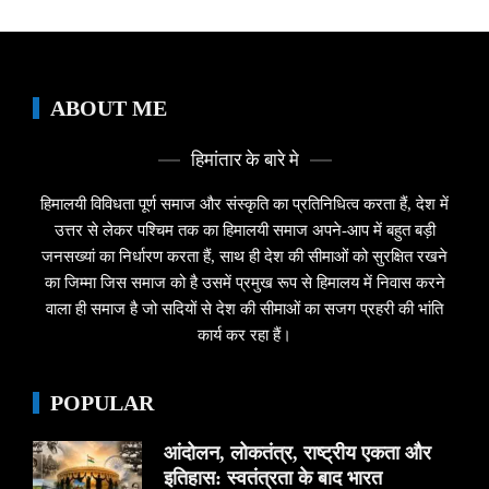
ABOUT ME
हिमांतार के बारे मे
हिमालयी विविधता पूर्ण समाज और संस्कृति का प्रतिनिधित्व करता हैं, देश में
उत्तर से लेकर पश्चिम तक का हिमालयी समाज अपने-आप में बहुत बड़ी
जनसख्यां का निर्धारण करता हैं, साथ ही देश की सीमाओं को सुरक्षित रखने
का जिम्मा जिस समाज को है उसमें प्रमुख रूप से हिमालय में निवास करने
वाला ही समाज है जो सदियों से देश की सीमाओं का सजग प्रहरी की भांति
कार्य कर रहा हैं।
POPULAR
आंदोलन, लोकतंत्र, राष्ट्रीय एकता और
इतिहास: स्वतंत्रता के बाद भारत