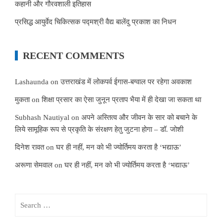
कहानी और गौरवशाली इतिहास
प्रसिद्ध आयुर्वेद चिकित्सक पद्मश्री वैद्य बालेंदु प्रकाश का निधन
RECENT COMMENTS
Lashaunda
on
उत्तराखंड में लोकपर्व ईगास-बग्वाल पर रहेगा अवकाश
मुकता
on
शिक्षा प्रसार का ऐसा जुनून प्रताप भैया में ही देखा जा सकता था
Subhash Nautiyal
on
अपने अस्तित्व और जीवन के सार को बचाने के
लिये सामूहिक रूप से प्रकृति के संरक्षण हेतु जुटना होगा – डॉ. जोशी
दिनेश रावत
on
घर ही नहीं, मन को भी ज्योर्तिमय करता है ‘भद्याऊ’
अरूणा सेमवाल
on
घर ही नहीं, मन को भी ज्योर्तिमय करता है ‘भद्याऊ’
Search
for: