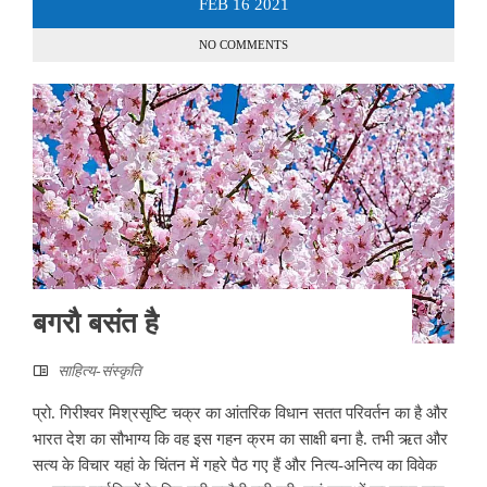
FEB
16
2021
NO COMMENTS
बगरौ बसंत है
साहित्‍य-संस्कृति
प्रो. गिरीश्वर मिश्रसृष्टि चक्र का आंतरिक विधान सतत परिवर्तन का है और
भारत देश का सौभाग्य कि वह इस गहन क्रम का साक्षी बना है. तभी ऋत और
सत्य के विचार यहां के चिंतन में गहरे पैठ गए हैं और नित्य-अनित्य का विवेक