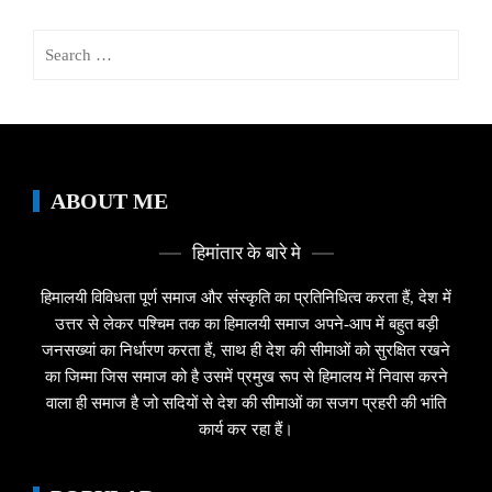
Search
for:
ABOUT ME
हिमांतार के बारे मे
हिमालयी विविधता पूर्ण समाज और संस्कृति का प्रतिनिधित्व करता हैं, देश में
उत्तर से लेकर पश्चिम तक का हिमालयी समाज अपने-आप में बहुत बड़ी
जनसख्यां का निर्धारण करता हैं, साथ ही देश की सीमाओं को सुरक्षित रखने
का जिम्मा जिस समाज को है उसमें प्रमुख रूप से हिमालय में निवास करने
वाला ही समाज है जो सदियों से देश की सीमाओं का सजग प्रहरी की भांति
कार्य कर रहा हैं।