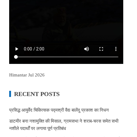
Himantar Jul 2026
RECENT POSTS
प्रसिद्ध आयुर्वेद चिकित्सक पद्मश्री वैद्य बालेंदु प्रकाश का निधन
डाटमीर बना नशामुक्ति की मिसाल, ग्रामसभा ने शराब-चरस समेत सभी
नशीले पदार्थों पर लगाया पूर्ण प्रतिबंध