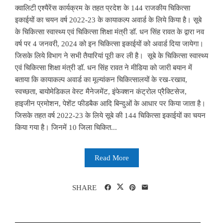
क्वालिटी एश्यैरेंस कार्यक्रम के तहत प्रदेश के 144 राजकीय चिकित्सा
इकाईयों का चयन वर्ष 2022-23 के कायाकल्प अवार्ड के लिये किया है। सूबे
के चिकित्सा स्वास्थ्य एवं चिकित्सा शिक्षा मंत्री डॉ. धन सिंह रावत के द्वारा नव
वर्ष पर 4 जनवरी, 2024 को इन चिकित्सा इकाईयों को अवार्ड दिया जायेगा।
जिसके लिये विभाग ने सभी तैयारियां पूरी कर ली है। सूबे के चिकित्सा स्वास्थ्य
एवं चिकित्सा शिक्षा मंत्री डॉ. धन सिंह रावत ने मीडिया को जारी बयान में
बताया कि कायाकल्प अवार्ड का मूल्यांकन चिकित्सालयों के रख-रखाव,
स्वच्छता, बायोमेडिकल वेस्ट मैनेजमेंट, इंफेक्शन कंट्रोल प्रैक्टिसेज,
हाइजीन प्रमोशन, पेशेंट फीडबैक आदि बिन्दुओं के आधार पर किया जाता है।
जिसके तहत वर्ष 2022-23 के लिये सूबे की 144 चिकित्सा इकाईयों का चयन
किया गया है। जिनमें 10 जिला चिकित...
Read More
SHARE