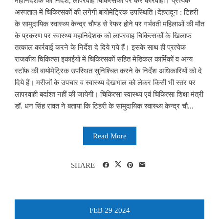
महानिदेशक को निर्देश, लापरवाह चिकित्सकों पर करें कार्रवाही। प्रत्येक
अस्पताल में चिकित्सकों की लगेगी बायोमेट्रिक उपस्थिति।देहरादून : टिहरी
के सामुदायिक स्वास्थ्य केन्द्र चौण्ड से रेफर होने पर गर्भवती महिलाओं की मौत
के प्रकरण पर स्वास्थ्य महानिदेशक को लापरवाह चिकित्सकों के खिलाफ
तत्काल कार्रवाई करने के निर्देश दे दिये गये हैं। इसके साथ ही प्रत्येक
राजकीय चिकित्सा इकाईयों में चिकित्सकों सहित मेडिकल कार्मिकों व अन्य
स्टॉफ की बायोमेट्रिक उपस्थित सुनिश्चित करने के निर्देश अधिकारियों को दे
दिये हैं। मरीजों के उपचार व स्वास्थ्य देखभाल को लेकर किसी भी स्तर पर
लापरवाही बर्दाश्त नहीं की जायेगी। चिकित्सा स्वास्थ्य एवं चिकित्सा शिक्षा मंत्री
डॉ. धन सिंह रावत ने बताया कि टिहरी के सामुदायिक स्वास्थ्य केन्द्र चौ...
Read More
SHARE
FEB
29
2024