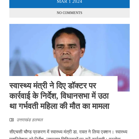
MAR
1
2024
NO COMMENTS
स्वास्थ्य मंत्री ने दिए डॉक्टर पर
कार्रवाई के निर्देश, विधानसभा में उठा
था गर्भवती महिला की मौत का मामला
उत्तराखंड हलचल
सीएचसी चौण्ड प्रकरण में स्वास्थ्य मंत्री डा. रावत ने लिया एक्शन। स्वास्थ्य