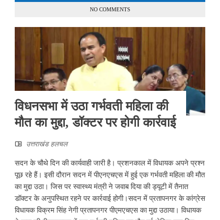
NO COMMENTS
विधनसभा में उठा गर्भवती महिला की
मौत का मुद्दा, डॉक्टर पर होगी कार्रवाई
उत्तराखंड हलचल
सदन के चौथे दिन की कार्यवाही जारी है। प्रशनकाल में विधायक अपने प्रश्न
पूछ रहे हैं। इसी दौरान सदन में पीएनएचएस में हुई एक गर्भवती महिला की मौत
का मुद्दा उठा। जिस पर स्वास्थ्य मंत्री ने जवाब दिया की ड्यूटी में तैनात
डॉक्टर के अनुपस्थित रहने पर कार्रवाई होगी।सदन में प्रतापनगर के कांग्रेस
विधायक विक्रम सिंह नेगी प्रतापनगर पीएमएचएस का मुद्दा उठाया। विधायक