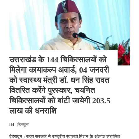
उत्तराखंड के 144 चिकित्सालयों को
मिलेगा कायाकल्प अवार्ड, 04 जनवरी
को स्वास्थ्य मंत्री डॉ. धन सिंह रावत
वितरित करेंगे पुरस्कार, चयनित
चिकित्सालयों को बांटी जायेगी 203.5
लाख की धनराशि
देहरादून
देहरादून : राज्य सरकार ने राष्ट्रीय स्वास्थ्य मिशन के अंतर्गत संचालित