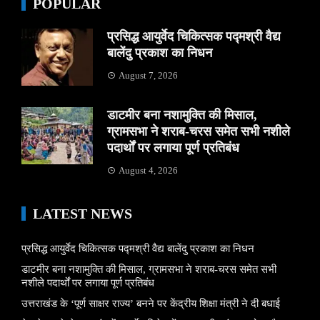
POPULAR
प्रसिद्ध आयुर्वेद चिकित्सक पद्मश्री वैद्य
बालेंदु प्रकाश का निधन
August 7, 2026
डाटमीर बना नशामुक्ति की मिसाल,
ग्रामसभा ने शराब-चरस समेत सभी नशीले
पदार्थों पर लगाया पूर्ण प्रतिबंध
August 4, 2026
LATEST NEWS
प्रसिद्ध आयुर्वेद चिकित्सक पद्मश्री वैद्य बालेंदु प्रकाश का निधन
डाटमीर बना नशामुक्ति की मिसाल, ग्रामसभा ने शराब-चरस समेत सभी
नशीले पदार्थों पर लगाया पूर्ण प्रतिबंध
उत्तराखंड के ‘पूर्ण साक्षर राज्य’ बनने पर केंद्रीय शिक्षा मंत्री ने दी बधाई