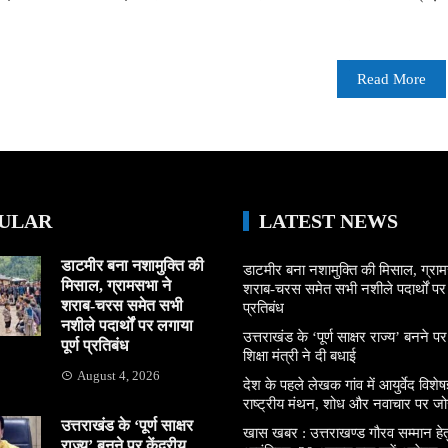
Read More
ULAR
LATEST NEWS
डाटमीर बना नशामुक्ति की
डाटमीर बना नशामुक्ति की मिसाल, ग्राम
मिसाल, ग्रामसभा ने
शराब-चरस समेत सभी नशीले पदार्थों पर ल
शराब-चरस समेत सभी
प्रतिबंध
नशीले पदार्थों पर लगाया
उत्तराखंड के ‘पूर्ण साक्षर राज्य’ बनने पर
पूर्ण प्रतिबंध
शिक्षा मंत्री ने दी बधाई
August 4, 2026
देश के पहले लेखक गांव में आयुर्वेद विशेषज्
राष्ट्रीय मंथन, शोध और नवाचार पर जो
उत्तराखंड के ‘पूर्ण साक्षर
खास खबर : उत्तराखण्ड गौरव सम्मान हे
राज्य’ बनने पर केंद्रीय