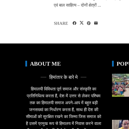
एवं बाल साहित्य – दोनों क्षेत्रों ...
SHARE
ABOUT ME
POP
हिमांतार के बारे मे
हिमालयी विविधता पूर्ण समाज और संस्कृति का
प्रतिनिधित्व करता हैं, देश में उत्तर से लेकर पश्चिम
तक का हिमालयी समाज अपने-आप में बहुत बड़ी
जनसख्यां का निर्धारण करता हैं, साथ ही देश की
सीमाओं को सुरक्षित रखने का जिम्मा जिस समाज को
है उसमें प्रमुख रूप से हिमालय में निवास करने वाला