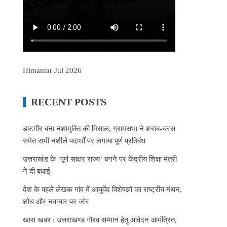
Himantar Jul 2026
RECENT POSTS
डाटमीर बना नशामुक्ति की मिसाल, ग्रामसभा ने शराब-चरस
समेत सभी नशीले पदार्थों पर लगाया पूर्ण प्रतिबंध
उत्तराखंड के ‘पूर्ण साक्षर राज्य’ बनने पर केंद्रीय शिक्षा मंत्री
ने दी बधाई
देश के पहले लेखक गांव में आयुर्वेद विशेषज्ञों का राष्ट्रीय मंथन,
शोध और नवाचार पर जोर
खास खबर : उत्तराखण्ड गौरव सम्मान हेतु आवेदन आमंत्रित,