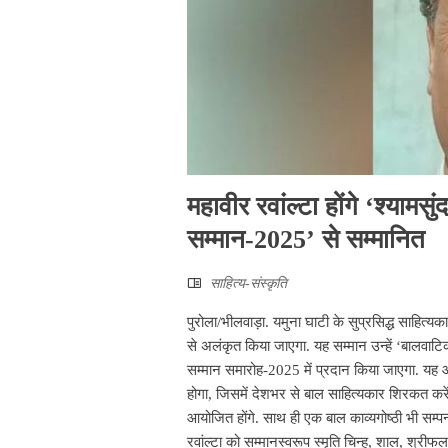
महावीर रवांल्टा होंगे ‘श्याम
सम्मान-2025’ से सम्मानित
साहित्‍य-संस्कृति
पुरोला/भीलवाड़ा. यमुना घाटी के सुप्रसिद्ध साहित्य
से अलंकृत किया जाएगा. यह सम्मान उन्हें ‘बालवाटि
सम्मान समारोह-2025 में प्रदान किया जाएगा. यह 
होगा, जिसमें देशभर से बाल साहित्यकार शिरकत करेंग
आयोजित होंगे. साथ ही एक बाल काव्यगोष्ठी भी सम्प
रवांल्टा को सम्मानस्वरूप स्मृति चिन्ह, शाल, श्रीफ