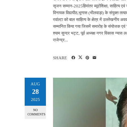
सृजन सम्मान-2025हिमांतर ब्यूरोशिक्षा, साहित्य ए
विनायक विद्यापीठ,भूणास (भीलवाड़ा) के संयुक्त तत्वा
रवांल्टा को बाल साहित्य के क्षेत्र में उल्लेखनीय 
सम्मानित किया गया जिसमें समारोह के संयोजक एवं 
श्याम सुन्दर भट्ट, पूर्व अध्यक्ष नगर विकास न्यास लक
राजेन्द्र...
SHARE
AUG
28
2025
NO
COMMENTS