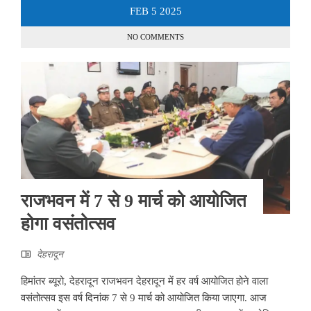
FEB
5
2025
NO COMMENTS
राजभवन में 7 से 9 मार्च को आयोजित
होगा वसंतोत्सव
देहरादून
हिमांतर ब्यूरो, देहरादून राजभवन देहरादून में हर वर्ष आयोजित होने वाला
वसंतोत्सव इस वर्ष दिनांक 7 से 9 मार्च को आयोजित किया जाएगा. आज