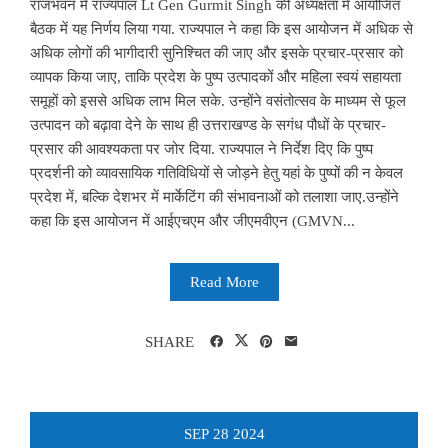
राजभवन में राज्यपाल Lt Gen Gurmit Singh की अध्यक्षता में आयोजित
बैठक में यह निर्णय लिया गया. राज्यपाल ने कहा कि इस आयोजन में अधिक से
अधिक लोगों की भागीदारी सुनिश्चित की जाए और इसके प्रचार-प्रसार को
व्यापक किया जाए, ताकि प्रदेश के पुष्प उत्पादकों और महिला स्वयं सहायता
समूहों को इससे अधिक लाभ मिल सके. उन्होंने वसंतोत्सव के माध्यम से फूल
उत्पादन को बढ़ावा देने के साथ ही उत्तराखण्ड के सगंध पौधों के प्रचार-
प्रसार की आवश्यकता पर जोर दिया. राज्यपाल ने निर्देश दिए कि पुष्प
प्रदर्शनी को व्यावसायिक गतिविधियों से जोड़ने हेतु यहां के पुष्पों की न केवल
प्रदेश में, बल्कि देशभर में मार्केटिंग की संभावनाओं को तलाशा जाए.उन्होंने
कहा कि इस आयोजन में आईएचएम और जीएमवीएन (GMVN...
Read More
SHARE
SEP
28
2024