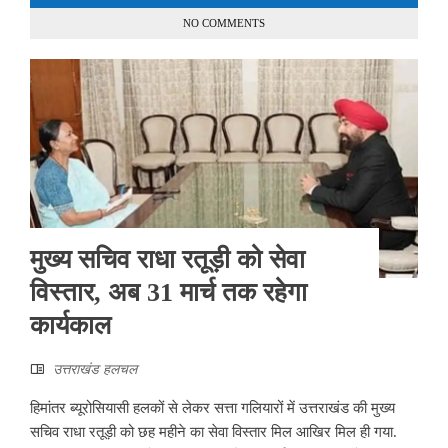
NO COMMENTS
मुख्य सचिव राधा रतूड़ी को सेवा
विस्तार, अब 31 मार्च तक रहेगा
कार्यकाल
उत्तराखंड हलचल
हिमांतर ब्यूरोसियासी हलकों से लेकर सत्ता गलियारों में उत्तराखंड की मुख्य
सचिव राधा रतूड़ी को छह महीने का सेवा विस्तार मिल आखिर मिल ही गया.