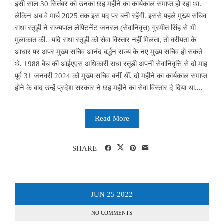
इसी साल 30 सितंबर को उनका छह महीने का कार्यकाल समाप्त हो रहा था.
लेकिन अब वे मार्च 2025 तक इस पद पर बनी रहेंगी. इससे पहले मुख्य सचिव
राधा रतूड़ी ने राज्यपाल लेफ्टिनेंट जनरल (सेवानिवृत्त) गुरमीत सिंह से भी
मुलाकात की. यदि राधा रतूड़ी को सेवा विस्तार नहीं मिलता, तो वरीयता के
आधार पर अपर मुख्य सचिव आनंद बर्द्धन राज्य के नए मुख्य सचिव हो सकते
थे. 1988 बैच की आईएएस अधिकारी राधा रतूड़ी अपनी सेवानिवृत्ति से दो माह
पूर्व 31 जनवरी 2024 को मुख्य सचिव बनीं थीं. दो महीने का कार्यकाल समाप्त
होने के बाद उन्हें प्रदेश सरकार ने छह महीने का सेवा विस्तार दे दिया था....
Read More
SHARE
JUN
25
2022
NO COMMENTS