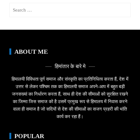
Search
for:
ABOUT ME
हिमांतार के बारे मे
हिमालयी विविधता पूर्ण समाज और संस्कृति का प्रतिनिधित्व करता हैं, देश में
उत्तर से लेकर पश्चिम तक का हिमालयी समाज अपने-आप में बहुत बड़ी
जनसख्यां का निर्धारण करता हैं, साथ ही देश की सीमाओं को सुरक्षित रखने
का जिम्मा जिस समाज को है उसमें प्रमुख रूप से हिमालय में निवास करने
वाला ही समाज है जो सदियों से देश की सीमाओं का सजग प्रहरी की भांति
कार्य कर रहा हैं।
POPULAR