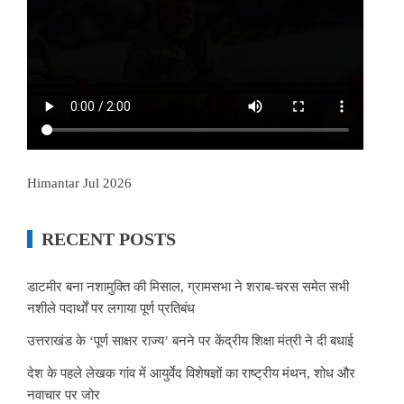
Himantar Jul 2026
RECENT POSTS
डाटमीर बना नशामुक्ति की मिसाल, ग्रामसभा ने शराब-चरस समेत सभी
नशीले पदार्थों पर लगाया पूर्ण प्रतिबंध
उत्तराखंड के ‘पूर्ण साक्षर राज्य’ बनने पर केंद्रीय शिक्षा मंत्री ने दी बधाई
देश के पहले लेखक गांव में आयुर्वेद विशेषज्ञों का राष्ट्रीय मंथन, शोध और
नवाचार पर जोर