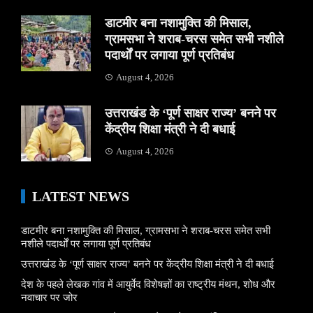
डाटमीर बना नशामुक्ति की मिसाल,
ग्रामसभा ने शराब-चरस समेत सभी नशीले
पदार्थों पर लगाया पूर्ण प्रतिबंध
August 4, 2026
उत्तराखंड के ‘पूर्ण साक्षर राज्य’ बनने पर
केंद्रीय शिक्षा मंत्री ने दी बधाई
August 4, 2026
LATEST NEWS
डाटमीर बना नशामुक्ति की मिसाल, ग्रामसभा ने शराब-चरस समेत सभी
नशीले पदार्थों पर लगाया पूर्ण प्रतिबंध
उत्तराखंड के ‘पूर्ण साक्षर राज्य’ बनने पर केंद्रीय शिक्षा मंत्री ने दी बधाई
देश के पहले लेखक गांव में आयुर्वेद विशेषज्ञों का राष्ट्रीय मंथन, शोध और
नवाचार पर जोर