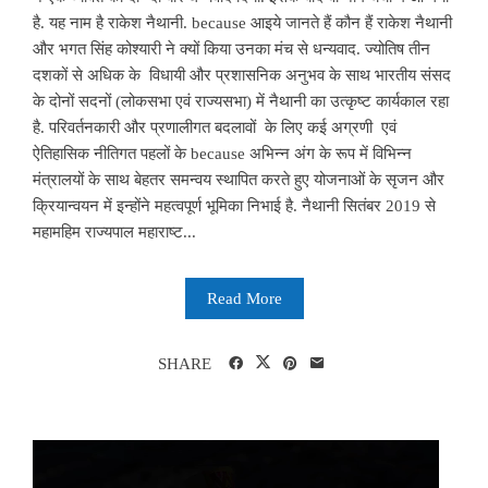
है. यह नाम है राकेश नैथानी. because आइये जानते हैं कौन हैं राकेश नैथानी
और भगत सिंह कोश्यारी ने क्यों किया उनका मंच से धन्यवाद. ज्योतिष तीन
दशकों से अधिक के विधायी और प्रशासनिक अनुभव के साथ भारतीय संसद
के दोनों सदनों (लोकसभा एवं राज्यसभा) में नैथानी का उत्कृष्ट कार्यकाल रहा
है. परिवर्तनकारी और प्रणालीगत बदलावों के लिए कई अग्रणी एवं
ऐतिहासिक नीतिगत पहलों के because अभिन्न अंग के रूप में विभिन्न
मंत्रालयों के साथ बेहतर समन्वय स्थापित करते हुए योजनाओं के सृजन और
क्रियान्वयन में इन्होंने महत्वपूर्ण भूमिका निभाई है. नैथानी सितंबर 2019 से
महामहिम राज्यपाल महाराष्ट...
Read More
SHARE