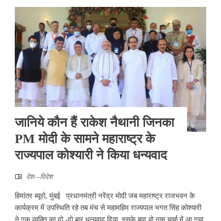
जानिये कौन हैं राकेश नैथानी जिनका
PM मोदी के सामने महाराष्ट्र के
राज्यपाल कोश्यारी ने किया धन्यवाद
देश—विदेश
हिमांतर ब्यूरो, मुंबई प्रधानमंत्री नरेंद्र मोदी जब महाराष्ट्र राजभवन के
कार्यक्रम में उपस्थिति रहे तब मंच से महामहिम राज्यपाल भगत सिंह कोश्यारी
ने एक व्यक्ति का दो -दो बार धन्यवाद दिया. इसके बाद वो नाम चर्चा में आ गया