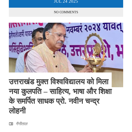
JUL
24
2025
NO COMMENTS
उत्तराखंड मुक्त विश्वविद्यालय को मिला
नया कुलपति – साहित्य, भाषा और शिक्षा
के समर्पित साधक प्रो. नवीन चन्द्र
लोहनी
नैनीताल