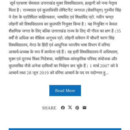
सूर्य प्रकाश सेमवाल उत्तराखंड मुक्त विश्वविद्यालय, हल्द्वानी को नया नेतृत्व
मिला है। राज्यपाल एवं कुलाधिपति लेफ्टिनेंट जनरल (सेवानिवृत्त) गुरमीत सिंह
ने देश के प्रतिष्ठित साहित्यकार, भाषाविद एवं शिक्षाविद प्रो. नवीन चन्द्र
लोहनी को विश्वविद्यालय का कुलपति नियुक्त किया है। यह नियुक्ति न केवल
शैक्षणिक जगत के लिए बल्कि उत्तराखंड राज्य के लिए भी गौरव का क्षण है।35
वर्षों से अधिक का शैक्षिक अनुभव प्रो. लोहनी वर्तमान में चौधरी चरण सिंह
विश्वविद्यालय, मेरठ के हिंदी एवं आधुनिक भारतीय भाषा विभाग में वरिष्ठ
आचार्य/अध्यक्ष के रूप में कार्यरत रहे हैं। वह इसी विश्वविद्यालय में अधिष्ठाता,
मुक्त एवं दूरस्थ शिक्षा निदेशक, साहित्यिक-सांस्कृतिक परिषद संयोजक और
कुलसचिव जैसे अनेक दायित्वों का निर्वहन कर चुके हैं। 1 मार्च 2007 को वे
आचार्य तथा 28 जून 2019 को वरिष्ठ आचार्य के पद पर पदोन्नत हु...
Read More
SHARE