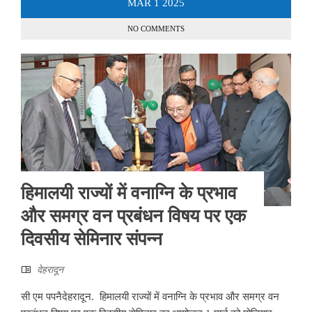
MAR
1
2025
NO COMMENTS
हिमालयी राज्यों में वनाग्नि के प्रभाव
और समग्र वन प्रबंधन विषय पर एक
दिवसीय सेमिनार संपन्न
देहरादून
सी एम पपनैदेहरादून. हिमालयी राज्यों में वनाग्नि के प्रभाव और समग्र वन