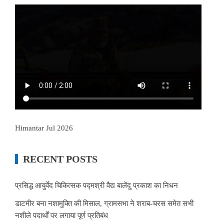
Himantar Jul 2026
RECENT POSTS
प्रसिद्ध आयुर्वेद चिकित्सक पद्मश्री वैद्य बालेंदु प्रकाश का निधन
डाटमीर बना नशामुक्ति की मिसाल, ग्रामसभा ने शराब-चरस समेत सभी
नशीले पदार्थों पर लगाया पूर्ण प्रतिबंध