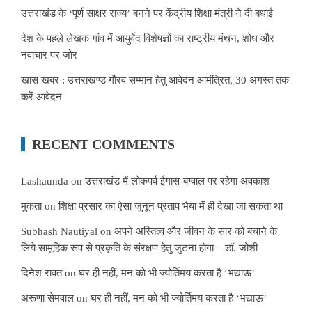
उत्तराखंड के ‘पूर्ण साक्षर राज्य’ बनने पर केंद्रीय शिक्षा मंत्री ने दी बधाई
देश के पहले लेखक गांव में आयुर्वेद विशेषज्ञों का राष्ट्रीय मंथन, शोध और
नवाचार पर जोर
खास खबर : उत्तराखण्ड गौरव सम्मान हेतु आवेदन आमंत्रित, 30 अगस्त तक
करें आवेदन
RECENT COMMENTS
Lashaunda
on
उत्तराखंड में लोकपर्व ईगास-बग्वाल पर रहेगा अवकाश
मुकता
on
शिक्षा प्रसार का ऐसा जुनून प्रताप भैया में ही देखा जा सकता था
Subhash Nautiyal
on
अपने अस्तित्व और जीवन के सार को बचाने के
लिये सामूहिक रूप से प्रकृति के संरक्षण हेतु जुटना होगा – डॉ. जोशी
दिनेश रावत
on
घर ही नहीं, मन को भी ज्योर्तिमय करता है ‘भद्याऊ’
अरूणा सेमवाल
on
घर ही नहीं, मन को भी ज्योर्तिमय करता है ‘भद्याऊ’