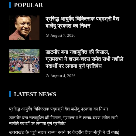
POPULAR
प्रसिद्ध आयुर्वेद चिकित्सक पद्मश्री वैद्य
बालेंदु प्रकाश का निधन
August 7, 2026
डाटमीर बना नशामुक्ति की मिसाल,
ग्रामसभा ने शराब-चरस समेत सभी नशीले
पदार्थों पर लगाया पूर्ण प्रतिबंध
August 4, 2026
LATEST NEWS
प्रसिद्ध आयुर्वेद चिकित्सक पद्मश्री वैद्य बालेंदु प्रकाश का निधन
डाटमीर बना नशामुक्ति की मिसाल, ग्रामसभा ने शराब-चरस समेत सभी
नशीले पदार्थों पर लगाया पूर्ण प्रतिबंध
उत्तराखंड के ‘पूर्ण साक्षर राज्य’ बनने पर केंद्रीय शिक्षा मंत्री ने दी बधाई