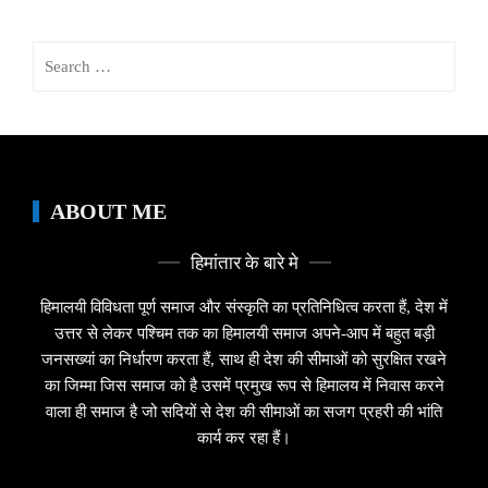
Search
for:
ABOUT ME
हिमांतार के बारे मे
हिमालयी विविधता पूर्ण समाज और संस्कृति का प्रतिनिधित्व करता हैं, देश में
उत्तर से लेकर पश्चिम तक का हिमालयी समाज अपने-आप में बहुत बड़ी
जनसख्यां का निर्धारण करता हैं, साथ ही देश की सीमाओं को सुरक्षित रखने
का जिम्मा जिस समाज को है उसमें प्रमुख रूप से हिमालय में निवास करने
वाला ही समाज है जो सदियों से देश की सीमाओं का सजग प्रहरी की भांति
कार्य कर रहा हैं।