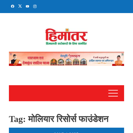
Skip
to
content
Tag:
मोलियार रिसोर्स फाउंडेशन