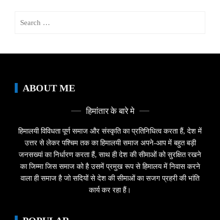
Search
for:
ABOUT ME
हिमांतार के बारे मे
हिमालयी विविधता पूर्ण समाज और संस्कृति का प्रतिनिधित्व करता हैं, देश में
उत्तर से लेकर पश्चिम तक का हिमालयी समाज अपने-आप में बहुत बड़ी
जनसख्यां का निर्धारण करता हैं, साथ ही देश की सीमाओं को सुरक्षित रखने
का जिम्मा जिस समाज को है उसमें प्रमुख रूप से हिमालय में निवास करने
वाला ही समाज है जो सदियों से देश की सीमाओं का सजग प्रहरी की भांति
कार्य कर रहा हैं।