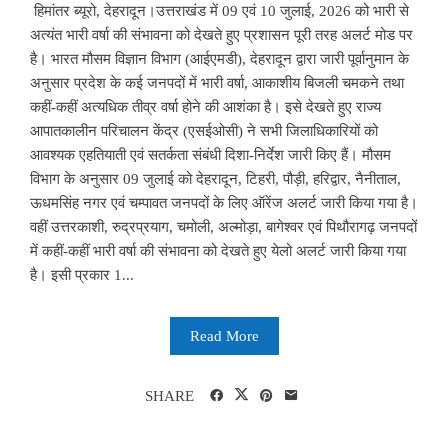
हिमांतर ब्यूरो, देहरादून।उत्तराखंड में 09 एवं 10 जुलाई, 2026 को भारी से
अत्यंत भारी वर्षा की संभावना को देखते हुए प्रशासन पूरी तरह अलर्ट मोड पर
है। भारत मौसम विज्ञान विभाग (आईएमडी), देहरादून द्वारा जारी पूर्वानुमान के
अनुसार प्रदेश के कई जनपदों में भारी वर्षा, आकाशीय बिजली चमकने तथा
कहीं-कहीं अत्यधिक तीव्र वर्षा होने की आशंका है। इसे देखते हुए राज्य
आपातकालीन परिचालन केंद्र (एसईओसी) ने सभी जिलाधिकारियों को
आवश्यक एहतियाती एवं सतर्कता संबंधी दिशा-निर्देश जारी किए हैं। मौसम
विभाग के अनुसार 09 जुलाई को देहरादून, टिहरी, पौड़ी, हरिद्वार, नैनीताल,
ऊधमसिंह नगर एवं चम्पावत जनपदों के लिए ऑरेंज अलर्ट जारी किया गया है।
वहीं उत्तरकाशी, रुद्रप्रयाग, चमोली, अल्मोड़ा, बागेश्वर एवं पिथौरागढ़ जनपदों
में कहीं-कहीं भारी वर्षा की संभावना को देखते हुए येलो अलर्ट जारी किया गया
है। इसी प्रकार 1...
Read More
SHARE