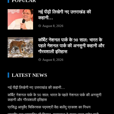
POPULAR
नई पीढ़ी लिखेगी नए उत्तराखंड की
कहानी…
August 8, 2026
कॉर्बेट नेशनल पार्क के 90 साल: भारत के
पहले नेशनल पार्क की अनसुनी कहानी और
गौरवशाली इतिहास
August 8, 2026
LATEST NEWS
नई पीढ़ी लिखेगी नए उत्तराखंड की कहानी…
कॉर्बेट नेशनल पार्क के 90 साल: भारत के पहले नेशनल पार्क की अनसुनी
कहानी और गौरवशाली इतिहास
प्रसिद्ध आयुर्वेद चिकित्सक पद्मश्री वैद्य बालेंदु प्रकाश का निधन