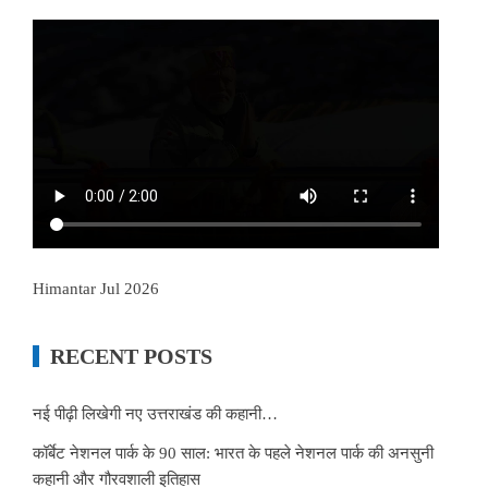
Himantar Jul 2026
RECENT POSTS
नई पीढ़ी लिखेगी नए उत्तराखंड की कहानी…
कॉर्बेट नेशनल पार्क के 90 साल: भारत के पहले नेशनल पार्क की अनसुनी
कहानी और गौरवशाली इतिहास