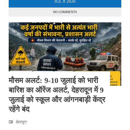
JUL
8
2026
NO COMMENTS
मौसम अलर्ट: 9-10 जुलाई को भारी
बारिश का ऑरेंज अलर्ट, देहरादून में 9
जुलाई को स्कूल और आंगनबाड़ी केंद्र
रहेंगे बंद
देहरादून