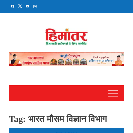
Skip
to
content
Tag:
भारत मौसम विज्ञान विभाग