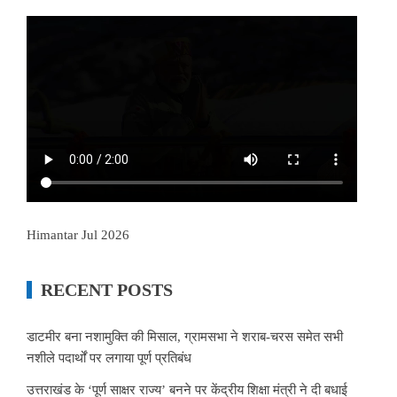
Himantar Jul 2026
RECENT POSTS
डाटमीर बना नशामुक्ति की मिसाल, ग्रामसभा ने शराब-चरस समेत सभी
नशीले पदार्थों पर लगाया पूर्ण प्रतिबंध
उत्तराखंड के ‘पूर्ण साक्षर राज्य’ बनने पर केंद्रीय शिक्षा मंत्री ने दी बधाई