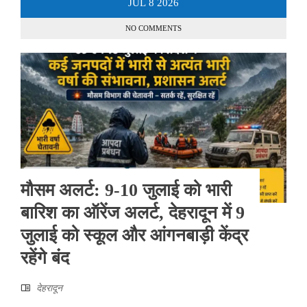
JUL
8
2026
NO COMMENTS
मौसम अलर्ट: 9-10 जुलाई को भारी
बारिश का ऑरेंज अलर्ट, देहरादून में 9
जुलाई को स्कूल और आंगनबाड़ी केंद्र
रहेंगे बंद
देहरादून