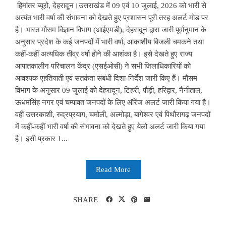
हिमांतर ब्यूरो, देहरादून।उत्तराखंड में 09 एवं 10 जुलाई, 2026 को भारी से
अत्यंत भारी वर्षा की संभावना को देखते हुए प्रशासन पूरी तरह अलर्ट मोड पर
है। भारत मौसम विज्ञान विभाग (आईएमडी), देहरादून द्वारा जारी पूर्वानुमान के
अनुसार प्रदेश के कई जनपदों में भारी वर्षा, आकाशीय बिजली चमकने तथा
कहीं-कहीं अत्यधिक तीव्र वर्षा होने की आशंका है। इसे देखते हुए राज्य
आपातकालीन परिचालन केंद्र (एसईओसी) ने सभी जिलाधिकारियों को
आवश्यक एहतियाती एवं सतर्कता संबंधी दिशा-निर्देश जारी किए हैं। मौसम
विभाग के अनुसार 09 जुलाई को देहरादून, टिहरी, पौड़ी, हरिद्वार, नैनीताल,
ऊधमसिंह नगर एवं चम्पावत जनपदों के लिए ऑरेंज अलर्ट जारी किया गया है।
वहीं उत्तरकाशी, रुद्रप्रयाग, चमोली, अल्मोड़ा, बागेश्वर एवं पिथौरागढ़ जनपदों
में कहीं-कहीं भारी वर्षा की संभावना को देखते हुए येलो अलर्ट जारी किया गया
है। इसी प्रकार 1...
Read More
SHARE