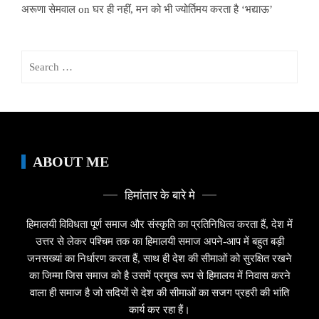
अरूणा सेमवाल
on
घर ही नहीं, मन को भी ज्योर्तिमय करता है ‘भद्याऊ’
Search
for:
ABOUT ME
हिमांतार के बारे मे
हिमालयी विविधता पूर्ण समाज और संस्कृति का प्रतिनिधित्व करता हैं, देश में
उत्तर से लेकर पश्चिम तक का हिमालयी समाज अपने-आप में बहुत बड़ी
जनसख्यां का निर्धारण करता हैं, साथ ही देश की सीमाओं को सुरक्षित रखने
का जिम्मा जिस समाज को है उसमें प्रमुख रूप से हिमालय में निवास करने
वाला ही समाज है जो सदियों से देश की सीमाओं का सजग प्रहरी की भांति
कार्य कर रहा हैं।