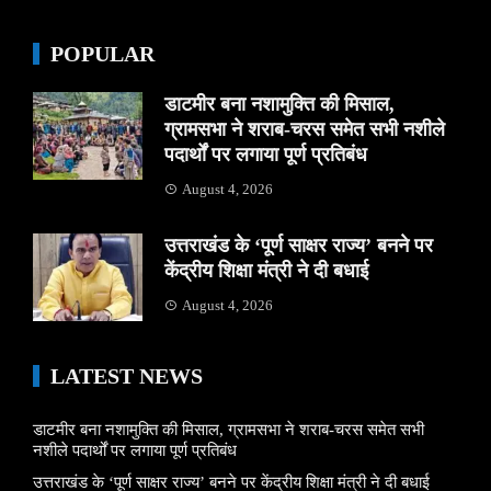
POPULAR
डाटमीर बना नशामुक्ति की मिसाल,
ग्रामसभा ने शराब-चरस समेत सभी नशीले
पदार्थों पर लगाया पूर्ण प्रतिबंध
August 4, 2026
उत्तराखंड के ‘पूर्ण साक्षर राज्य’ बनने पर
केंद्रीय शिक्षा मंत्री ने दी बधाई
August 4, 2026
LATEST NEWS
डाटमीर बना नशामुक्ति की मिसाल, ग्रामसभा ने शराब-चरस समेत सभी
नशीले पदार्थों पर लगाया पूर्ण प्रतिबंध
उत्तराखंड के ‘पूर्ण साक्षर राज्य’ बनने पर केंद्रीय शिक्षा मंत्री ने दी बधाई