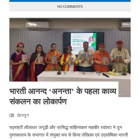
NO COMMENTS
भारती आनन्द ‘अनन्ता’ के पहला काव्य
संकलन का लोकार्पण
देहरादून
पद्मश्री लीलाधर जगूड़ी और प्रसिद्ध साहित्यकार महाबीर रवांल्टा ने दून
पुस्तकालय के सभागार में संयुक्त रूप से किया लेखिका एवं उद्घोषिका भारती