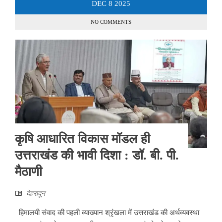
DEC
8
2025
NO COMMENTS
कृषि आधारित विकास मॉडल ही
उत्तराखंड की भावी दिशा : डॉ. बी. पी.
मैठाणी
देहरादून
हिमालयी संवाद की पहली व्याख्यान श्रृंखला में उत्तराखंड की अर्थव्यवस्था