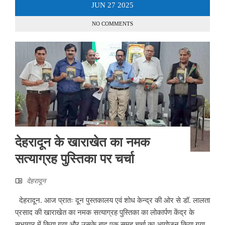
JUN
27
2025
NO COMMENTS
देहरादून के खाराखेत का नमक
सत्याग्रह पुस्तिका पर चर्चा
देहरादून
देहरादून. आज प्रातः दून पुस्तकालय एवं शोध केन्द्र की ओर से डॉ. लालता
प्रसाद की खाराखेत का नमक सत्याग्रह पुस्तिका का लोकार्पण केंद्र के
सभागार में किया गया और उसके बाद एक समूह चर्चा का आयोजन किया गया.