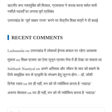
डाटमीर बना नशामुक्ति की मिसाल, ग्रामसभा ने शराब-चरस समेत सभी
नशीले पदार्थों पर लगाया पूर्ण प्रतिबंध
उत्तराखंड के ‘पूर्ण साक्षर राज्य’ बनने पर केंद्रीय शिक्षा मंत्री ने दी बधाई
RECENT COMMENTS
Lashaunda
on
उत्तराखंड में लोकपर्व ईगास-बग्वाल पर रहेगा अवकाश
मुकता
on
शिक्षा प्रसार का ऐसा जुनून प्रताप भैया में ही देखा जा सकता था
Subhash Nautiyal
on
अपने अस्तित्व और जीवन के सार को बचाने के
लिये सामूहिक रूप से प्रकृति के संरक्षण हेतु जुटना होगा – डॉ. जोशी
दिनेश रावत
on
घर ही नहीं, मन को भी ज्योर्तिमय करता है ‘भद्याऊ’
अरूणा सेमवाल
on
घर ही नहीं, मन को भी ज्योर्तिमय करता है ‘भद्याऊ’
Search