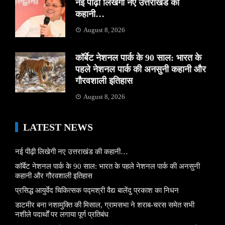
नई पीढ़ी लिखेगी नए उत्तराखंड की
कहानी…
August 8, 2026
कॉर्बेट नेशनल पार्क के 90 साल: भारत के
पहले नेशनल पार्क की अनसुनी कहानी और
गौरवशाली इतिहास
August 8, 2026
LATEST NEWS
नई पीढ़ी लिखेगी नए उत्तराखंड की कहानी…
कॉर्बेट नेशनल पार्क के 90 साल: भारत के पहले नेशनल पार्क की अनसुनी
कहानी और गौरवशाली इतिहास
प्रसिद्ध आयुर्वेद चिकित्सक पद्मश्री वैद्य बालेंदु प्रकाश का निधन
डाटमीर बना नशामुक्ति की मिसाल, ग्रामसभा ने शराब-चरस समेत सभी
नशीले पदार्थों पर लगाया पूर्ण प्रतिबंध