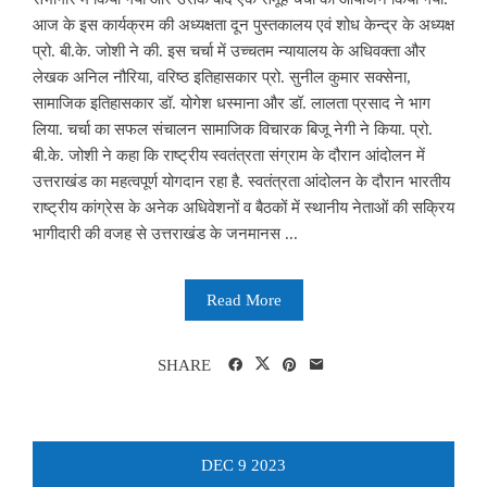
आज के इस कार्यक्रम की अध्यक्षता दून पुस्तकालय एवं शोध केन्द्र के अध्यक्ष
प्रो. बी.के. जोशी ने की. इस चर्चा में उच्चतम न्यायालय के अधिवक्ता और
लेखक अनिल नौरिया, वरिष्ठ इतिहासकार प्रो. सुनील कुमार सक्सेना,
सामाजिक इतिहासकार डॉ. योगेश धस्माना और डॉ. लालता प्रसाद ने भाग
लिया. चर्चा का सफल संचालन सामाजिक विचारक बिजू नेगी ने किया. प्रो.
बी.के. जोशी ने कहा कि राष्ट्रीय स्वतंत्रता संग्राम के दौरान आंदोलन में
उत्तराखंड का महत्वपूर्ण योगदान रहा है. स्वतंत्रता आंदोलन के दौरान भारतीय
राष्ट्रीय कांग्रेस के अनेक अधिवेशनों व बैठकों में स्थानीय नेताओं की सक्रिय
भागीदारी की वजह से उत्तराखंड के जनमानस ...
Read More
SHARE
DEC
9
2023