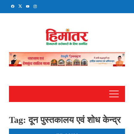
Skip
to
content
Tag:
दून पुस्तकालय एवं शोध केन्द्र