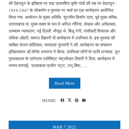
की देहरादून के इतिहास पर सद्य प्रकाशित कृति गांधी की राह पर देहरादून :
1919-1947 के लोकार्पण व पुस्तक पर चर्चा का एक कार्यक्रम आयोजित
किया गया. आयोजन के मुख्य अतिथि सुरजीत किशोर दास, पूर्व मुख्य सचिव,
उत्तराखण्ड थे. मुख्य वक्ता के रूप में अनिल नौरिया, लेखक और अधिवक्ता,
उच्चतम न्यायालय, नई दिल्ली मौजूद थे. बिजू नेगी, गांधीवादी विचारक और
लोकेश ओहरी, समाज विज्ञानी भी कार्यक्रम में उपस्थित थे. इस पुस्तक की
समीक्षा संजय कोठियाल, सम्पादक युगवाणी ने की. कार्यक्रम का संचालन
इतिहासकार डॉ.योगेश धस्माना ने किया. उपस्थित लोगों के प्रति धन्यवाद दून
पुस्तकालय के प्रोग्राम एसोसिएट चंद्रशेखर तिवारी ने दिया. कार्यक्रम में
तन्मय ममगाईं, प्रकाशक प्रवीन भट्ट, रानू बिष्ट, ...
Read More
SHARE
MAR
7
2022