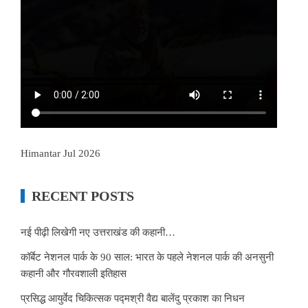
Himantar Jul 2026
RECENT POSTS
नई पीढ़ी लिखेगी नए उत्तराखंड की कहानी…
कॉर्बेट नेशनल पार्क के 90 साल: भारत के पहले नेशनल पार्क की अनसुनी
कहानी और गौरवशाली इतिहास
प्रसिद्ध आयुर्वेद चिकित्सक पद्मश्री वैद्य बालेंदु प्रकाश का निधन