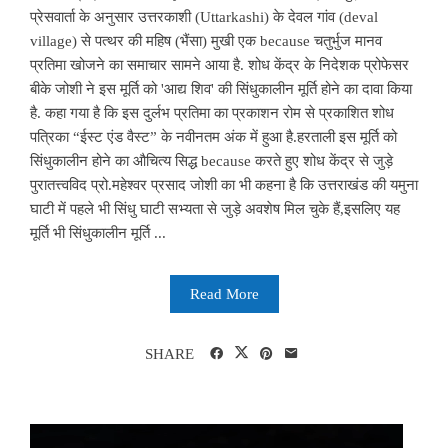
प्रेसवार्ता के अनुसार उत्तरकाशी (Uttarkashi) के देवल गांव (deval
village) से पत्थर की महिष (भैंसा) मुखी एक because चतुर्भुज मानव
प्रतिमा खोजने का समाचार सामने आया है. शोध केंद्र के निदेशक प्रोफेसर
बीके जोशी ने इस मूर्ति को 'आद्य शिव' की सिंधुकालीन मूर्ति होने का दावा किया
है. कहा गया है कि इस दुर्लभ प्रतिमा का प्रकाशन रोम से प्रकाशित शोध
पत्रिका “ईस्ट एंड वैस्ट” के नवीनतम अंक में हुआ है.हरताली इस मूर्ति को
सिंधुकालीन होने का औचित्य सिद्ध because करते हुए शोध केंद्र से जुड़े
पुरातत्त्वविद प्रो.महेश्वर प्रसाद जोशी का भी कहना है कि उत्तराखंड की यमुना
घाटी में पहले भी सिंधु घाटी सभ्यता से जुड़े अवशेष मिल चुके हैं,इसलिए यह
मूर्ति भी सिंधुकालीन मूर्ति ...
Read More
SHARE