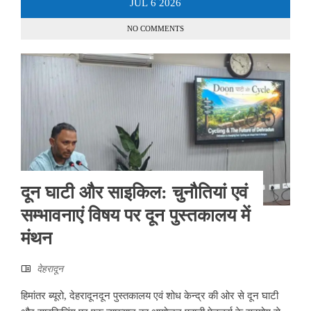
JUL
6
2026
NO COMMENTS
दून घाटी और साइकिल: चुनौतियां एवं
सम्भावनाएं विषय पर दून पुस्तकालय में
मंथन
देहरादून
हिमांतर ब्यूरो, देहरादूनदून पुस्तकालय एवं शोध केन्द्र की ओर से दून घाटी