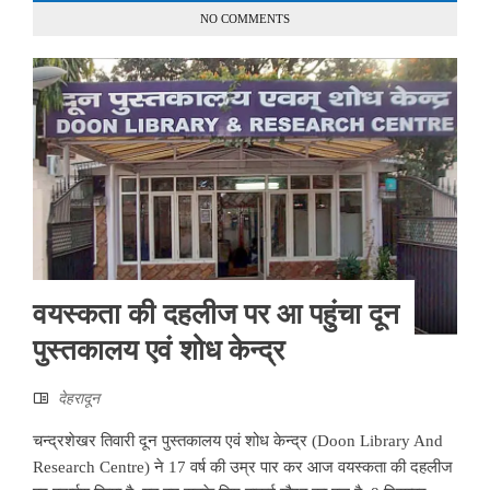
NO COMMENTS
वयस्कता की दहलीज पर आ पहुंचा दून
पुस्तकालय एवं शोध केन्द्र
देहरादून
चन्द्रशेखर तिवारी दून पुस्तकालय एवं शोध केन्द्र (Doon Library And
Research Centre) ने 17 वर्ष की उम्र पार कर आज वयस्कता की दहलीज