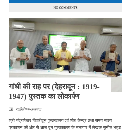
NO COMMENTS
गांधी की राह पर (देहरादून : 1919-
1947) पुस्तक का लोकार्पण
साहित्यिक-हलचल
श्री चंद्रशेखर तिवारीदून पुस्तकालय एवं शोध केन्द्र तथा समय साक्ष्य
प्रकाशन की ओर से आज दून पुस्तकालय के सभागार में लेखक सुनील भट्ट