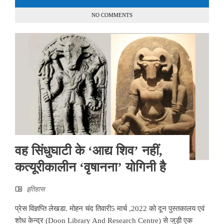
NO COMMENTS
वह सिंधुघाटी के ‘आद्य शिव’ नहीं,
कत्यूरीकालीन ‘वृषानना’ योगिनी है
इतिहास
प्रेस विज्ञप्ति लेखडा. मोहन चंद तिवारी5 मार्च ,2022 को दून पुस्तकालय एवं
शोध केन्द्र (Doon Library And Research Centre) से जुड़ी एक