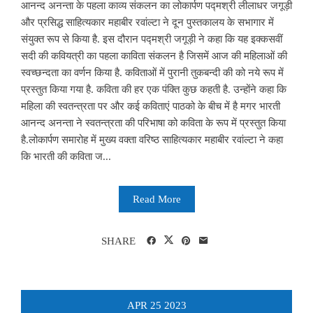
आनन्द अनन्ता के पहला काव्य संकलन का लोकार्पण पद्मश्री लीलाधर जगूड़ी
और प्रसिद्ध साहित्यकार महाबीर रवांल्टा ने दून पुस्तकालय के सभागार में
संयुक्त रूप से किया है. इस दौरान पद्मश्री जगूड़ी ने कहा कि यह इक्कसवीं
सदी की कवियत्री का पहला काविता संकलन है जिसमें आज की महिलाओं की
स्वच्छन्दता का वर्णन किया है. कविताओं में पुरानी तुकबन्दी की को नये रूप में
प्रस्तुत किया गया है. कविता की हर एक पंक्ति कुछ कहती है. उन्होंने कहा कि
महिला की स्वतन्त्रता पर और कई कविताएं पाठको के बीच में है मगर भारती
आनन्द अनन्ता ने स्वतन्त्रता की परिभाषा को कविता के रूप में प्रस्तुत किया
है.लोकार्पण समारोह में मुख्य वक्ता वरिष्ठ साहित्यकार महाबीर रवांल्टा ने कहा
कि भारती की कविता ज...
Read More
SHARE
APR
25
2023