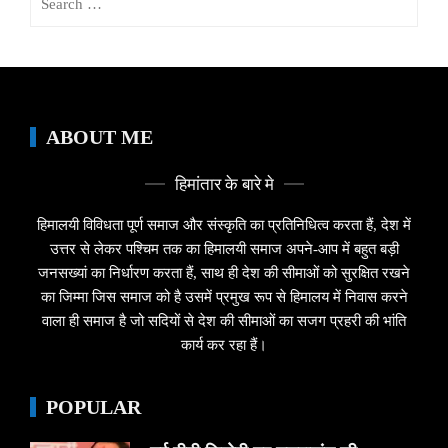
for:
ABOUT ME
हिमांतार के बारे मे
हिमालयी विविधता पूर्ण समाज और संस्कृति का प्रतिनिधित्व करता हैं, देश में
उत्तर से लेकर पश्चिम तक का हिमालयी समाज अपने-आप में बहुत बड़ी
जनसख्यां का निर्धारण करता हैं, साथ ही देश की सीमाओं को सुरक्षित रखने
का जिम्मा जिस समाज को है उसमें प्रमुख रूप से हिमालय में निवास करने
वाला ही समाज है जो सदियों से देश की सीमाओं का सजग प्रहरी की भांति
कार्य कर रहा हैं।
POPULAR