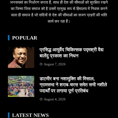
जनसख्यां का निर्धारण करता हैं, साथ ही देश की सीमाओं को सुरक्षित रखने
का जिम्मा जिस समाज को है उसमें प्रमुख रूप से हिमालय में निवास करने
वाला ही समाज है जो सदियों से देश की सीमाओं का सजग प्रहरी की भांति
कार्य कर रहा हैं।
POPULAR
प्रसिद्ध आयुर्वेद चिकित्सक पद्मश्री वैद्य
बालेंदु प्रकाश का निधन
August 7, 2026
डाटमीर बना नशामुक्ति की मिसाल,
ग्रामसभा ने शराब-चरस समेत सभी नशीले
पदार्थों पर लगाया पूर्ण प्रतिबंध
August 4, 2026
LATEST NEWS