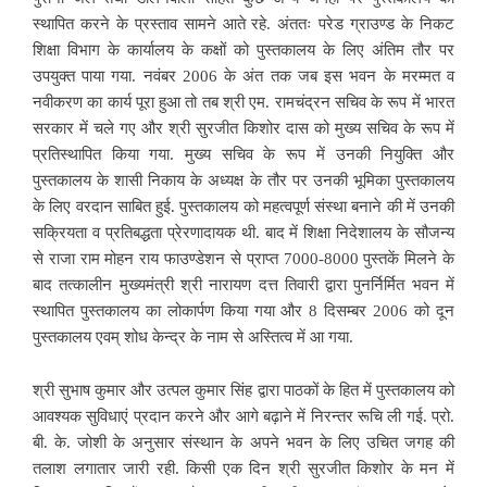
स्थापित करने के प्रस्ताव सामने आते रहे. अंततः परेड ग्राउण्ड के निकट
शिक्षा विभाग के कार्यालय के कक्षों को पुस्तकालय के लिए अंतिम तौर पर
उपयुक्त पाया गया. नवंबर 2006 के अंत तक जब इस भवन के मरम्मत व
नवीकरण का कार्य पूरा हुआ तो तब श्री एम. रामचंद्रन सचिव के रूप में भारत
सरकार में चले गए और श्री सुरजीत किशोर दास को मुख्य सचिव के रूप में
प्रतिस्थापित किया गया. मुख्य सचिव के रूप में उनकी नियुक्ति और
पुस्तकालय के शासी निकाय के अध्यक्ष के तौर पर उनकी भूमिका पुस्तकालय
के लिए वरदान साबित हुई. पुस्तकालय को महत्वपूर्ण संस्था बनाने की में उनकी
सक्रियता व प्रतिबद्धता प्रेरणादायक थी. बाद में शिक्षा निदेशालय के सौजन्य
से राजा राम मोहन राय फाउण्डेशन से प्राप्त 7000-8000 पुस्तकें मिलने के
बाद तत्कालीन मुख्यमंत्री श्री नारायण दत्त तिवारी द्वारा पुनर्निर्मित भवन में
स्थापित पुस्तकालय का लोकार्पण किया गया और 8 दिसम्बर 2006 को दून
पुस्तकालय एवम् शोध केन्द्र के नाम से अस्तित्व में आ गया.
श्री सुभाष कुमार और उत्पल कुमार सिंह द्वारा पाठकों के हित में पुस्तकालय को
आवश्यक सुविधाएं प्रदान करने और आगे बढ़ाने में निरन्तर रूचि ली गई. प्रो.
बी. के. जोशी के अनुसार संस्थान के अपने भवन के लिए उचित जगह की
तलाश लगातार जारी रही. किसी एक दिन श्री सुरजीत किशोर के मन में