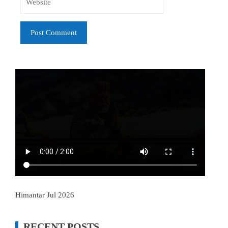
Himantar Jul 2026
RECENT POSTS