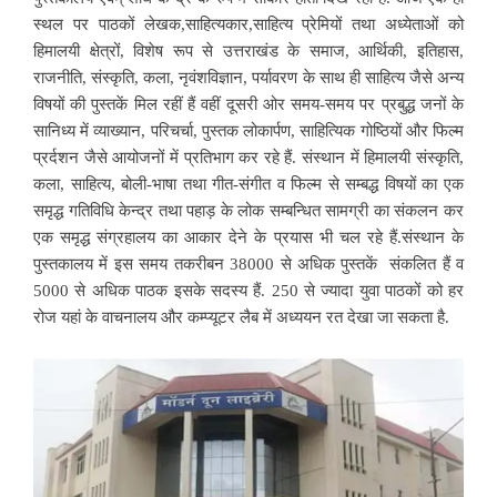
स्थल पर पाठकों लेखक,साहित्यकार,साहित्य प्रेमियों तथा अध्येताओं को
हिमालयी क्षेत्रों, विशेष रूप से उत्तराखंड के समाज, आर्थिकी, इतिहास,
राजनीति, संस्कृति, कला, नृवंशविज्ञान, पर्यावरण के साथ ही साहित्य जैसे अन्य
विषयों की पुस्तकें मिल रहीं हैं वहीं दूसरी ओर समय-समय पर प्रबुद्ध जनों के
सानिध्य में व्याख्यान, परिचर्चा, पुस्तक लोकार्पण, साहित्यिक गोष्ठियों और फिल्म
प्रर्दशन जैसे आयोजनों में प्रतिभाग कर रहे हैं. संस्थान में हिमालयी संस्कृति,
कला, साहित्य, बोली-भाषा तथा गीत-संगीत व फिल्म से सम्बद्ध विषयों का एक
समृद्ध गतिविधि केन्द्र तथा पहाड़ के लोक सम्बन्धित सामग्री का संकलन कर
एक समृद्ध संग्रहालय का आकार देने के प्रयास भी चल रहे हैं.संस्थान के
पुस्तकालय में इस समय तकरीबन 38000 से अधिक पुस्तकें संकलित हैं व
5000 से अधिक पाठक इसके सदस्य हैं. 250 से ज्यादा युवा पाठकों को हर
रोज यहां के वाचनालय और कम्प्यूटर लैब में अध्ययन रत देखा जा सकता है.