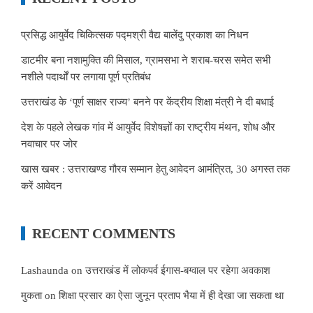
प्रसिद्ध आयुर्वेद चिकित्सक पद्मश्री वैद्य बालेंदु प्रकाश का निधन
डाटमीर बना नशामुक्ति की मिसाल, ग्रामसभा ने शराब-चरस समेत सभी
नशीले पदार्थों पर लगाया पूर्ण प्रतिबंध
उत्तराखंड के ‘पूर्ण साक्षर राज्य’ बनने पर केंद्रीय शिक्षा मंत्री ने दी बधाई
देश के पहले लेखक गांव में आयुर्वेद विशेषज्ञों का राष्ट्रीय मंथन, शोध और
नवाचार पर जोर
खास खबर : उत्तराखण्ड गौरव सम्मान हेतु आवेदन आमंत्रित, 30 अगस्त तक
करें आवेदन
RECENT COMMENTS
Lashaunda
on
उत्तराखंड में लोकपर्व ईगास-बग्वाल पर रहेगा अवकाश
मुकता
on
शिक्षा प्रसार का ऐसा जुनून प्रताप भैया में ही देखा जा सकता था