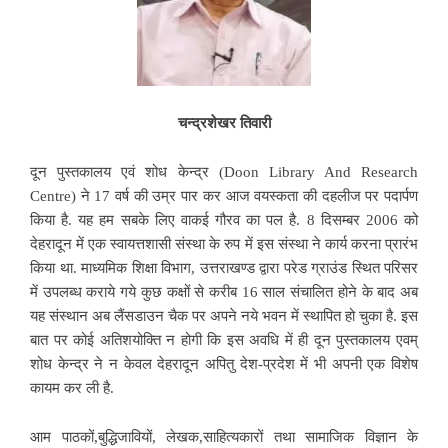
चन्द्रशेखर तिवारी
दून पुस्तकालय एवं शोध केन्द्र (Doon Library And Research
Centre)
ने 17 वर्ष की उम्र पार कर आज वयस्कता की दहलीज पर पदार्पण
किया है. यह हम सबके लिए वाकई गौरव का पल है. 8 दिसम्बर 2006 को
देहरादून में एक स्वायत्तशासी संस्था के रुप में इस संस्था ने कार्य करना प्रारंभ
किया था. माध्यमिक शिक्षा विभाग, उत्तराखण्ड द्वारा परेड ग्राउंड स्थित परिसर
में उपलब्ध कराये गये कुछ कक्षों से करीब 16 साल संचालित होने के बाद अब
यह संस्थान अब लैंसडाउन चैक पर अपने नये भवन में स्थापित हो चुका है. इस
बात पर कोई अतिशयोक्ति न होगी कि इस अवधि में ही दून पुस्तकालय एवम्
शोध केन्द्र ने न केवल देहरादून अपितु देश-प्रदेश में भी अपनी एक विशेष
कायम कर ली है.
आम पाठकों,बुद्धिजावियों, लेखक,साहित्यकारों तथा सामाजिक विज्ञान के