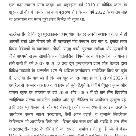
एक बड़ा स्वागत योग्य कदम था. बहरहाल वर्ष 2019 में कोविड काल के
शुरूआती दौर में निर्माण का कार्य प्रारम्भ होने के बाद वर्ष 2022 के अंतिम माह
के आसपास यह भवन पूरी तरह निर्मित हो चुका था.
उल्लेखनीय है कि दून पुस्तकालय एवम् शोध केन्द्र अपनी स्थापना काल से ही
आपसी चर्चा और विमर्श को भी महत्वपूर्ण मंच प्रदान कर रहा है. इसके तहत
विषय विषेषज्ञों के व्याख्यान, गोष्ठी, समूह चर्चा, पुस्तक समीक्षा और प्रदर्शनी
जैसे माध्यमों से हम सामाजिक व ऐतिहासिक विषयों पर कार्यक्रमों का आयोजन
होते रहते हैं. वर्ष 2007 से 2022 तक दून पुस्तकालय एवम् शोध केन्द्र द्वारा
विविध माध्यमों के अन्तर्गत 175 से अधिक कार्यक्रम आयोजित किये जा चुके
हैं. उल्लेखनीय बात यह है कि अब खुद का सभागार हो जाने से वर्ष 2023 में
अप्रैल से नवम्बर तक 80 कार्यक्रम हो चुके हैं.पूर्व के वर्षों में पेंगुइन बुक्स और
यात्रा बुक्स के सहयोग से वर्ष 2008 और 2009 में दो बार तीन दिवसीय
साहित्यिक उत्सव माउण्टेन इकोज और दून रीडिंग्स के आयोजन प्रमुख रहे.
इसी तरह प्रायोजक के तौर पर देहरादून और अन्य स्थानों पर इस तरह के
आयोजन समय साक्ष्य प्रकाशन, वैली ऑफ वर्ड्स, व कुमाऊं लिटरेचर
फेस्टिवल भी आयोजित किये गये. विगत पांच-सात वर्षों की अवधि में उन तीन
अंतरराष्ट्रीय स्तर के सेमिनारों का सफल आयोजन भी हुए हैं जिनमें देश-