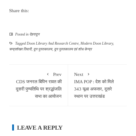
Share this:
Posted in
देहरादून
Tagged
Doon Library And Research Centre
,
Modern Doon Library
,
चन्द्रशेखर तिवारी
,
दून पुस्तकालय
,
दून पुस्तकालय एवं शोध केन्द्र
Prev
Next
CDS जनरल बिपिन रावत की
IMA POP : देश को मिले
दूसरी पुण्यतिथि पर श्रद्धांजलि
343 यूआ अफसर, दूसरे
सभा का आयोजन
स्थान पर उत्तराखंड
LEAVE A REPLY