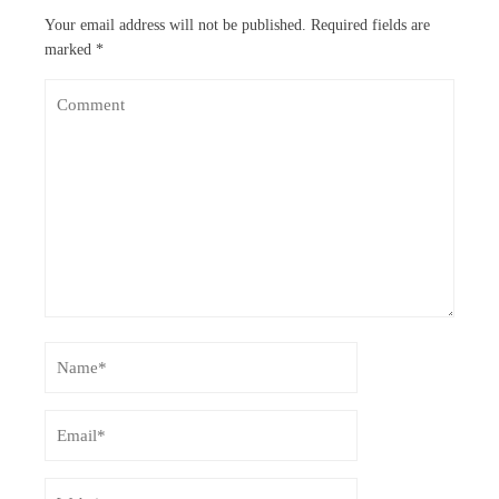
Your email address will not be published.
Required fields are
marked
*