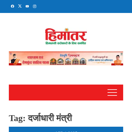
Skip
to
content
Tag:
दर्जाधारी मंत्री