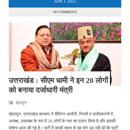
APR
1
2025
NO COMMENTS
उत्तराखंड : सीएम धामी ने इन 20 लोगों
को बनाया दर्जाधारी मंत्री
देहरादून
देहरादून. उत्तराखंड सरकार ने विभिन्न आयोगों, निगमों व प्राधिकरणों में
अध्यक्ष, उपाध्यक्ष के रूप में 20 लोगों के नाम का एलान किया है और इसकी
घोषणा आज की गई है। पार्टी में काफी समय से यह मांग उठ रही थी कि पार्टी