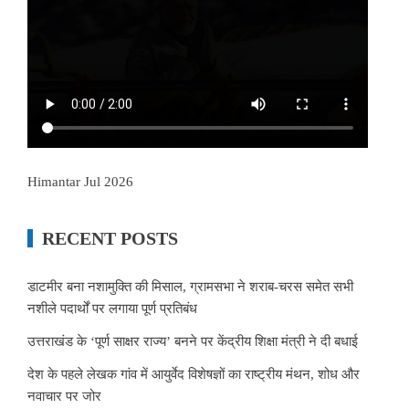
Himantar Jul 2026
RECENT POSTS
डाटमीर बना नशामुक्ति की मिसाल, ग्रामसभा ने शराब-चरस समेत सभी
नशीले पदार्थों पर लगाया पूर्ण प्रतिबंध
उत्तराखंड के ‘पूर्ण साक्षर राज्य’ बनने पर केंद्रीय शिक्षा मंत्री ने दी बधाई
देश के पहले लेखक गांव में आयुर्वेद विशेषज्ञों का राष्ट्रीय मंथन, शोध और
नवाचार पर जोर