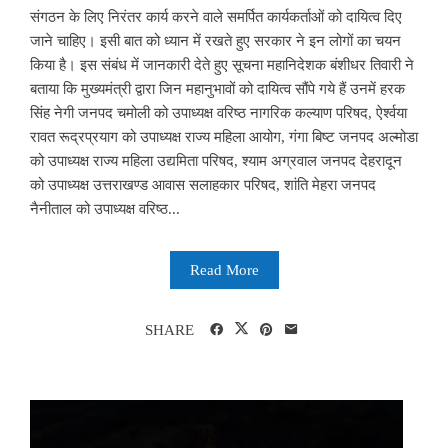
संगठन के लिए निरंतर कार्य करने वाले समर्पित कार्यकर्ताओं को दायित्व दिए
जाने चाहिए। इसी बात को ध्यान में रखते हुए सरकार ने इन लोगों का चयन
किया है। इस संबंध में जानकारी देते हुए सूचना महानिदेशक बंशीधर तिवारी ने
बताया कि मुख्यमंत्री द्वारा जिन महानुभावों को दायित्व सौंपे गये हैं उनमें हरक
सिंह नेगी जनपद चमोली को उपाध्यक्ष वरिष्ठ नागरिक कल्याण परिषद, ऐर्श्वया
रावत रूद्रप्रयाग को उपाध्यक्ष राज्य महिला आयोग, गंगा बिष्ट जनपद अल्मोडा
को उपाध्यक्ष राज्य महिला उद्यमिता परिषद, श्याम अग्रवाल जनपद देहरादून
को उपाध्यक्ष उत्तराखण्ड आवास सलाहकार परिषद, शांति मेहरा जनपद
नैनीताल को उपाध्यक्ष वरिष्ठ...
Read More
SHARE