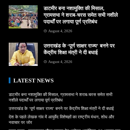
डाटमीर बना नशामुक्ति की मिसाल,
ग्रामसभा ने शराब-चरस समेत सभी नशीले
पदार्थों पर लगाया पूर्ण प्रतिबंध
August 4, 2026
उत्तराखंड के ‘पूर्ण साक्षर राज्य’ बनने पर
केंद्रीय शिक्षा मंत्री ने दी बधाई
August 4, 2026
LATEST NEWS
डाटमीर बना नशामुक्ति की मिसाल, ग्रामसभा ने शराब-चरस समेत सभी
नशीले पदार्थों पर लगाया पूर्ण प्रतिबंध
उत्तराखंड के ‘पूर्ण साक्षर राज्य’ बनने पर केंद्रीय शिक्षा मंत्री ने दी बधाई
देश के पहले लेखक गांव में आयुर्वेद विशेषज्ञों का राष्ट्रीय मंथन, शोध और
नवाचार पर जोर