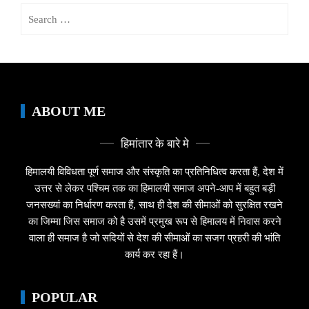
Search
for:
ABOUT ME
हिमांतार के बारे मे
हिमालयी विविधता पूर्ण समाज और संस्कृति का प्रतिनिधित्व करता हैं, देश में
उत्तर से लेकर पश्चिम तक का हिमालयी समाज अपने-आप में बहुत बड़ी
जनसख्यां का निर्धारण करता हैं, साथ ही देश की सीमाओं को सुरक्षित रखने
का जिम्मा जिस समाज को है उसमें प्रमुख रूप से हिमालय में निवास करने
वाला ही समाज है जो सदियों से देश की सीमाओं का सजग प्रहरी की भांति
कार्य कर रहा हैं।
POPULAR