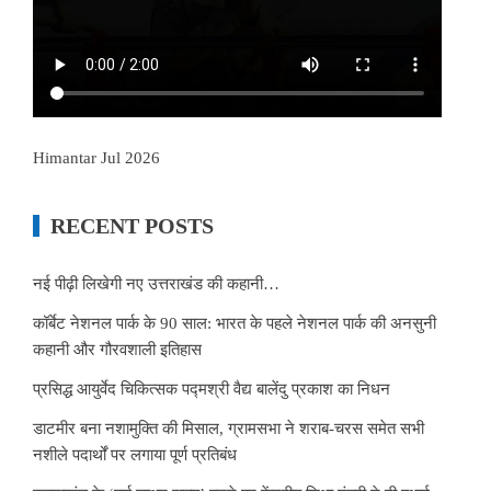
Himantar Jul 2026
RECENT POSTS
नई पीढ़ी लिखेगी नए उत्तराखंड की कहानी…
कॉर्बेट नेशनल पार्क के 90 साल: भारत के पहले नेशनल पार्क की अनसुनी
कहानी और गौरवशाली इतिहास
प्रसिद्ध आयुर्वेद चिकित्सक पद्मश्री वैद्य बालेंदु प्रकाश का निधन
डाटमीर बना नशामुक्ति की मिसाल, ग्रामसभा ने शराब-चरस समेत सभी
नशीले पदार्थों पर लगाया पूर्ण प्रतिबंध