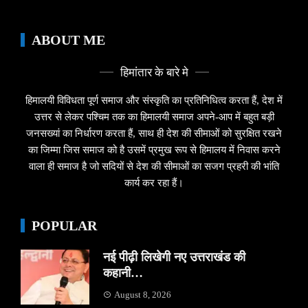
ABOUT ME
हिमांतार के बारे मे
हिमालयी विविधता पूर्ण समाज और संस्कृति का प्रतिनिधित्व करता हैं, देश में
उत्तर से लेकर पश्चिम तक का हिमालयी समाज अपने-आप में बहुत बड़ी
जनसख्यां का निर्धारण करता हैं, साथ ही देश की सीमाओं को सुरक्षित रखने
का जिम्मा जिस समाज को है उसमें प्रमुख रूप से हिमालय में निवास करने
वाला ही समाज है जो सदियों से देश की सीमाओं का सजग प्रहरी की भांति
कार्य कर रहा हैं।
POPULAR
नई पीढ़ी लिखेगी नए उत्तराखंड की
कहानी…
August 8, 2026