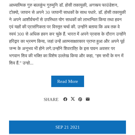
आध्यात्मिक गुरु बालकुंभ गुरुमुनि डॉ. होसी तकायुकी, अगस्त्य फाउंडेशन,
टोक्यो, जापान से अपने 30 जापानी साधकों के साथ पधारे. डॉ. होसी तकायुकी
ने अपने आशीर्वचनों से उपस्थित योग साधकों को लाभान्वित किया तथा हवन
एवं यज्ञों की प्रासंगिकता पर विस्तृत चर्चा की. उन्होंने बताया कि अब तक वे
स्वयं 300 से अधिक हवन कर चुके हैं. भारत में अपने प्रवास के दौरान उन्होंने
हरिद्वार का भ्रमण किया, जहां उन्हें आत्मसाक्षात्कार प्राप्त हुआ और अपने पूर्व
जन्म के अनुभव भी होने लगे.उन्होंने शिवरात्रि के इस पावन अवसर पर
भगवान शिव की भक्ति का विशेष उल्लेख किया और कहा, "हम सभी के मन में
शिव हैं." उन्हो...
Read More
SHARE
SEP
21
2021