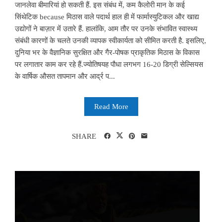
जानलेवा बीमारियां हो सकती हैं. इस संबंध में, कम कैलोरी मान के कई
सिंथेटिक because मिठास वाले पदार्थ हाल ही में फार्मास्युटिकल और खाद्य
उद्योगों ने बाज़ार में उतारे हैं. हालांकि, आम तौर पर उनके संभावित स्वास्थ्य
संबंधी कारणों के चलते उनकी व्यापक स्वीकार्यता को सीमित करती है. इसलिए,
दुनिया भर के वैज्ञानिक सुरक्षित और गैर-पोषक प्राकृतिक मिठास के विकास
पर लगातार काम कर रहे हैं.ज्योतिषयह पौधा लगभग 16-20 डिग्री सेल्सियस
के वार्षिक औसत तापमान और आर्द्र प...
Read More
SHARE