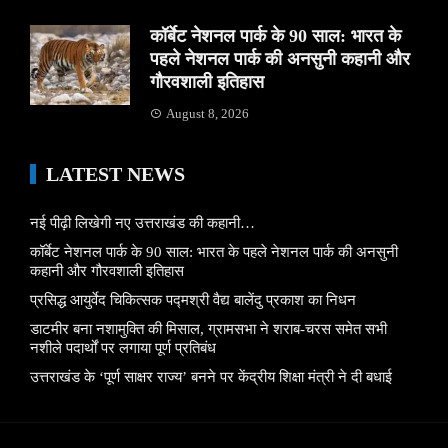
कॉर्बेट नेशनल पार्क के 90 साल: भारत के
पहले नेशनल पार्क की अनसुनी कहानी और
गौरवशाली इतिहास
August 8, 2026
LATEST NEWS
नई पीढ़ी लिखेगी नए उत्तराखंड की कहानी…
कॉर्बेट नेशनल पार्क के 90 साल: भारत के पहले नेशनल पार्क की अनसुनी
कहानी और गौरवशाली इतिहास
प्रसिद्ध आयुर्वेद चिकित्सक पद्मश्री वैद्य बालेंदु प्रकाश का निधन
डाटमीर बना नशामुक्ति की मिसाल, ग्रामसभा ने शराब-चरस समेत सभी
नशीले पदार्थों पर लगाया पूर्ण प्रतिबंध
उत्तराखंड के ‘पूर्ण साक्षर राज्य’ बनने पर केंद्रीय शिक्षा मंत्री ने दी बधाई