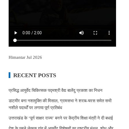
Himantar Jul 2026
RECENT POSTS
प्रसिद्ध आयुर्वेद चिकित्सक पद्मश्री वैद्य बालेंदु प्रकाश का निधन
डाटमीर बना नशामुक्ति की मिसाल, ग्रामसभा ने शराब-चरस समेत सभी
नशीले पदार्थों पर लगाया पूर्ण प्रतिबंध
उत्तराखंड के ‘पूर्ण साक्षर राज्य’ बनने पर केंद्रीय शिक्षा मंत्री ने दी बधाई
देश के पहले लेखक गांव में आयुर्वेद विशेषज्ञों का राष्ट्रीय मंथन, शोध और