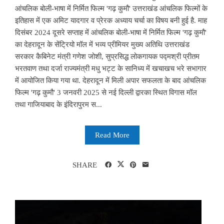
आंचलिक बोली-भाषा में निर्मित फिल्म 'गढ़ कुमौ' उत्तराखंड आंचलिक फिल्मों के
इतिहास में एक अमिट यादगार व प्रेरक अध्याय चर्चा का विषय बनी हुई है. माह
दिसंबर 2024 दूसरे सप्ताह में आंचलिक बोली-भाषा में निर्मित फिल्म 'गढ़ कुमौ'
का देहरादून के सेंट्रियो मॉल में भव्य प्रीमियर मुख्य अतिथि उत्तराखंड
सरकार कैबिनेट मंत्री गणेश जोशी, सुप्रसिद्ध लोकगायक पद्मश्री प्रीतम
भरतवाण तथा दर्जा राज्यमंत्री मधु भट्ट के सानिध्य में खचाखच भरे सभागार
में आयोजित किया गया था. देहरादून में मिली अपार सफलता के बाद आंचलिक
फिल्म 'गढ़ कुमौ' 3 जनवरी 2025 से नई दिल्ली द्वारका स्थित विगास मॉल
तथा गाजियाबाद के इंदिरापुरम स...
Read More
SHARE