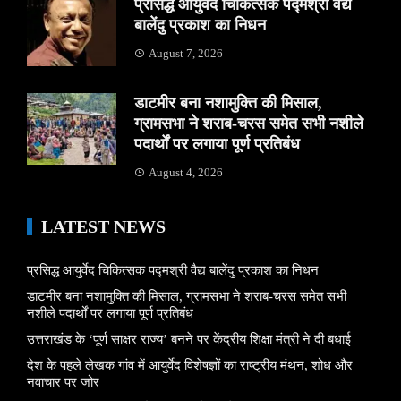
प्रसिद्ध आयुर्वेद चिकित्सक पद्मश्री वैद्य
बालेंदु प्रकाश का निधन
August 7, 2026
डाटमीर बना नशामुक्ति की मिसाल,
ग्रामसभा ने शराब-चरस समेत सभी नशीले
पदार्थों पर लगाया पूर्ण प्रतिबंध
August 4, 2026
LATEST NEWS
प्रसिद्ध आयुर्वेद चिकित्सक पद्मश्री वैद्य बालेंदु प्रकाश का निधन
डाटमीर बना नशामुक्ति की मिसाल, ग्रामसभा ने शराब-चरस समेत सभी
नशीले पदार्थों पर लगाया पूर्ण प्रतिबंध
उत्तराखंड के ‘पूर्ण साक्षर राज्य’ बनने पर केंद्रीय शिक्षा मंत्री ने दी बधाई
देश के पहले लेखक गांव में आयुर्वेद विशेषज्ञों का राष्ट्रीय मंथन, शोध और
नवाचार पर जोर