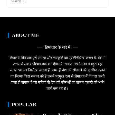
for:
ABOUT ME
हिमांतार के बारे मे
हिमालयी विविधता पूर्ण समाज और संस्कृति का प्रतिनिधित्व करता हैं, देश में
उत्तर से लेकर पश्चिम तक का हिमालयी समाज अपने-आप में बहुत बड़ी
जनसख्यां का निर्धारण करता हैं, साथ ही देश की सीमाओं को सुरक्षित रखने
का जिम्मा जिस समाज को है उसमें प्रमुख रूप से हिमालय में निवास करने
वाला ही समाज है जो सदियों से देश की सीमाओं का सजग प्रहरी की भांति
कार्य कर रहा हैं।
POPULAR