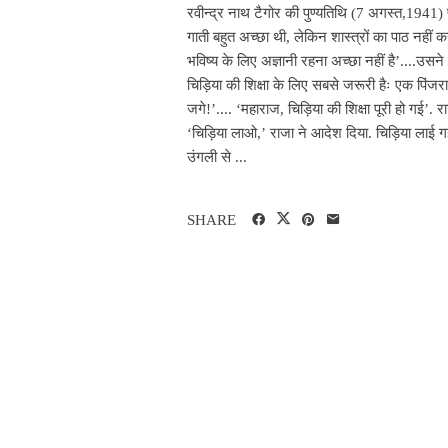
रवीन्द्र नाथ टैगोर की पुण्यतिथि (7 अगस्त,1941
गाती बहुत अच्छा थी, लेकिन शास्त्रों का पाठ नहीं
भविष्य के लिए अज्ञानी रहना अच्छा नहीं है’....उसने 
चिड़िया की शिक्षा के लिए सबसे जरूरी हैः एक पिंजरा
जगे!’.... ‘महाराज, चिड़िया की शिक्षा पूरी हो गई’. 
‘चिड़िया लाओ,’ राजा ने आदेश दिया. चिड़िया लाई गई
उंगली से ...
SHARE