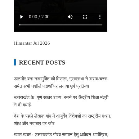
Himantar Jul 2026
RECENT POSTS
डाटमीर बना नशामुक्ति की मिसाल, ग्रामसभा ने शराब-चरस
समेत सभी नशीले पदार्थों पर लगाया पूर्ण प्रतिबंध
उत्तराखंड के ‘पूर्ण साक्षर राज्य’ बनने पर केंद्रीय शिक्षा मंत्री
ने दी बधाई
देश के पहले लेखक गांव में आयुर्वेद विशेषज्ञों का राष्ट्रीय मंथन,
शोध और नवाचार पर जोर
खास खबर : उत्तराखण्ड गौरव सम्मान हेतु आवेदन आमंत्रित,