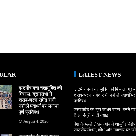
ULAR
LATEST NEWS
डाटमीर बना नशामुक्ति की
डाटमीर बना नशामुक्ति की मिसाल, ग्राम
मिसाल, ग्रामसभा ने
शराब-चरस समेत सभी नशीले पदार्थों पर ल
शराब-चरस समेत सभी
प्रतिबंध
नशीले पदार्थों पर लगाया
उत्तराखंड के ‘पूर्ण साक्षर राज्य’ बनने पर
पूर्ण प्रतिबंध
शिक्षा मंत्री ने दी बधाई
August 4, 2026
देश के पहले लेखक गांव में आयुर्वेद विशेषज्
राष्ट्रीय मंथन, शोध और नवाचार पर जो