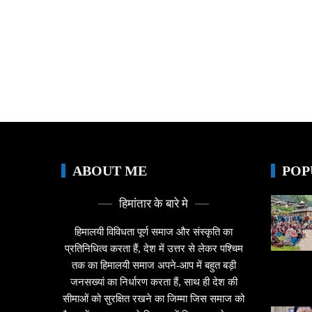
ABOUT ME
POP
हिमांतार के बारे मे
हिमालयी विविधता पूर्ण समाज और संस्कृति का
प्रतिनिधित्व करता हैं, देश में उत्तर से लेकर पश्चिम
तक का हिमालयी समाज अपने-आप में बहुत बड़ी
जनसख्यां का निर्धारण करता हैं, साथ ही देश की
सीमाओं को सुरक्षित रखने का जिम्मा जिस समाज को