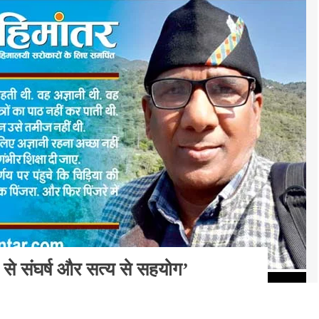
य से संघर्ष और सत्य से सहयोग’