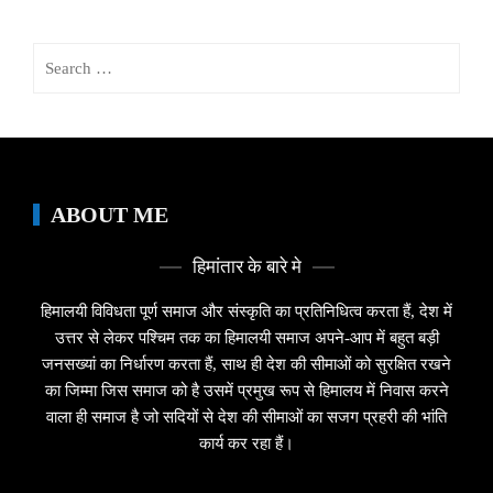
Search
for:
ABOUT ME
हिमांतार के बारे मे
हिमालयी विविधता पूर्ण समाज और संस्कृति का प्रतिनिधित्व करता हैं, देश में
उत्तर से लेकर पश्चिम तक का हिमालयी समाज अपने-आप में बहुत बड़ी
जनसख्यां का निर्धारण करता हैं, साथ ही देश की सीमाओं को सुरक्षित रखने
का जिम्मा जिस समाज को है उसमें प्रमुख रूप से हिमालय में निवास करने
वाला ही समाज है जो सदियों से देश की सीमाओं का सजग प्रहरी की भांति
कार्य कर रहा हैं।