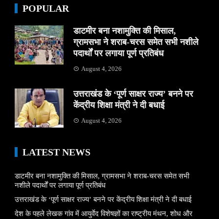
POPULAR
डाटमीर बना नशामुक्ति की मिसाल,
ग्रामसभा ने शराब-चरस समेत सभी नशीले
पदार्थों पर लगाया पूर्ण प्रतिबंध
August 4, 2026
उत्तराखंड के ‘पूर्ण साक्षर राज्य’ बनने पर
केंद्रीय शिक्षा मंत्री ने दी बधाई
August 4, 2026
LATEST NEWS
डाटमीर बना नशामुक्ति की मिसाल, ग्रामसभा ने शराब-चरस समेत सभी
नशीले पदार्थों पर लगाया पूर्ण प्रतिबंध
उत्तराखंड के ‘पूर्ण साक्षर राज्य’ बनने पर केंद्रीय शिक्षा मंत्री ने दी बधाई
देश के पहले लेखक गांव में आयुर्वेद विशेषज्ञों का राष्ट्रीय मंथन, शोध और