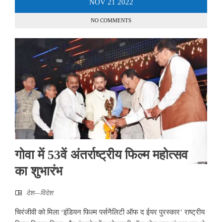
NOV
21
2022
NO COMMENTS
गोवा में 53वें अंतर्राष्ट्रीय फिल्म महोत्सव
का शुभारंभ
देश—विदेश
चिरंजीवी को मिला ‘इंडियन फिल्म पर्सनैलिटी ऑफ द ईयर पुरस्कार’ राष्ट्रीय