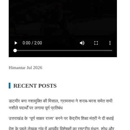
Himantar Jul 2026
RECENT POSTS
डाटमीर बना नशामुक्ति की मिसाल, ग्रामसभा ने शराब-चरस समेत सभी
नशीले पदार्थों पर लगाया पूर्ण प्रतिबंध
उत्तराखंड के ‘पूर्ण साक्षर राज्य’ बनने पर केंद्रीय शिक्षा मंत्री ने दी बधाई
देश के पहले लेखक गांव में आयुर्वेद विशेषज्ञों का राष्ट्रीय मंथन, शोध और