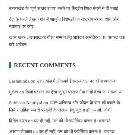
उत्तराखंड के ‘पूर्ण साक्षर राज्य’ बनने पर केंद्रीय शिक्षा मंत्री ने दी बधाई
देश के पहले लेखक गांव में आयुर्वेद विशेषज्ञों का राष्ट्रीय मंथन, शोध और
नवाचार पर जोर
खास खबर : उत्तराखण्ड गौरव सम्मान हेतु आवेदन आमंत्रित, 30 अगस्त तक
करें आवेदन
RECENT COMMENTS
Lashaunda
on
उत्तराखंड में लोकपर्व ईगास-बग्वाल पर रहेगा अवकाश
मुकता
on
शिक्षा प्रसार का ऐसा जुनून प्रताप भैया में ही देखा जा सकता था
Subhash Nautiyal
on
अपने अस्तित्व और जीवन के सार को बचाने के
लिये सामूहिक रूप से प्रकृति के संरक्षण हेतु जुटना होगा – डॉ. जोशी
दिनेश रावत
on
घर ही नहीं, मन को भी ज्योर्तिमय करता है ‘भद्याऊ’
अरूणा सेमवाल
on
घर ही नहीं, मन को भी ज्योर्तिमय करता है ‘भद्याऊ’