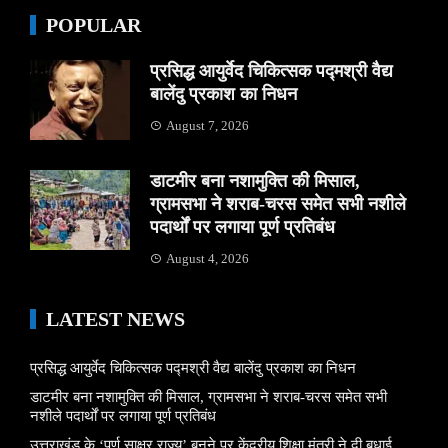
POPULAR
प्रसिद्ध आयुर्वेद चिकित्सक पद्मश्री वैद्य
बालेंदु प्रकाश का निधन
August 7, 2026
डाटमीर बना नशामुक्ति की मिसाल,
ग्रामसभा ने शराब-चरस समेत सभी नशीले
पदार्थों पर लगाया पूर्ण प्रतिबंध
August 4, 2026
LATEST NEWS
प्रसिद्ध आयुर्वेद चिकित्सक पद्मश्री वैद्य बालेंदु प्रकाश का निधन
डाटमीर बना नशामुक्ति की मिसाल, ग्रामसभा ने शराब-चरस समेत सभी
नशीले पदार्थों पर लगाया पूर्ण प्रतिबंध
उत्तराखंड के ‘पूर्ण साक्षर राज्य’ बनने पर केंद्रीय शिक्षा मंत्री ने दी बधाई