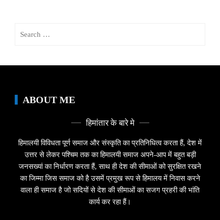
Search
for:
ABOUT ME
हिमांतार के बारे मे
हिमालयी विविधता पूर्ण समाज और संस्कृति का प्रतिनिधित्व करता हैं, देश में
उत्तर से लेकर पश्चिम तक का हिमालयी समाज अपने-आप में बहुत बड़ी
जनसख्यां का निर्धारण करता हैं, साथ ही देश की सीमाओं को सुरक्षित रखने
का जिम्मा जिस समाज को है उसमें प्रमुख रूप से हिमालय में निवास करने
वाला ही समाज है जो सदियों से देश की सीमाओं का सजग प्रहरी की भांति
कार्य कर रहा हैं।