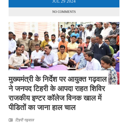
JUL
29
2024
NO COMMENTS
मुख्यमंत्री के निर्देश पर आयुक्त गढ़वाल
ने जनपद टिहरी के आपदा राहत शिविर
राजकीय इण्टर कॉलेज विनक खाल में
पीडितों का जाना हाल चाल
टिहरी गढ़वाल