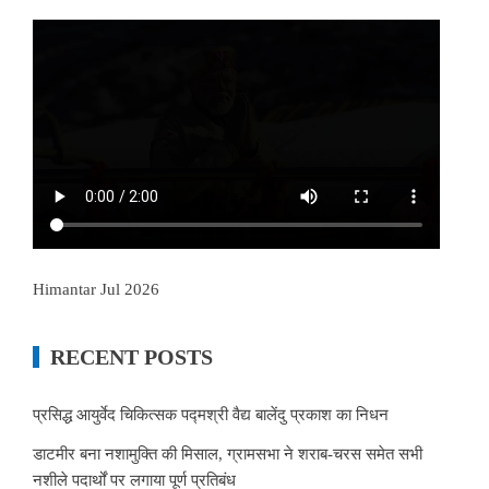
Himantar Jul 2026
RECENT POSTS
प्रसिद्ध आयुर्वेद चिकित्सक पद्मश्री वैद्य बालेंदु प्रकाश का निधन
डाटमीर बना नशामुक्ति की मिसाल, ग्रामसभा ने शराब-चरस समेत सभी
नशीले पदार्थों पर लगाया पूर्ण प्रतिबंध