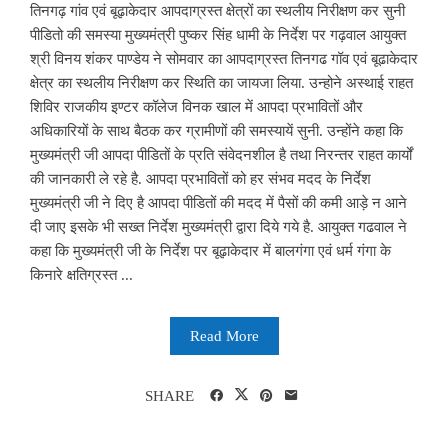
तिनगढ़ गांव एवं बूढ़ाकेदार आपदाग्रस्त क्षेत्रों का स्थलीय निरीक्षण कर सुनी
पीडितो की समस्या मुख्यमंत्री पुष्कर सिंह धामी के निर्देश पर गढ़वाल आयुक्त
श्री विनय शंकर पाण्डेय ने सोमवार का आपदाग्रस्त तिनगढ गॉव एवं बूढाकेदार
क्षेत्र का स्थलीय निरीक्षण कर स्थिति का जायजा लिया. उन्होने अस्थाई राहत
शिविर राजकीय इण्टर कॉलेज विनक खाल में आपदा प्रभावितों और
अधिकारियों के साथ बैठक कर ग्रामीणों की समस्यायें सुनी. उन्होंने कहा कि
मुख्यमंत्री जी आपदा पीडितों के प्रति संवेदनशील है तथा निरन्तर राहत कार्यों
की जानकारी ले रहे है. आपदा प्रभावितों को हर संभव मदद के निर्देश
मुख्यमंत्री जी ने दिए है आपदा पीडितों की मदद में पैसों की कमी आड़े न आने
दी जाए इसके भी सख्त निर्देश मुख्यमंत्री द्वारा दिये गये है. आयुक्त गढवाल ने
कहा कि मुख्यमंत्री जी के निर्देश पर बूढ़ाकेदार में बालगंगा एवं धर्म गंगा के
किनारे क्षतिग्रस्त ...
Read More
SHARE