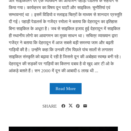
और साइकिलिंग पर एक व्याख्यान का आयोजन पहाड़ी पेडलर्स के सहयोग से
किया गया। कार्यक्रम का विषय दून घाटी और साइकिल: चुनौतियां एवं
सम्भावनाएं था । इसमें विडियो व स्लाइड चित्रों के माध्यम से शानदार प्रस्तुति
दी गई। पहाड़ी पेडलर्स के गजेंद्र रमोला ने बताया कि देहरादून का इतिहास
बिना साइकिल के अधूरा है। जब से साइकिल इजाद हुई देहरादून में साइकिल
ही स्थानीय लोगो का आवागमन का मुख्य साधन था। सचित्र व्याख्यान द्वारा
गजेंद्र ने बताया कि देहरादून में आज सबसे बड़ी समस्या जाम और बढ़ती
गाड़ियों की है। उन्होंने कहा कि उनकी टीम पिछले पांच सालों से लगातार
साइकिल संस्कृति को बढ़ावा दे रही है जिससे दून की अबोहवा स्वच्छ बनी रहे।
देहरादून की सड़कों पर गाड़ियों का कितना दबाव है वो खुद आर टी ओ के
आंकड़े बताते हैं। सन 2000 में दून की आबादी 6 लाख थी ...
Read More
SHARE