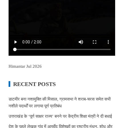
Himantar Jul 2026
RECENT POSTS
डाटमीर बना नशामुक्ति की मिसाल, ग्रामसभा ने शराब-चरस समेत सभी
नशीले पदार्थों पर लगाया पूर्ण प्रतिबंध
उत्तराखंड के ‘पूर्ण साक्षर राज्य’ बनने पर केंद्रीय शिक्षा मंत्री ने दी बधाई
देश के पहले लेखक गांव में आयुर्वेद विशेषज्ञों का राष्ट्रीय मंथन, शोध और