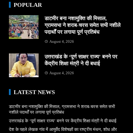
POPULAR
डाटमीर बना नशामुक्ति की मिसाल,
ग्रामसभा ने शराब-चरस समेत सभी नशीले
पदार्थों पर लगाया पूर्ण प्रतिबंध
August 4, 2026
उत्तराखंड के ‘पूर्ण साक्षर राज्य’ बनने पर
केंद्रीय शिक्षा मंत्री ने दी बधाई
August 4, 2026
LATEST NEWS
डाटमीर बना नशामुक्ति की मिसाल, ग्रामसभा ने शराब-चरस समेत सभी
नशीले पदार्थों पर लगाया पूर्ण प्रतिबंध
उत्तराखंड के ‘पूर्ण साक्षर राज्य’ बनने पर केंद्रीय शिक्षा मंत्री ने दी बधाई
देश के पहले लेखक गांव में आयुर्वेद विशेषज्ञों का राष्ट्रीय मंथन, शोध और