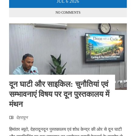
JUL
6
2026
NO COMMENTS
दून घाटी और साइकिल: चुनौतियां एवं
सम्भावनाएं विषय पर दून पुस्तकालय में
मंथन
देहरादून
हिमांतर ब्यूरो, देहरादूनदून पुस्तकालय एवं शोध केन्द्र की ओर से दून घाटी