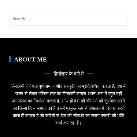
Search
for:
ABOUT ME
हिमांतार के बारे मे
हिमालयी विविधता पूर्ण समाज और संस्कृति का प्रतिनिधित्व करता हैं, देश में
उत्तर से लेकर पश्चिम तक का हिमालयी समाज अपने-आप में बहुत बड़ी
जनसख्यां का निर्धारण करता हैं, साथ ही देश की सीमाओं को सुरक्षित रखने
का जिम्मा जिस समाज को है उसमें प्रमुख रूप से हिमालय में निवास करने
वाला ही समाज है जो सदियों से देश की सीमाओं का सजग प्रहरी की भांति
कार्य कर रहा हैं।