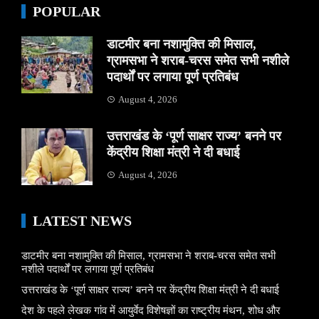
POPULAR
डाटमीर बना नशामुक्ति की मिसाल,
ग्रामसभा ने शराब-चरस समेत सभी नशीले
पदार्थों पर लगाया पूर्ण प्रतिबंध
August 4, 2026
उत्तराखंड के ‘पूर्ण साक्षर राज्य’ बनने पर
केंद्रीय शिक्षा मंत्री ने दी बधाई
August 4, 2026
LATEST NEWS
डाटमीर बना नशामुक्ति की मिसाल, ग्रामसभा ने शराब-चरस समेत सभी
नशीले पदार्थों पर लगाया पूर्ण प्रतिबंध
उत्तराखंड के ‘पूर्ण साक्षर राज्य’ बनने पर केंद्रीय शिक्षा मंत्री ने दी बधाई
देश के पहले लेखक गांव में आयुर्वेद विशेषज्ञों का राष्ट्रीय मंथन, शोध और