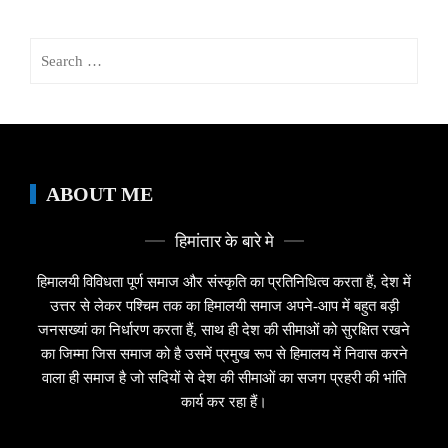
Search
for:
ABOUT ME
हिमांतार के बारे मे
हिमालयी विविधता पूर्ण समाज और संस्कृति का प्रतिनिधित्व करता हैं, देश में
उत्तर से लेकर पश्चिम तक का हिमालयी समाज अपने-आप में बहुत बड़ी
जनसख्यां का निर्धारण करता हैं, साथ ही देश की सीमाओं को सुरक्षित रखने
का जिम्मा जिस समाज को है उसमें प्रमुख रूप से हिमालय में निवास करने
वाला ही समाज है जो सदियों से देश की सीमाओं का सजग प्रहरी की भांति
कार्य कर रहा हैं।