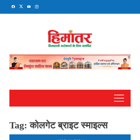
Skip
to
content
Tag:
कोलगेट ब्राइट स्माइल्स