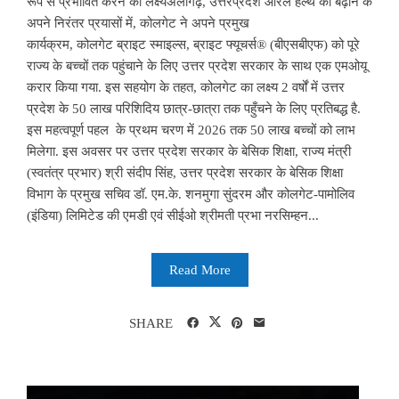
रूप से प्रभावित करने का लक्ष्यअलीगढ़, उत्तरप्रदेश ओरल हेल्थ को बढ़ाने के
अपने निरंतर प्रयासों में, कोलगेट ने अपने प्रमुख
कार्यक्रम, कोलगेट ब्राइट स्माइल्स, ब्राइट फ्यूचर्स® (बीएसबीएफ) को पूरे
राज्य के बच्चों तक पहुंचाने के लिए उत्तर प्रदेश सरकार के साथ एक एमओयू
करार किया गया. इस सहयोग के तहत, कोलगेट का लक्ष्य 2 वर्षों में उत्तर
प्रदेश के 50 लाख परिशिदिय छात्र-छात्रा तक पहुँचने के लिए प्रतिबद्ध है.
इस महत्वपूर्ण पहल के प्रथम चरण में 2026 तक 50 लाख बच्चों को लाभ
मिलेगा. इस अवसर पर उत्तर प्रदेश सरकार के बेसिक शिक्षा, राज्य मंत्री
(स्वतंत्र प्रभार) श्री संदीप सिंह, उत्तर प्रदेश सरकार के बेसिक शिक्षा
विभाग के प्रमुख सचिव डॉ. एम.के. शनमुगा सुंदरम और कोलगेट-पामोलिव
(इंडिया) लिमिटेड की एमडी एवं सीईओ श्रीमती प्रभा नरसिम्हन...
Read More
SHARE