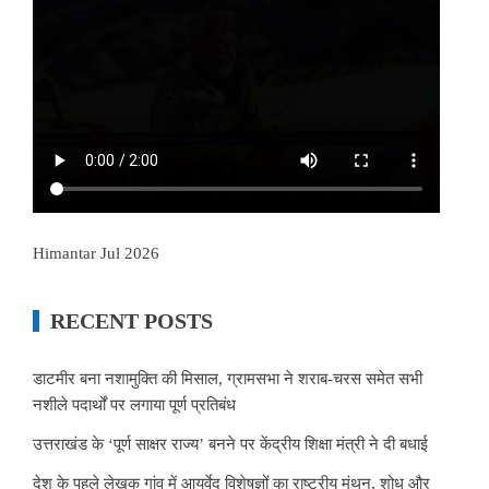
Himantar Jul 2026
RECENT POSTS
डाटमीर बना नशामुक्ति की मिसाल, ग्रामसभा ने शराब-चरस समेत सभी
नशीले पदार्थों पर लगाया पूर्ण प्रतिबंध
उत्तराखंड के ‘पूर्ण साक्षर राज्य’ बनने पर केंद्रीय शिक्षा मंत्री ने दी बधाई
देश के पहले लेखक गांव में आयुर्वेद विशेषज्ञों का राष्ट्रीय मंथन, शोध और