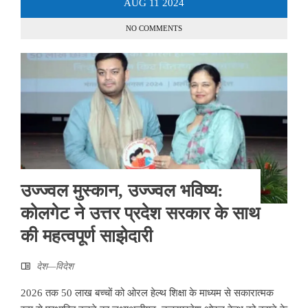
AUG
11
2024
NO COMMENTS
उज्ज्वल मुस्कान, उज्ज्वल भविष्य:
कोलगेट ने उत्तर प्रदेश सरकार के साथ
की महत्वपूर्ण साझेदारी
देश—विदेश
2026 तक 50 लाख बच्चों को ओरल हेल्थ शिक्षा के माध्यम से सकारात्मक