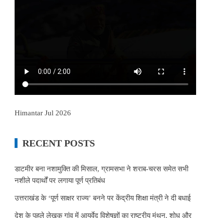
Himantar Jul 2026
RECENT POSTS
डाटमीर बना नशामुक्ति की मिसाल, ग्रामसभा ने शराब-चरस समेत सभी
नशीले पदार्थों पर लगाया पूर्ण प्रतिबंध
उत्तराखंड के ‘पूर्ण साक्षर राज्य’ बनने पर केंद्रीय शिक्षा मंत्री ने दी बधाई
देश के पहले लेखक गांव में आयुर्वेद विशेषज्ञों का राष्ट्रीय मंथन, शोध और