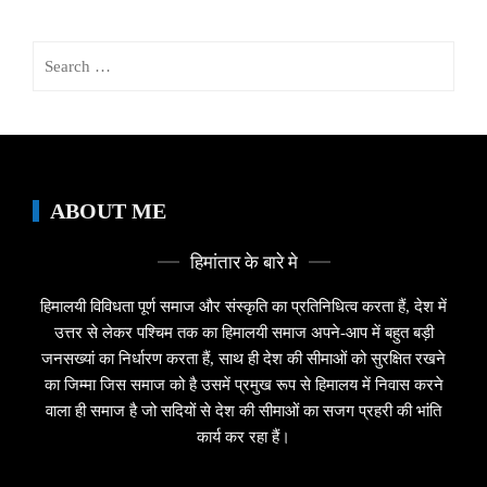
Search
for:
ABOUT ME
हिमांतार के बारे मे
हिमालयी विविधता पूर्ण समाज और संस्कृति का प्रतिनिधित्व करता हैं, देश में
उत्तर से लेकर पश्चिम तक का हिमालयी समाज अपने-आप में बहुत बड़ी
जनसख्यां का निर्धारण करता हैं, साथ ही देश की सीमाओं को सुरक्षित रखने
का जिम्मा जिस समाज को है उसमें प्रमुख रूप से हिमालय में निवास करने
वाला ही समाज है जो सदियों से देश की सीमाओं का सजग प्रहरी की भांति
कार्य कर रहा हैं।