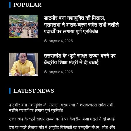
POPULAR
डाटमीर बना नशामुक्ति की मिसाल,
ग्रामसभा ने शराब-चरस समेत सभी नशीले
पदार्थों पर लगाया पूर्ण प्रतिबंध
August 4, 2026
उत्तराखंड के ‘पूर्ण साक्षर राज्य’ बनने पर
केंद्रीय शिक्षा मंत्री ने दी बधाई
August 4, 2026
LATEST NEWS
डाटमीर बना नशामुक्ति की मिसाल, ग्रामसभा ने शराब-चरस समेत सभी
नशीले पदार्थों पर लगाया पूर्ण प्रतिबंध
उत्तराखंड के ‘पूर्ण साक्षर राज्य’ बनने पर केंद्रीय शिक्षा मंत्री ने दी बधाई
देश के पहले लेखक गांव में आयुर्वेद विशेषज्ञों का राष्ट्रीय मंथन, शोध और