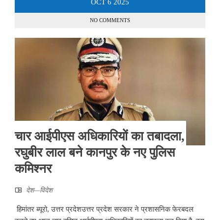
OCT
6
2025
NO COMMENTS
चार आईपीएस अधिकारियों का तबादला,
रघुबीर लाल बने कानपुर के नए पुलिस
कमिश्नर
देश—विदेश
हिमांतर ब्यूरो, उत्तर प्रदेशउत्तर प्रदेश सरकार ने प्रशासनिक फेरबदल