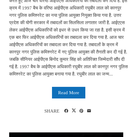
करते हुए आज चार वरिष्ठ आईपीएस अधिकारियों का तबादला कर दिया है. इस
क्रम में 1997 बैच के वरिष्ठ आईपीएस अधिकारी रघुबीर लाल को कानपुर
नगर पुलिस कमिश्नरेट का नया पुलिस आयुक्त नियुक्त किया गया है. उत्तर
प्रदेश की योगी सरकार में तबादलों का सिलसिला लगातार जारी है. आईएएस
लेकर आईपीएस अधिकारियों को इधर से उधर किया जा रहा है. इसी क्रम में
एक बार फिर आईपीएस अधिकारियों का तबादला कर दिया गया है. आज चार
आईपीएस अधिकारियों का तबादला कर दिया गया है. तबादलों के क्रम में
कानपुर नगर पुलिस कमिश्नरेट में नए पुलिस आयुक्त की तैनाती कर दी गई है.
जबकि सीनियर आईपीएस बिनोद कुमार सिंह को अतिरिक्त जिम्मेदारी सौंप दी
गई है. 1997 बैच के आईपीएस अधिकारी रघुबीर लाल को कानपुर नगर पुलिस
कमिश्नरेट का पुलिस आयुक्त बनाया गया है. रघुबीर लाल का जन्म...
Read More
SHARE