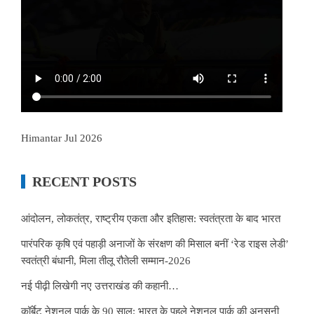
Himantar Jul 2026
RECENT POSTS
आंदोलन, लोकतंत्र, राष्ट्रीय एकता और इतिहास: स्वतंत्रता के बाद भारत
पारंपरिक कृषि एवं पहाड़ी अनाजों के संरक्षण की मिसाल बनीं ‘रेड राइस लेडी’
स्वतंत्री बंधानी, मिला तीलू रौतेली सम्मान-2026
नई पीढ़ी लिखेगी नए उत्तराखंड की कहानी…
कॉर्बेट नेशनल पार्क के 90 साल: भारत के पहले नेशनल पार्क की अनसुनी