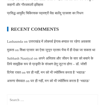
कहानी और गौरवशाली इतिहास
प्रसिद्ध आयुर्वेद चिकित्सक पद्मश्री वैद्य बालेंदु प्रकाश का निधन
RECENT COMMENTS
Lashaunda
on
उत्तराखंड में लोकपर्व ईगास-बग्वाल पर रहेगा अवकाश
मुकता
on
शिक्षा प्रसार का ऐसा जुनून प्रताप भैया में ही देखा जा सकता था
Subhash Nautiyal
on
अपने अस्तित्व और जीवन के सार को बचाने के
लिये सामूहिक रूप से प्रकृति के संरक्षण हेतु जुटना होगा – डॉ. जोशी
दिनेश रावत
on
घर ही नहीं, मन को भी ज्योर्तिमय करता है ‘भद्याऊ’
अरूणा सेमवाल
on
घर ही नहीं, मन को भी ज्योर्तिमय करता है ‘भद्याऊ’
Search
for: