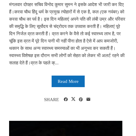
मंगलवार दोपहर सचिव विनोद कुमार सुमन ने इसके आदेश भी जारी कर दिए
हैं।करवा चौथ हिंदू धर्म के प्रमुख त्योहारों में से एक है, कल (एक नवंबर) को
करवा चौथ का पर्व है। इस दिन महिलाएं अपने पति की लंबी उम्र और परिवार
की समृद्धि के लिए सूर्योदय से चंद्रोदय तक उपवास करती हैं। महिलाएं पूरे
दिन निर्जल व्रत करती हैं। व्रत करने के वैसे तो कई स्वास्थ्य लाभ है, पर
चूंकि इस व्रत में पूरे दिन पानी भी नहीं पीना होता है ऐसे में आप कमजोरी,
थकान के साथ अन्य स्वास्थ्य समस्याओं का भी अनुभव कर सकती हैं।
स्वास्थ्य विशेषज्ञ इस दौरान सभी लोगों को सेहत को लेकर भी अलर्ट रहने की
सलाह देते हैं।व्रत के पहले क्...
Read More
SHARE