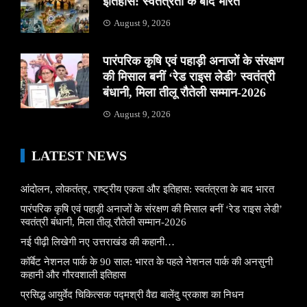
इतिहास: स्वतंत्रता के बाद भारत
August 9, 2026
पारंपरिक कृषि एवं पहाड़ी अनाजों के संरक्षण
की मिसाल बनीं ‘रेड राइस लेडी’ स्वतंत्री
बंधानी, मिला तीलू रौतेली सम्मान-2026
August 9, 2026
LATEST NEWS
आंदोलन, लोकतंत्र, राष्ट्रीय एकता और इतिहास: स्वतंत्रता के बाद भारत
पारंपरिक कृषि एवं पहाड़ी अनाजों के संरक्षण की मिसाल बनीं ‘रेड राइस लेडी’
स्वतंत्री बंधानी, मिला तीलू रौतेली सम्मान-2026
नई पीढ़ी लिखेगी नए उत्तराखंड की कहानी…
कॉर्बेट नेशनल पार्क के 90 साल: भारत के पहले नेशनल पार्क की अनसुनी
कहानी और गौरवशाली इतिहास
प्रसिद्ध आयुर्वेद चिकित्सक पद्मश्री वैद्य बालेंदु प्रकाश का निधन