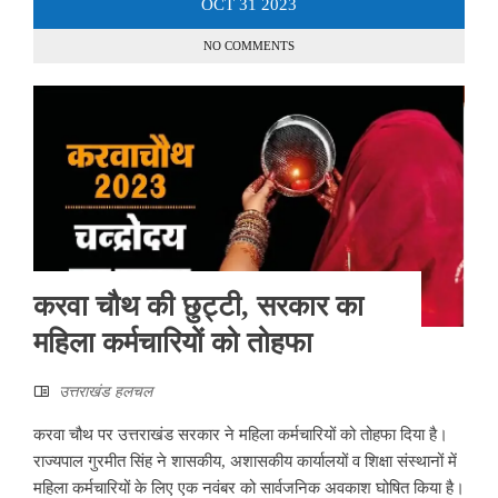
OCT
31
2023
NO COMMENTS
करवा चौथ की छुट्टी, सरकार का
महिला कर्मचारियों को तोहफा
उत्तराखंड हलचल
करवा चौथ पर उत्तराखंड सरकार ने महिला कर्मचारियों को तोहफा दिया है।
राज्यपाल गुरमीत सिंह ने शासकीय, अशासकीय कार्यालयों व शिक्षा संस्थानों में
महिला कर्मचारियों के लिए एक नवंबर को सार्वजनिक अवकाश घोषित किया है।