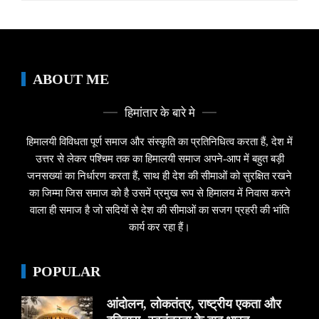
ABOUT ME
हिमांतार के बारे मे
हिमालयी विविधता पूर्ण समाज और संस्कृति का प्रतिनिधित्व करता हैं, देश में
उत्तर से लेकर पश्चिम तक का हिमालयी समाज अपने-आप में बहुत बड़ी
जनसख्यां का निर्धारण करता हैं, साथ ही देश की सीमाओं को सुरक्षित रखने
का जिम्मा जिस समाज को है उसमें प्रमुख रूप से हिमालय में निवास करने
वाला ही समाज है जो सदियों से देश की सीमाओं का सजग प्रहरी की भांति
कार्य कर रहा हैं।
POPULAR
आंदोलन, लोकतंत्र, राष्ट्रीय एकता और