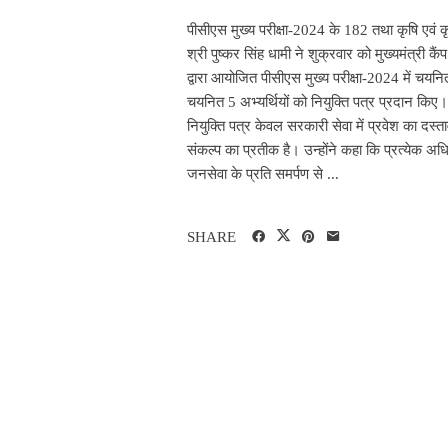
पीसीएस मुख्य परीक्षा-2024 के 182 तथा कृषि एवं कृ
श्री पुष्कर सिंह धामी ने शुक्रवार को मुख्यमंत्री 
द्वारा आयोजित पीसीएस मुख्य परीक्षा-2024 में चयन
चयनित 5 अभ्यर्थियों को नियुक्ति पत्र प्रदान किए
नियुक्ति पत्र केवल सरकारी सेवा में प्रवेश का दस्त
संकल्प का प्रतीक है। उन्होंने कहा कि प्रत्येक 
जनसेवा के प्रति समर्पण से ...
SHARE