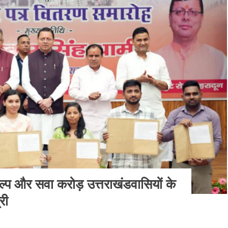
ल्प और सवा करोड़ उत्तराखंडवासियों के
री