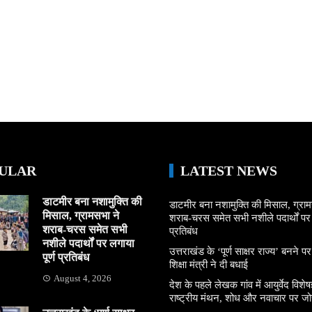
ULAR
LATEST NEWS
डाटमीर बना नशामुक्ति की
डाटमीर बना नशामुक्ति की मिसाल, ग्राम
मिसाल, ग्रामसभा ने
शराब-चरस समेत सभी नशीले पदार्थों पर ल
शराब-चरस समेत सभी
प्रतिबंध
नशीले पदार्थों पर लगाया
उत्तराखंड के ‘पूर्ण साक्षर राज्य’ बनने पर
पूर्ण प्रतिबंध
शिक्षा मंत्री ने दी बधाई
August 4, 2026
देश के पहले लेखक गांव में आयुर्वेद विशेषज्
राष्ट्रीय मंथन, शोध और नवाचार पर जो