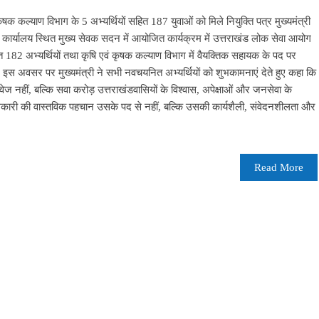
षक कल्याण विभाग के 5 अभ्यर्थियों सहित 187 युवाओं को मिले नियुक्ति पत्र मुख्यमंत्री
कैंप कार्यालय स्थित मुख्य सेवक सदन में आयोजित कार्यक्रम में उत्तराखंड लोक सेवा आयोग
ित 182 अभ्यर्थियों तथा कृषि एवं कृषक कल्याण विभाग में वैयक्तिक सहायक के पद पर
। इस अवसर पर मुख्यमंत्री ने सभी नवचयनित अभ्यर्थियों को शुभकामनाएं देते हुए कहा कि
ावेज नहीं, बल्कि सवा करोड़ उत्तराखंडवासियों के विश्वास, अपेक्षाओं और जनसेवा के
अधिकारी की वास्तविक पहचान उसके पद से नहीं, बल्कि उसकी कार्यशैली, संवेदनशीलता और
Read More