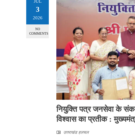
JUL
3
2026
NO
COMMENTS
नियुक्ति पत्र जनसेवा के संक
विश्वास का प्रतीक : मुख्यमंत्
उत्तराखंड हलचल