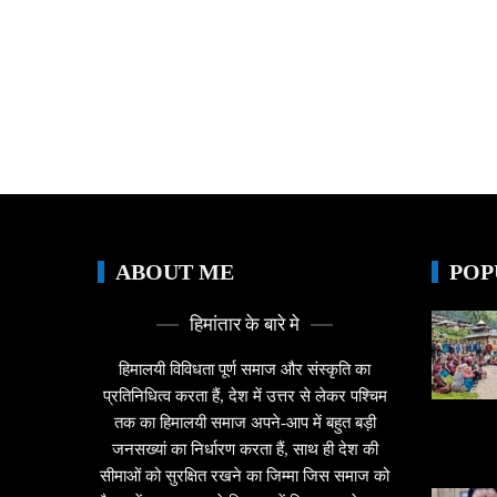
ABOUT ME
POP
हिमांतार के बारे मे
हिमालयी विविधता पूर्ण समाज और संस्कृति का
प्रतिनिधित्व करता हैं, देश में उत्तर से लेकर पश्चिम
तक का हिमालयी समाज अपने-आप में बहुत बड़ी
जनसख्यां का निर्धारण करता हैं, साथ ही देश की
सीमाओं को सुरक्षित रखने का जिम्मा जिस समाज को