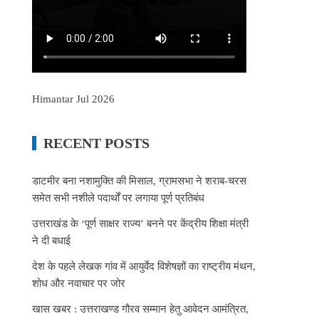
Himantar Jul 2026
RECENT POSTS
डाटमीर बना नशामुक्ति की मिसाल, ग्रामसभा ने शराब-चरस
समेत सभी नशीले पदार्थों पर लगाया पूर्ण प्रतिबंध
उत्तराखंड के ‘पूर्ण साक्षर राज्य’ बनने पर केंद्रीय शिक्षा मंत्री
ने दी बधाई
देश के पहले लेखक गांव में आयुर्वेद विशेषज्ञों का राष्ट्रीय मंथन,
शोध और नवाचार पर जोर
खास खबर : उत्तराखण्ड गौरव सम्मान हेतु आवेदन आमंत्रित,