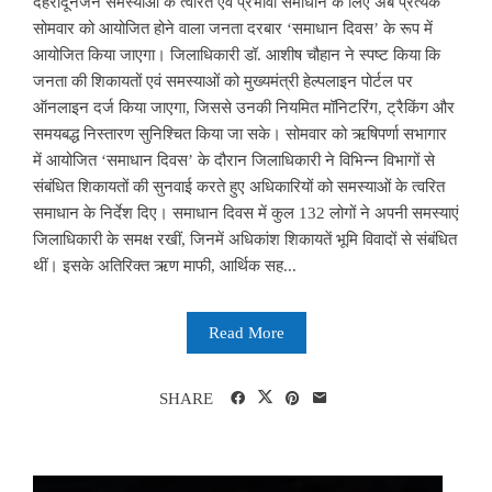
देहरादूनजन समस्याओं के त्वरित एवं प्रभावी समाधान के लिए अब प्रत्येक
सोमवार को आयोजित होने वाला जनता दरबार ‘समाधान दिवस’ के रूप में
आयोजित किया जाएगा। जिलाधिकारी डॉ. आशीष चौहान ने स्पष्ट किया कि
जनता की शिकायतों एवं समस्याओं को मुख्यमंत्री हेल्पलाइन पोर्टल पर
ऑनलाइन दर्ज किया जाएगा, जिससे उनकी नियमित मॉनिटरिंग, ट्रैकिंग और
समयबद्ध निस्तारण सुनिश्चित किया जा सके। सोमवार को ऋषिपर्णा सभागार
में आयोजित ‘समाधान दिवस’ के दौरान जिलाधिकारी ने विभिन्न विभागों से
संबंधित शिकायतों की सुनवाई करते हुए अधिकारियों को समस्याओं के त्वरित
समाधान के निर्देश दिए। समाधान दिवस में कुल 132 लोगों ने अपनी समस्याएं
जिलाधिकारी के समक्ष रखीं, जिनमें अधिकांश शिकायतें भूमि विवादों से संबंधित
थीं। इसके अतिरिक्त ऋण माफी, आर्थिक सह...
Read More
SHARE