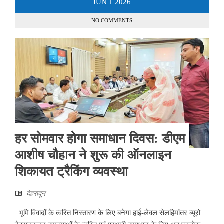
JUN
1
2026
NO COMMENTS
हर सोमवार होगा समाधान दिवस: डीएम
आशीष चौहान ने शुरू की ऑनलाइन
शिकायत ट्रैकिंग व्यवस्था
देहरादून
भूमि विवादों के त्वरित निस्तारण के लिए बनेगा हाई-लेवल सेलहिमांतर ब्यूरो |