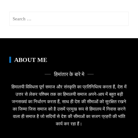
Search
for:
ABOUT ME
हिमांतार के बारे मे
हिमालयी विविधता पूर्ण समाज और संस्कृति का प्रतिनिधित्व करता हैं, देश में
उत्तर से लेकर पश्चिम तक का हिमालयी समाज अपने-आप में बहुत बड़ी
जनसख्यां का निर्धारण करता हैं, साथ ही देश की सीमाओं को सुरक्षित रखने
का जिम्मा जिस समाज को है उसमें प्रमुख रूप से हिमालय में निवास करने
वाला ही समाज है जो सदियों से देश की सीमाओं का सजग प्रहरी की भांति
कार्य कर रहा हैं।