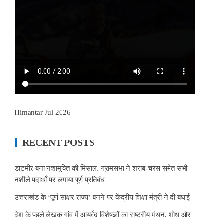
Himantar Jul 2026
RECENT POSTS
डाटमीर बना नशामुक्ति की मिसाल, ग्रामसभा ने शराब-चरस समेत सभी
नशीले पदार्थों पर लगाया पूर्ण प्रतिबंध
उत्तराखंड के ‘पूर्ण साक्षर राज्य’ बनने पर केंद्रीय शिक्षा मंत्री ने दी बधाई
देश के पहले लेखक गांव में आयुर्वेद विशेषज्ञों का राष्ट्रीय मंथन, शोध और