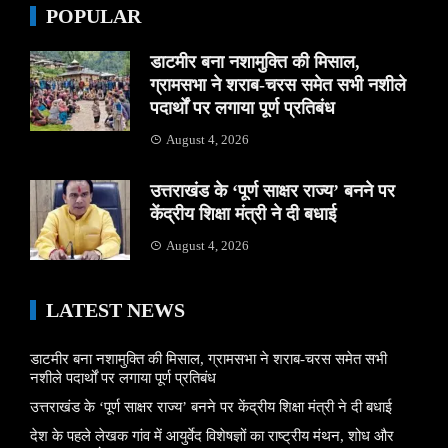
POPULAR
डाटमीर बना नशामुक्ति की मिसाल,
ग्रामसभा ने शराब-चरस समेत सभी नशीले
पदार्थों पर लगाया पूर्ण प्रतिबंध
August 4, 2026
उत्तराखंड के ‘पूर्ण साक्षर राज्य’ बनने पर
केंद्रीय शिक्षा मंत्री ने दी बधाई
August 4, 2026
LATEST NEWS
डाटमीर बना नशामुक्ति की मिसाल, ग्रामसभा ने शराब-चरस समेत सभी
नशीले पदार्थों पर लगाया पूर्ण प्रतिबंध
उत्तराखंड के ‘पूर्ण साक्षर राज्य’ बनने पर केंद्रीय शिक्षा मंत्री ने दी बधाई
देश के पहले लेखक गांव में आयुर्वेद विशेषज्ञों का राष्ट्रीय मंथन, शोध और