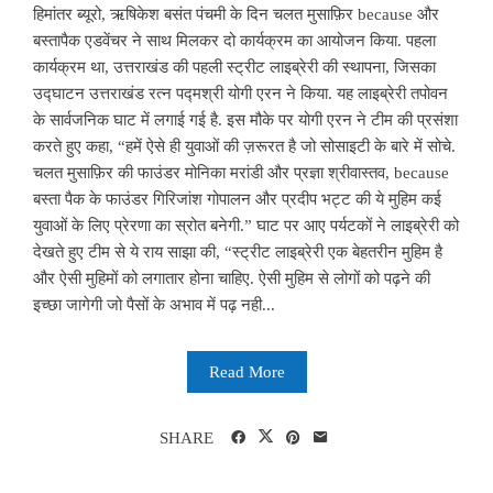
हिमांतर ब्यूरो, ऋषिकेश बसंत पंचमी के दिन चलत मुसाफ़िर because और
बस्तापैक एडवेंचर ने साथ मिलकर दो कार्यक्रम का आयोजन किया. पहला
कार्यक्रम था, उत्तराखंड की पहली स्ट्रीट लाइब्रेरी की स्थापना, जिसका
उद्घाटन उत्तराखंड रत्न पद्मश्री योगी एरन ने किया. यह लाइब्रेरी तपोवन
के सार्वजनिक घाट में लगाई गई है. इस मौके पर योगी एरन ने टीम की प्रसंशा
करते हुए कहा, “हमें ऐसे ही युवाओं की ज़रूरत है जो सोसाइटी के बारे में सोचे.
चलत मुसाफ़िर की फाउंडर मोनिका मरांडी और प्रज्ञा श्रीवास्तव, because
बस्ता पैक के फाउंडर गिरिजांश गोपालन और प्रदीप भट्ट की ये मुहिम कई
युवाओं के लिए प्रेरणा का स्रोत बनेगी.” घाट पर आए पर्यटकों ने लाइब्रेरी को
देखते हुए टीम से ये राय साझा की, “स्ट्रीट लाइब्रेरी एक बेहतरीन मुहिम है
और ऐसी मुहिमों को लगातार होना चाहिए. ऐसी मुहिम से लोगों को पढ़ने की
इच्छा जागेगी जो पैसों के अभाव में पढ़ नही...
Read More
SHARE