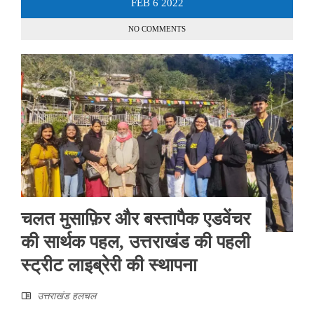
FEB
6
2022
NO COMMENTS
चलत मुसाफ़िर और बस्तापैक एडवेंचर
की सार्थक पहल, उत्तराखंड की पहली
स्ट्रीट लाइब्रेरी की स्थापना
उत्तराखंड हलचल