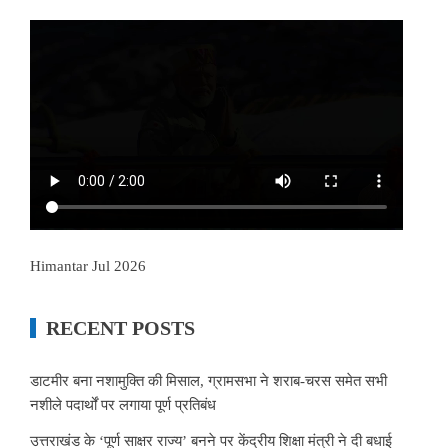
Himantar Jul 2026
RECENT POSTS
डाटमीर बना नशामुक्ति की मिसाल, ग्रामसभा ने शराब-चरस समेत सभी
नशीले पदार्थों पर लगाया पूर्ण प्रतिबंध
उत्तराखंड के ‘पूर्ण साक्षर राज्य’ बनने पर केंद्रीय शिक्षा मंत्री ने दी बधाई