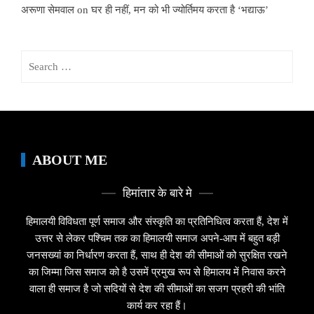
अरूणा सेमवाल
on
घर ही नहीं, मन को भी ज्योर्तिमय करता है ‘भद्याऊ’
Search
for:
ABOUT ME
हिमांतार के बारे मे
हिमालयी विविधता पूर्ण समाज और संस्कृति का प्रतिनिधित्व करता हैं, देश में
उत्तर से लेकर पश्चिम तक का हिमालयी समाज अपने-आप में बहुत बड़ी
जनसख्यां का निर्धारण करता हैं, साथ ही देश की सीमाओं को सुरक्षित रखने
का जिम्मा जिस समाज को है उसमें प्रमुख रूप से हिमालय में निवास करने
वाला ही समाज है जो सदियों से देश की सीमाओं का सजग प्रहरी की भांति
कार्य कर रहा हैं।