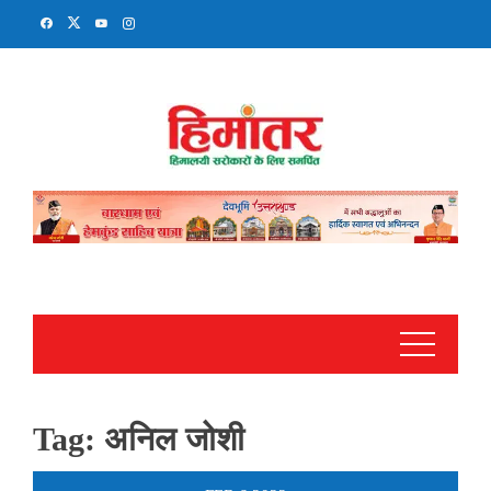
Skip
to
content
Tag:
अनिल जोशी