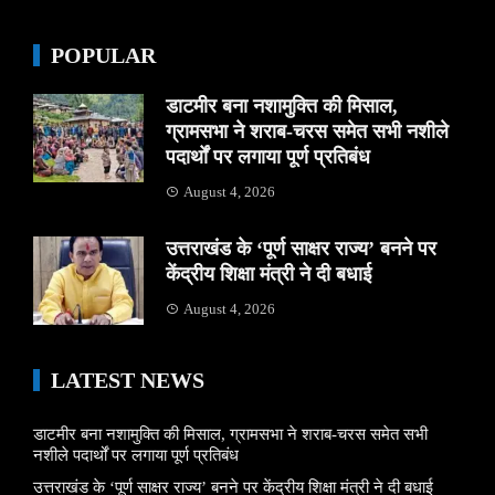
POPULAR
डाटमीर बना नशामुक्ति की मिसाल,
ग्रामसभा ने शराब-चरस समेत सभी नशीले
पदार्थों पर लगाया पूर्ण प्रतिबंध
August 4, 2026
उत्तराखंड के ‘पूर्ण साक्षर राज्य’ बनने पर
केंद्रीय शिक्षा मंत्री ने दी बधाई
August 4, 2026
LATEST NEWS
डाटमीर बना नशामुक्ति की मिसाल, ग्रामसभा ने शराब-चरस समेत सभी
नशीले पदार्थों पर लगाया पूर्ण प्रतिबंध
उत्तराखंड के ‘पूर्ण साक्षर राज्य’ बनने पर केंद्रीय शिक्षा मंत्री ने दी बधाई