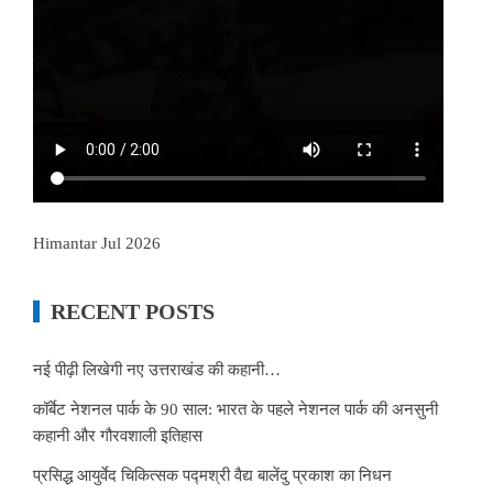
Himantar Jul 2026
RECENT POSTS
नई पीढ़ी लिखेगी नए उत्तराखंड की कहानी…
कॉर्बेट नेशनल पार्क के 90 साल: भारत के पहले नेशनल पार्क की अनसुनी
कहानी और गौरवशाली इतिहास
प्रसिद्ध आयुर्वेद चिकित्सक पद्मश्री वैद्य बालेंदु प्रकाश का निधन