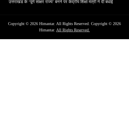
उत्तराखंड के ‘पूर्ण साक्षर राज्य’ बनने पर केंद्रीय शिक्षा मंत्री ने दी बधाई
Copyright © 2026 Himantar. All Rights Reserved. Copyright © 2026
Himantar.
All Rights Reserved.