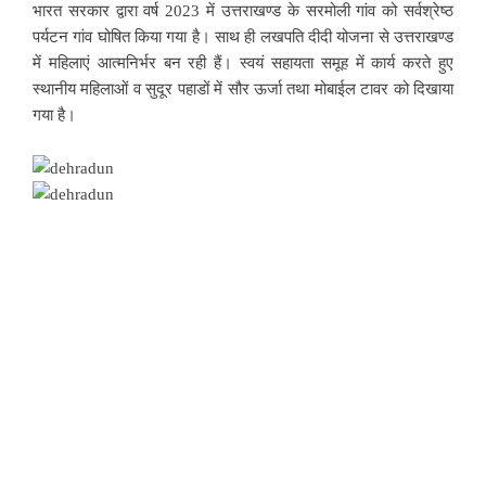
भारत सरकार द्वारा वर्ष 2023 में उत्तराखण्ड के सरमोली गांव को सर्वश्रेष्ठ
पर्यटन गांव घोषित किया गया है। साथ ही लखपति दीदी योजना से उत्तराखण्ड
में महिलाएं आत्मनिर्भर बन रही हैं। स्वयं सहायता समूह में कार्य करते हुए
स्थानीय महिलाओं व सुदूर पहाडों में सौर ऊर्जा तथा मोबाईल टावर को दिखाया
गया है।