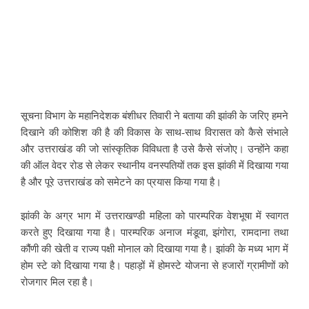
सूचना विभाग के महानिदेशक बंशीधर तिवारी ने बताया की झांकी के जरिए हमने
दिखाने की कोशिश की है की विकास के साथ-साथ विरासत को कैसे संभाले
और उत्तराखंड की जो सांस्कृतिक विविधता है उसे कैसे संजोए। उन्होंने कहा
की ऑल वेदर रोड से लेकर स्थानीय वनस्पतियों तक इस झांकी में दिखाया गया
है और पूरे उत्तराखंड को समेटने का प्रयास किया गया है।
झांकी के अग्र भाग में उत्तराखण्डी महिला को पारम्परिक वेशभूषा में स्वागत
करते हुए दिखाया गया है। पारम्परिक अनाज मंडूवा, झंगोरा, रामदाना तथा
कौंणी की खेती व राज्य पक्षी मोनाल को दिखाया गया है। झांकी के मध्य भाग में
होम स्टे को दिखाया गया है। पहाड़ों में होमस्टे योजना से हजारों ग्रामीणों को
रोजगार मिल रहा है।