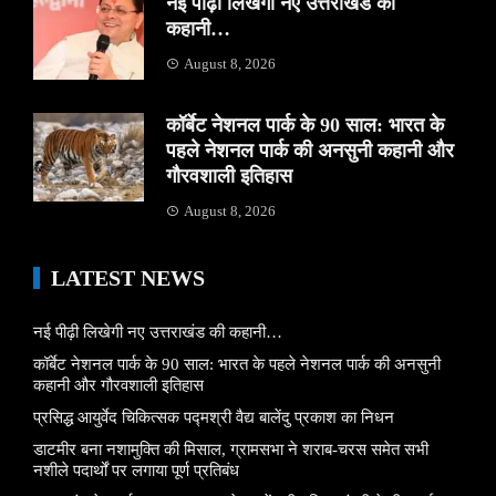
नई पीढ़ी लिखेगी नए उत्तराखंड की
कहानी…
August 8, 2026
कॉर्बेट नेशनल पार्क के 90 साल: भारत के
पहले नेशनल पार्क की अनसुनी कहानी और
गौरवशाली इतिहास
August 8, 2026
LATEST NEWS
नई पीढ़ी लिखेगी नए उत्तराखंड की कहानी…
कॉर्बेट नेशनल पार्क के 90 साल: भारत के पहले नेशनल पार्क की अनसुनी
कहानी और गौरवशाली इतिहास
प्रसिद्ध आयुर्वेद चिकित्सक पद्मश्री वैद्य बालेंदु प्रकाश का निधन
डाटमीर बना नशामुक्ति की मिसाल, ग्रामसभा ने शराब-चरस समेत सभी
नशीले पदार्थों पर लगाया पूर्ण प्रतिबंध