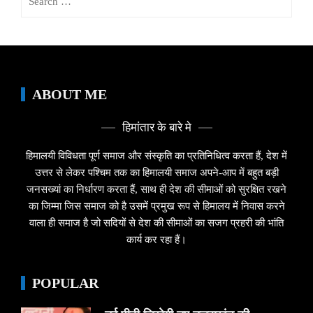
for:
ABOUT ME
हिमांतार के बारे मे
हिमालयी विविधता पूर्ण समाज और संस्कृति का प्रतिनिधित्व करता हैं, देश में
उत्तर से लेकर पश्चिम तक का हिमालयी समाज अपने-आप में बहुत बड़ी
जनसख्यां का निर्धारण करता हैं, साथ ही देश की सीमाओं को सुरक्षित रखने
का जिम्मा जिस समाज को है उसमें प्रमुख रूप से हिमालय में निवास करने
वाला ही समाज है जो सदियों से देश की सीमाओं का सजग प्रहरी की भांति
कार्य कर रहा हैं।
POPULAR