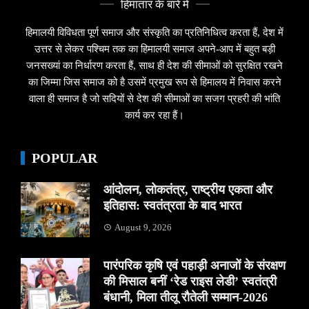
हिमांतार के बारे मे
हिमालयी विविधता पूर्ण समाज और संस्कृति का प्रतिनिधित्व करता हैं, देश में
उत्तर से लेकर पश्चिम तक का हिमालयी समाज अपने-आप में बहुत बड़ी
जनसख्यां का निर्धारण करता हैं, साथ ही देश की सीमाओं को सुरक्षित रखने
का जिम्मा जिस समाज को है उसमें प्रमुख रूप से हिमालय में निवास करने
वाला ही समाज है जो सदियों से देश की सीमाओं का सजग प्रहरी की भांति
कार्य कर रहा हैं।
POPULAR
आंदोलन, लोकतंत्र, राष्ट्रीय एकता और
इतिहास: स्वतंत्रता के बाद भारत
August 9, 2026
पारंपरिक कृषि एवं पहाड़ी अनाजों के संरक्षण
की मिसाल बनीं ‘रेड राइस लेडी’ स्वतंत्री
बंधानी, मिला तीलू रौतेली सम्मान-2026