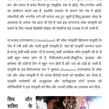
कर और कदम से कदम मिलाते हुए सामूहिक स्वर से झोड़े, गीत,भगनौल आदि
का आयोजन करते आए हैं. हालांकि पलायन के कारण गांव गांव में झोड़ों,
लोकगीतों और भगनौल गाने की परंपरा अब टूट चुकी है,किंतु द्वाराहाट क्षेत्र के
आसपास के अनेक गांव आज भी ऐसे हैं जहां इस परंपरागत लोक संस्कृति को
बचाने के लिए स्याल्दे बिखौती त्योहार की तैयारियां बड़े उत्साह से की जाती हैं.
दरअसल,उत्तराखण्ड (Uttarakhand) की लोक संस्कृति हिमालय प्रकृति के
गोद में रची बसी और फली फूली संस्कृति है. यहां की प्रकृति अत्यन्त उदार
है.परन्तु कहीं-कहीं कठोर भी है.जलवायु कहीं अत्यधिक शीत प्रकृति की है तो
कहीं बहुत ज्यादा उष्ण भी है. भिकियासेन,मासी,चौखुटिया, द्वाराहाट और
बागेश्वर की घाटियां दिन में बहुत गरम होती हैं
और रात को ठंडी हो जाती हैं.
प्रकृति के इस विरोधात्मक रूप ने कुमाऊं (Kumaon) उत्तराखण्ड के लोक
धर्म और लोक संस्कृति में भी अनेक विरोधी तत्त्वों को समाविष्ट कर लिया है.
प्रकृति परमेश्वरी की अनुकूलता और प्रतिकूलता दोनों प्रकार की
परिस्थितियों ने इस संस्कृति को शिव और उनकी शक्ति का उपासक बना दिया.
शिव और
शक्ति के