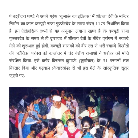
पं.बद्रीदत्त पाण्डे ने अपने ग्रंथ ‘कुमाऊं का इतिहास’ में शीतला देवी के मन्दिर
निर्माण का काल कत्यूरी राजा गुर्ज्जरदेव के समय संवत् 1179 निर्धारित किया
है. इन ऐतिहासिक
तथ्यों से यह अनुमान लगाना सहज है कि कत्यूरी राजा
गुर्ज्जरदेव के समय से ही द्वाराहाट में शीतला देवी के मंदिर प्रांगण में स्याल्दे
मेले की शुरुआत हुई होगी. कत्यूरी शासकों की वीर रस से भरी स्याल्दे बिखौती
की ‘कौतिक’ परंपरा को कालांतर में चंद वंशीय राजाओं ने धरोहर की भांति
संरक्षित किया. इसे बतौर विरासत कुमाऊं (कूर्माचल) के 31 परगनों तक
विस्तार दिया और गढ़वाल (केदारखंड) से भी इस मेले के सांस्कृतिक सूत्र
जुड़ते गए.