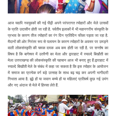
आज यद्यपि नवयुवकों की नई पीढ़ी अपने परंपरागत त्योहारों और मेले उत्सवों
के प्रति उदासीन होती जा रही है. पर्वतीय इलाकों में भी महानगरीय संस्कृति के
प्रभाव के
कारण तीज त्योहारों का रंग दिन प्रतिदिन फीका पड़ता जा रहा है.
मैदानों की ओर निरंतर रूप से पलायन के कारण त्योहारों के अवसर पर उमड़ने
वाली लोकसंस्कृति की चमक दमक अब कम होती जा रही है. पर सन्तोष का
विषय है कि
बागेश्वर में उतरैणी का मेला और द्वाराहाट में स्याल्दे बिखौती का
मेला उत्तराखण्ड की लोकसंस्कृति की पहचान आज भी बनाए हुए हैं.द्वाराहाट में
स्याल्दे बिखौती मेले के संबंध में कहा जा सकता है कि इस त्योहार के आयोजन
में समाज का प्रत्येक वर्ग बड़े उत्साह के साथ बढ़ चढ़ कर अपनी भागीदारी
निभाता आया है. बूढ़े हों या जवान बच्चे हों या महिलाएं प्रतिवर्ष कुछ नई उमंग
और नए अंदाज से मेले में हिस्सा लेते हैं.