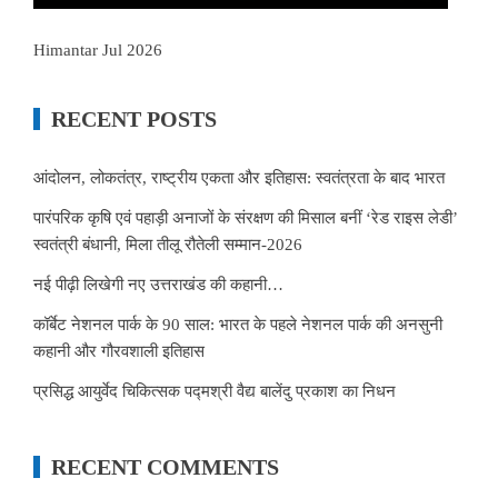
Himantar Jul 2026
RECENT POSTS
आंदोलन, लोकतंत्र, राष्ट्रीय एकता और इतिहास: स्वतंत्रता के बाद भारत
पारंपरिक कृषि एवं पहाड़ी अनाजों के संरक्षण की मिसाल बनीं ‘रेड राइस लेडी’
स्वतंत्री बंधानी, मिला तीलू रौतेली सम्मान-2026
नई पीढ़ी लिखेगी नए उत्तराखंड की कहानी…
कॉर्बेट नेशनल पार्क के 90 साल: भारत के पहले नेशनल पार्क की अनसुनी
कहानी और गौरवशाली इतिहास
प्रसिद्ध आयुर्वेद चिकित्सक पद्मश्री वैद्य बालेंदु प्रकाश का निधन
RECENT COMMENTS