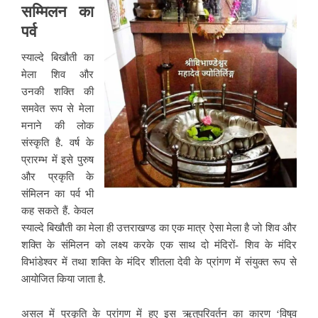
सम्मिलन का
पर्व
स्याल्दे बिखौती का
मेला शिव
और
उनकी शक्ति की
समवेत रूप से मेला
मनाने की लोक
संस्कृति है. वर्ष के
प्रारम्भ में इसे पुरुष
और प्रकृति के
संमिलन का पर्व भी
कह सकते हैं. केवल
स्याल्दे बिखौती का मेला ही उत्तराखण्ड का एक मात्र ऐसा मेला है जो शिव और
शक्ति के संमिलन को लक्ष्य करके एक साथ दो मंदिरों- शिव के मंदिर
विभांडेश्वर में तथा शक्ति के मंदिर शीतला देवी के प्रांगण में संयुक्त रूप से
आयोजित किया जाता है.
असल में प्रकृति के प्रांगण में हुए इस ऋतुपरिवर्तन का कारण ‘विषुव