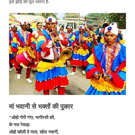
इस झोड़े की मूल भावना है-
मां भवानी से भक्तों की पुकार
“ओहो गोरी गंगा,
भागीरथी कौ,
के भल रेवाड़ा.
ओहो खोली दे माता,
खोल भवानी,