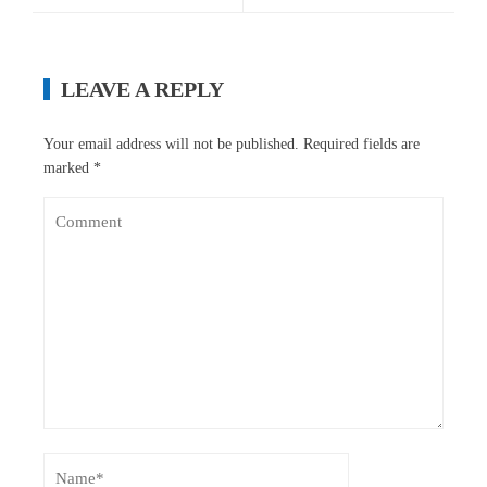
LEAVE A REPLY
Your email address will not be published.
Required fields are
marked
*