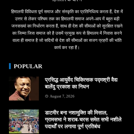
हिमालयी विविधता पूर्ण समाज और संस्कृति का प्रतिनिधित्व करता हैं, देश में
उत्तर से लेकर पश्चिम तक का हिमालयी समाज अपने-आप में बहुत बड़ी
जनसख्यां का निर्धारण करता हैं, साथ ही देश की सीमाओं को सुरक्षित रखने
का जिम्मा जिस समाज को है उसमें प्रमुख रूप से हिमालय में निवास करने
वाला ही समाज है जो सदियों से देश की सीमाओं का सजग प्रहरी की भांति
कार्य कर रहा हैं।
POPULAR
प्रसिद्ध आयुर्वेद चिकित्सक पद्मश्री वैद्य
बालेंदु प्रकाश का निधन
August 7, 2026
डाटमीर बना नशामुक्ति की मिसाल,
ग्रामसभा ने शराब-चरस समेत सभी नशीले
पदार्थों पर लगाया पूर्ण प्रतिबंध