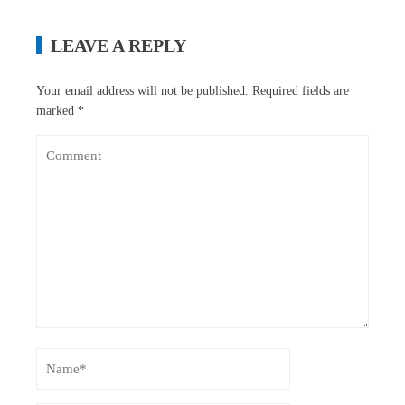
LEAVE A REPLY
Your email address will not be published.
Required fields are
marked
*