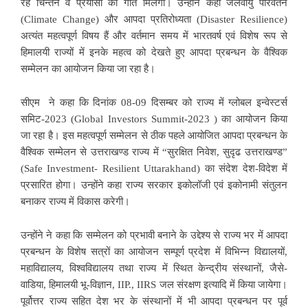
रहे चिन्तन व प्रयासों को गति मिलेगी। उन्होंने कहा जलवायु परिर्वतन
(Climate Change) और आपदा प्रतिरोध्यता (Disaster Resilience)
अत्यंत महत्वपूर्ण विषय हैं और वर्तमान समय में भारतवर्ष एवं विशेष रूप से
हिमालयी राज्यों में इनके महत्व को देखते हुए आपदा प्रबन्धन के वैश्विक
सम्मेलन का आयोजन किया जा रहा है।
सीएम ने कहा कि दिनांक 08-09 दिसम्बर को राज्य में ग्लोबल इन्वेस्टर्स
समिट-2023 (Global Investors Summit-2023 ) का आयोजन किया
जा रहा है। इस महत्वपूर्ण सम्मेलन से ठीक पहले आयोजित आपदा प्रबन्धन के
वैश्विक सम्मेलन से उत्तराखण्ड राज्य में “सुरक्षित निवेश, सुदृढ उत्तराखण्ड”
(Safe Investment- Resilient Uttarakhand) का संदेश देश-विदेश में
प्रसारित होगा। उन्होंने कहा राज्य सरकार इकोलॉजी एवं इकोनामी संतुलन
बनाकर राज्य में विकास करेगी।
उन्होंने ने कहा कि सम्मेलन को प्रभावी बनाने के उद्देश्य से राज्य भर में आपदा
प्रबन्धन के विशेष सत्रों का आयोजन सम्पूर्ण प्रदेश में विभिन्न विद्यालयों,
महाविद्यालय, विश्वविद्यालय तथा राज्य में स्थित केन्द्रीय संस्थानों, जैसे-
वाडिया, हिमालयी भू-विज्ञान, IIP., IIRS जल संरक्षण इत्यादि में किया जायेगा।
पूर्वोत्तर राज्य सहित देश भर के संस्थानों में भी आपदा प्रबन्धन पर पूर्व