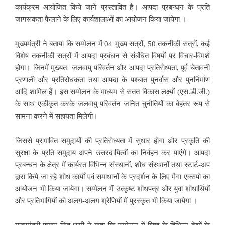
कार्यक्रम आयोजित किये जाने प्रस्तावित है। आपदा प्रबन्धन के प्रति
जागरूकता फैलाने के लिए कार्यशालाओं का आयोजन किया जायेगा ।
मुख्यमंत्री ने बताया कि सम्मेलन में 04 मुख्य सत्रों, 50 तकनीकी सत्रों, कई
विशेष तकनीकी सत्रों में आपदा प्रबंधन से संबंधित विषयों पर विचार-विमर्श
होगा। जिनमें मुख्यतः जलवायु परिवर्तन और आपदा प्रतिरोध्यता, पूर्व चेतावनी
प्रणाली और प्रतिरोधकता तथा आपदा के पश्चात पुनर्वास और पुनर्निर्माण
आदि शामिल हैं। इस सम्मेलन के माध्यम से सतत विकास लक्ष्यों (एस.डी.जी.)
के साथ एकीकृत करके जलवायु परिवर्तन जनित चुनौतियों का बेहतर रूप से
सामना करने में सहायता मिलेगी।
जिससे प्रभावित समुदायों की प्रतिरोध्यता में सुधार होगा और प्रकृति की
सुरक्षा के प्रति समुदाय अपने उत्तरदायित्वों का निर्वहन कर पाएंगे। आपदा
प्रबन्धन के क्षेत्र में कार्यरत विभिन्न संस्थानों, शोध संस्थानों तथा स्टार्ट-अप
द्वारा किये जा रहे शोध कार्यों एवं समाधानों के प्रदर्शन के लिए मैगा एक्सपो का
आयोजन भी किया जायेगा। सम्मेलन में उत्कृष्ट शोधपत्र और युवा शोधार्थियों
और प्रतिभागियों को अलग-अलग श्रेणियों में पुरस्कृत भी किया जायेगा ।