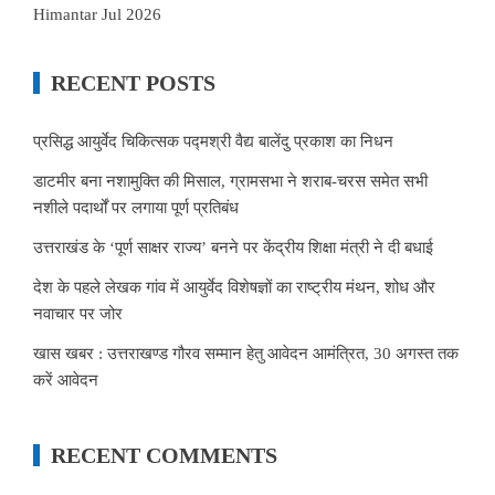
Himantar Jul 2026
RECENT POSTS
प्रसिद्ध आयुर्वेद चिकित्सक पद्मश्री वैद्य बालेंदु प्रकाश का निधन
डाटमीर बना नशामुक्ति की मिसाल, ग्रामसभा ने शराब-चरस समेत सभी
नशीले पदार्थों पर लगाया पूर्ण प्रतिबंध
उत्तराखंड के ‘पूर्ण साक्षर राज्य’ बनने पर केंद्रीय शिक्षा मंत्री ने दी बधाई
देश के पहले लेखक गांव में आयुर्वेद विशेषज्ञों का राष्ट्रीय मंथन, शोध और
नवाचार पर जोर
खास खबर : उत्तराखण्ड गौरव सम्मान हेतु आवेदन आमंत्रित, 30 अगस्त तक
करें आवेदन
RECENT COMMENTS