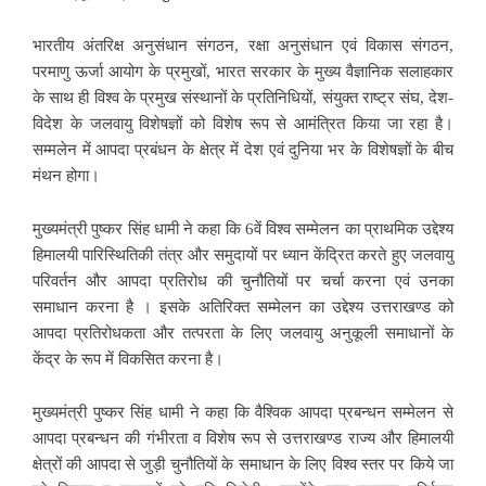
भारतीय अंतरिक्ष अनुसंधान संगठन, रक्षा अनुसंधान एवं विकास संगठन,
परमाणु ऊर्जा आयोग के प्रमुखों, भारत सरकार के मुख्य वैज्ञानिक सलाहकार
के साथ ही विश्व के प्रमुख संस्थानों के प्रतिनिधियों, संयुक्त राष्ट्र संघ, देश-
विदेश के जलवायु विशेषज्ञों को विशेष रूप से आमंत्रित किया जा रहा है।
सम्मलेन में आपदा प्रबंधन के क्षेत्र में देश एवं दुनिया भर के विशेषज्ञों के बीच
मंथन होगा।
मुख्यमंत्री पुष्कर सिंह धामी ने कहा कि 6वें विश्व सम्मेलन का प्राथमिक उद्देश्य
हिमालयी पारिस्थितिकी तंत्र और समुदायों पर ध्यान केंद्रित करते हुए जलवायु
परिवर्तन और आपदा प्रतिरोध की चुनौतियों पर चर्चा करना एवं उनका
समाधान करना है । इसके अतिरिक्त सम्मेलन का उद्देश्य उत्तराखण्ड को
आपदा प्रतिरोधकता और तत्परता के लिए जलवायु अनुकूली समाधानों के
केंद्र के रूप में विकसित करना है।
मुख्यमंत्री पुष्कर सिंह धामी ने कहा कि वैश्विक आपदा प्रबन्धन सम्मेलन से
आपदा प्रबन्धन की गंभीरता व विशेष रूप से उत्तराखण्ड राज्य और हिमालयी
क्षेत्रों की आपदा से जुड़ी चुनौतियों के समाधान के लिए विश्व स्तर पर किये जा