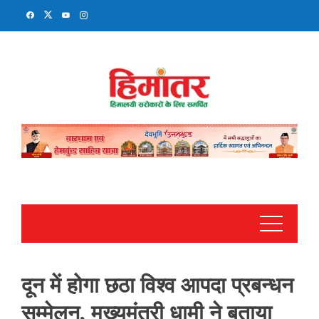
Skip
to
content
दून में होगा छठा विश्व आपदा प्रबन्धन
सम्मेलन, मुख्यमंत्री धामी ने बताया