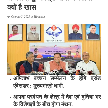
क्यों है खास
October 3, 2023
by
Himantar
अमिताभ बच्चन सम्मेलन के होंगे ब्रांड
एंबेसडर : मुख्यमंत्री धामी.
आपदा प्रबंधन के क्षेत्र में देश एवं दुनिया भर
के विशेषज्ञों के बीच होगा मंथन.