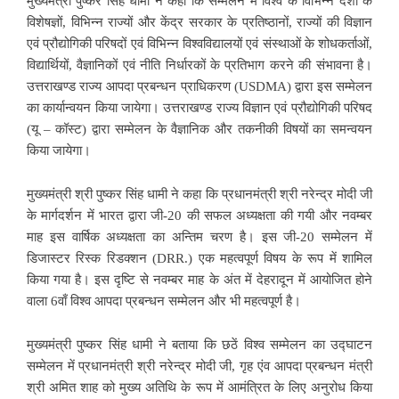
मुख्यमंत्री पुष्कर सिंह धामी ने कहा कि सम्मेलन में विश्व के विभिन्न देशों के
विशेषज्ञों, विभिन्न राज्यों और केंद्र सरकार के प्रतिष्ठानों, राज्यों की विज्ञान
एवं प्रौद्योगिकी परिषदों एवं विभिन्न विश्वविद्यालयों एवं संस्थाओं के शोधकर्ताओं,
विद्यार्थियों, वैज्ञानिकों एवं नीति निर्धारकों के प्रतिभाग करने की संभावना है।
उत्तराखण्ड राज्य आपदा प्रबन्धन प्राधिकरण (USDMA) द्वारा इस सम्मेलन
का कार्यान्वयन किया जायेगा। उत्तराखण्ड राज्य विज्ञान एवं प्रौद्योगिकी परिषद
(यू – कॉस्ट) द्वारा सम्मेलन के वैज्ञानिक और तकनीकी विषयों का समन्वयन
किया जायेगा।
मुख्यमंत्री श्री पुष्कर सिंह धामी ने कहा कि प्रधानमंत्री श्री नरेन्द्र मोदी जी
के मार्गदर्शन में भारत द्वारा जी-20 की सफल अध्यक्षता की गयी और नवम्बर
माह इस वार्षिक अध्यक्षता का अन्तिम चरण है। इस जी-20 सम्मेलन में
डिजास्टर रिस्क रिडक्शन (DRR.) एक महत्वपूर्ण विषय के रूप में शामिल
किया गया है। इस दृष्टि से नवम्बर माह के अंत में देहरादून में आयोजित होने
वाला 6वाँ विश्व आपदा प्रबन्धन सम्मेलन और भी महत्वपूर्ण है।
मुख्यमंत्री पुष्कर सिंह धामी ने बताया कि छठें विश्व सम्मेलन का उद्घाटन
सम्मेलन में प्रधानमंत्री श्री नरेन्द्र मोदी जी, गृह एंव आपदा प्रबन्धन मंत्री
श्री अमित शाह को मुख्य अतिथि के रूप में आमंत्रित के लिए अनुरोध किया