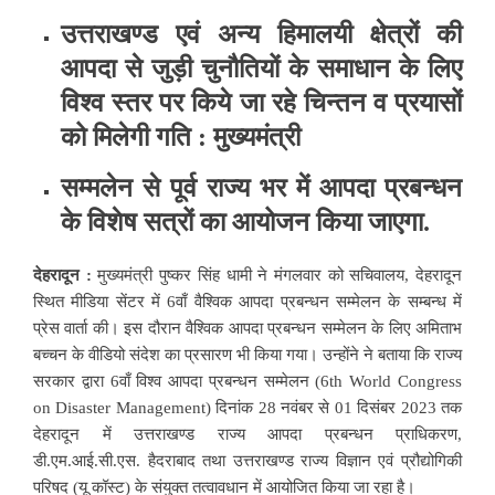
उत्तराखण्ड एवं अन्य हिमालयी क्षेत्रों की
आपदा से जुड़ी चुनौतियों के समाधान के लिए
विश्व स्तर पर किये जा रहे चिन्तन व प्रयासों
को मिलेगी गति : मुख्यमंत्री
सम्मलेन से पूर्व राज्य भर में आपदा प्रबन्धन
के विशेष सत्रों का आयोजन किया जाएगा.
देहरादून :
मुख्यमंत्री पुष्कर सिंह धामी ने मंगलवार को सचिवालय, देहरादून
स्थित मीडिया सेंटर में 6वाँ वैश्विक आपदा प्रबन्धन सम्मेलन के सम्बन्ध में
प्रेस वार्ता की। इस दौरान वैश्विक आपदा प्रबन्धन सम्मेलन के लिए अमिताभ
बच्चन के वीडियो संदेश का प्रसारण भी किया गया। उन्होंने ने बताया कि राज्य
सरकार द्वारा 6वाँ विश्व आपदा प्रबन्धन सम्मेलन (6th World Congress
on Disaster Management) दिनांक 28 नवंबर से 01 दिसंबर 2023 तक
देहरादून में उत्तराखण्ड राज्य आपदा प्रबन्धन प्राधिकरण,
डी.एम.आई.सी.एस. हैदराबाद तथा उत्तराखण्ड राज्य विज्ञान एवं प्रौद्योगिकी
परिषद (यू कॉस्ट) के संयुक्त तत्वावधान में आयोजित किया जा रहा है।