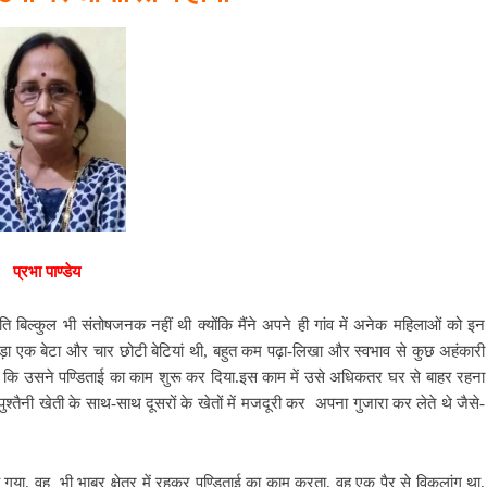
प्रभा पाण्डेय
 बिल्कुल भी संतोषजनक नहीं थी क्योंकि मैंने अपने ही गांव में अनेक महिलाओं को इन
े बड़ा एक बेटा और चार छोटी बेटियां थी, बहुत कम पढ़ा-लिखा और स्वभाव से कुछ अहंकारी
 कि उसने पण्डिताई का काम शुरू कर दिया.इस काम में उसे अधिकतर घर से बाहर रहना
ुत पुश्तैनी खेती के साथ-साथ दूसरों के खेतों में मजदूरी कर अपना गुजारा कर लेते थे जैसे-
 गया. वह भी भाबर क्षेत्र में रहकर पण्डिताई का काम करता, वह एक पैर से विकलांग था,