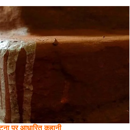
 घटना पर आधारित कहानी