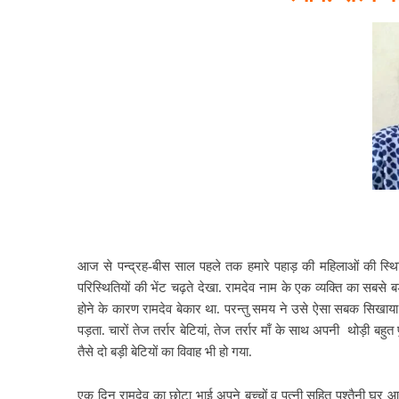
आज से पन्द्रह-बीस साल पहले तक हमारे पहाड़ की महिलाओं की स्थिति
परिस्थितियों की भेंट चढ़ते देखा. रामदेव नाम के एक व्यक्ति का सबस
होने के
कारण रामदेव बेकार था. परन्तु समय ने उसे ऐसा सबक सिखाया
पड़ता. चारों तेज तर्रार बेटियां, तेज तर्रार माँ के साथ अपनी थोड़ी बह
तैसे दो बड़ी बेटियों का विवाह भी हो गया.
एक दिन रामदेव का छोटा भाई अपने बच्चों व पत्नी सहित पुश्तैनी घर आ