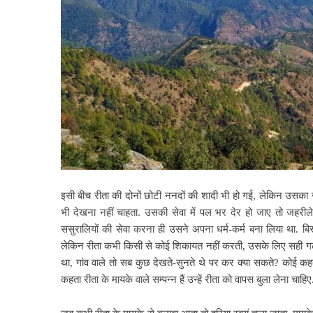
इसी बीच रीता की दोनों छोटी ननदों की शादी भी हो गई, लेकिन उसका ज
भी देखना नहीं चाहता. उसकी सेवा में पल भर देर हो जाए तो जहरी
ससुरालियों की सेवा करना ही उसने अपना धर्म-कर्म बना लिया था. बिस्त
लेकिन रीता कभी किसी से कोई शिकायत नहीं करती, उसके लिए सही गलत,
था, गांव वाले तो सब कुछ देखते-सुनते थे पर कर क्या सकते? कोई कहत
कहता रीता के मायके वाले सम्पन्न हैं उन्हें रीता को वापस बुला लेना चाहिए