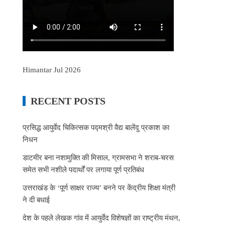
Himantar Jul 2026
RECENT POSTS
प्रसिद्ध आयुर्वेद चिकित्सक पद्मश्री वैद्य बालेंदु प्रकाश का
निधन
डाटमीर बना नशामुक्ति की मिसाल, ग्रामसभा ने शराब-चरस
समेत सभी नशीले पदार्थों पर लगाया पूर्ण प्रतिबंध
उत्तराखंड के ‘पूर्ण साक्षर राज्य’ बनने पर केंद्रीय शिक्षा मंत्री
ने दी बधाई
देश के पहले लेखक गांव में आयुर्वेद विशेषज्ञों का राष्ट्रीय मंथन,