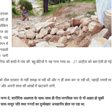
ि उनका
्दी ही
 लेकिन
हेज का
, गांव
गन में
ंगवाली
र पानी
िया की शादी में गांव की बहू-बेटियों ने यह गाना गाया था- 27 अप्रैल को बात ऐसी हो गई
 को ठीक प्रकार से नहीं समझ पा रही थी और न हीं काम कर पा रही थी, पहाड़ी रास्तों पर
दों और अपनी सास की आंखों में खटकने लगी.
 जन्म दे, शारीरिक अक्षमता के साथ-साथ ही रीता मानसिक रूप से भी आहत हो चुकी
रा सास-ससुर पति तथा ननदों का दुर्व्यवहार असहनीय होता जा रहा था.