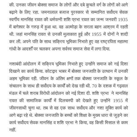
की. उनका जीवन बोक्सा समाज के लोगों और दबे कुचले वर्ग के लोगों को आगे
बढ़ाने के लिए रहा. जमनालाल बजाज पुरस्कार से सम्मानित सर्वोदय सेवक
स्वर्गीय मानसिंह रावत की धर्मपत्नी शशि प्रभा रावत का जन्म जनवरी 1935
में बागेश्वर के गरुड़ में हुआ था. वह अल्मोड़ा के सरला बहन आश्रम में रहती
थी. जहां मानसिंह रावत से उनकी मुलाकात हुई और 1955 में दोनों ने शादी
कर ली. अपने पति के साथ सक्रिय भूमिका निभाते हुए वह राष्ट्रपिता महात्मा
गांधी के आदर्शों पर चलकर अपना सर्वस्व समाज सेवा में लगा दिया.
नशाबंदी आंदोलन में सक्रिय भूमिका निभाते हुए उन्होंने समाज को नई दिशा
दिखाने का कार्य किया. कोटद्वार भाबर में बोक्सा जनजाति के उत्थान में उनकी
अहम भूमिका रही. जीवन के अंतिम क्षणों तक बोक्सा जनजाति के स्कूल के
संचालन के साथ ही सर्वोदय के कार्यों को देख रही थी. 70 के दशक में गढ़वाल
मंडल में चले शराब विरोधी आंदोलन को नई दिशा दी. शशि प्रभा ने मानसिंह
रावत की सामाजिक कार्यों में दिलचस्पी को देखते हुए उन्होंने 1955 में
जीवनसाथी चुना था. तब से वह एक साथ सर्वोदय और नशा मुक्ति कार्य को
आगे बढ़ा रहे थे. बोक्सा जनजाति के बच्चों को शिक्षा के मुख्य धारा से जुड़ने का
कार्य सर्वोदय सेवक मानसिंह व शशि प्रभा ने किया, वह किसी मिसाल से काम
नहीं.