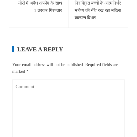
मोरी में अवैध अफीम के साथ
निराश्रित बच्चों के आत्मनिर्भर
1 तस्कर गिरफ्तार
भविष्य की नींव रख रहा महिला
कल्याण विभाग
LEAVE A REPLY
Your email address will not be published.
Required fields are
marked
*