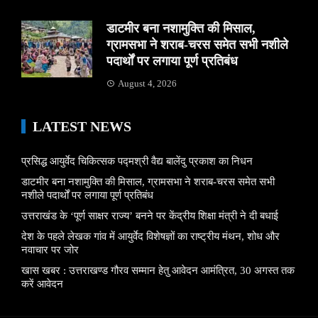
डाटमीर बना नशामुक्ति की मिसाल,
ग्रामसभा ने शराब-चरस समेत सभी नशीले
पदार्थों पर लगाया पूर्ण प्रतिबंध
August 4, 2026
LATEST NEWS
प्रसिद्ध आयुर्वेद चिकित्सक पद्मश्री वैद्य बालेंदु प्रकाश का निधन
डाटमीर बना नशामुक्ति की मिसाल, ग्रामसभा ने शराब-चरस समेत सभी
नशीले पदार्थों पर लगाया पूर्ण प्रतिबंध
उत्तराखंड के ‘पूर्ण साक्षर राज्य’ बनने पर केंद्रीय शिक्षा मंत्री ने दी बधाई
देश के पहले लेखक गांव में आयुर्वेद विशेषज्ञों का राष्ट्रीय मंथन, शोध और
नवाचार पर जोर
खास खबर : उत्तराखण्ड गौरव सम्मान हेतु आवेदन आमंत्रित, 30 अगस्त तक
करें आवेदन