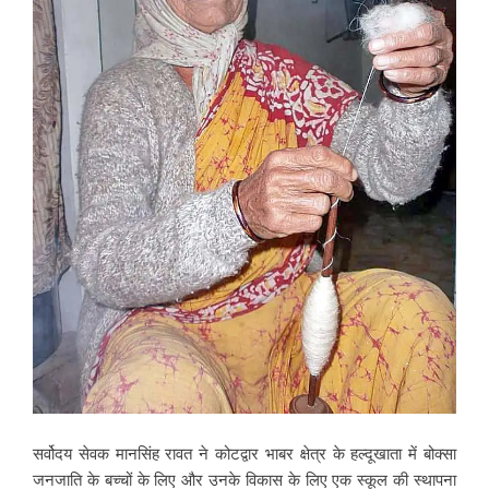
सर्वोदय सेवक मानसिंह रावत ने कोटद्वार भाबर क्षेत्र के हल्दूखाता में बोक्सा
जनजाति के बच्चों के लिए और उनके विकास के लिए एक स्कूल की स्थापना