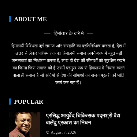
ABOUT ME
हिमांतार के बारे मे
हिमालयी विविधता पूर्ण समाज और संस्कृति का प्रतिनिधित्व करता हैं, देश में
उत्तर से लेकर पश्चिम तक का हिमालयी समाज अपने-आप में बहुत बड़ी
जनसख्यां का निर्धारण करता हैं, साथ ही देश की सीमाओं को सुरक्षित रखने
का जिम्मा जिस समाज को है उसमें प्रमुख रूप से हिमालय में निवास करने
वाला ही समाज है जो सदियों से देश की सीमाओं का सजग प्रहरी की भांति
कार्य कर रहा हैं।
POPULAR
प्रसिद्ध आयुर्वेद चिकित्सक पद्मश्री वैद्य
बालेंदु प्रकाश का निधन
August 7, 2026