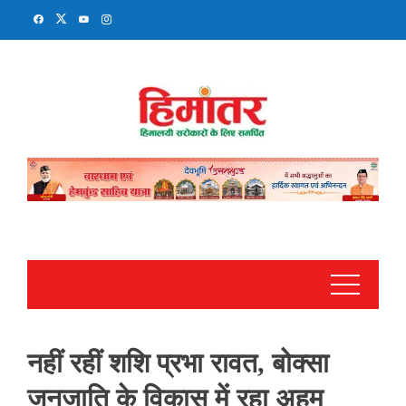
Skip
to
content
नहीं रहीं शशि प्रभा रावत, बोक्सा
जनजाति के विकास में रहा अहम