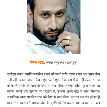
विजय भट्ट
,
वरिष्ठ पत्रकार (देहरादून)
सर्वोदय सेवक स्वर्गीय मानसिंह रावत की पत्नी शशि प्रभा रावत अब हमारे बीच
नहीं रहीं. उनका जीवन केवल एक पत्नी एक मां के रूप में ही नहीं बल्कि समाज
के प्रति उनके योगदान के लिए भी याद किया जाएगा. शशि प्रभा रावत का
जीवन संघर्ष और समर्पण का प्रतीक है. उन्होंने अपने पति के साथ मिलकर
सामाजिक न्याय सशक्तिकरण की दिशा में कार्य किया. उनका समर्थन हमेशा ही
मान सिंह रावत को समाज सेवा के प्रति प्रेरित करता रहा. उनकी मानवता