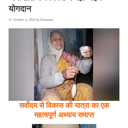
योगदान
October 6, 2024
by
Himantar
सर्वोदय से विकास की यात्रा का एक
महत्वपूर्ण अध्याय समाप्त