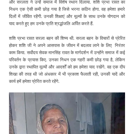
और सरलता ने उन्हें समाज में विशेष स्थान दिलाया. शशि प्रभा रावत का
निधन एक ऐसी कमी छोड़ गया है जिसे भरना कठिन होगा. वह हमेशा हमारे
दिलों में जीवित रहेंगी. उनकी शिक्षाएं और मूल्यों के साथ उनके योगदान को
याद करते हुए हम उनके प्रति श्रद्धांजलि अर्पित करते हैं.
शशि प्रभा रावत सरला बहन की शिष्य थी. सरला बहन के विचारों से प्रेरित
होकर शशि जी ने अपने आसपास के जीवन में बदलाव लाने के लिए निरंतर
काम किया. सर्वोदय सेवक मानसिंह रावत के मार्गदर्शन में उन्होंने समाज में कई
परिवर्तन के प्रयास किए. उनका निधन एक गहरी कमी छोड़ गया है, लेकिन
उनके द्वारा स्थापित मूल्यों और आदर्शों को हम हमेशा याद रखेंगे. वह एक दीप
शिखा की तरह थी जो अंधकार में भी प्रकाश फैलाती रही, उनकी यादें और
कार्य हमें हमेशा प्रेरित करते रहेंगे.