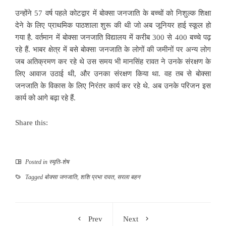
उन्होंने 57 वर्ष पहले कोटद्वार में बोक्सा जनजाति के बच्चों को निशुल्क शिक्षा
देने के लिए प्राथमिक पाठशाला शुरू की थी जो अब जूनियर हाई स्कूल हो
गया है. वर्तमान में बोक्सा जनजाति विद्यालय में करीब 300 से 400 बच्चे पढ़
रहे हैं. भाबर क्षेत्र में बसे बोक्सा जनजाति के लोगों की जमीनों पर अन्य लोग
जब अतिक्रमण कर रहे थे उस समय भी मानसिंह रावत ने उनके संरक्षण के
लिए आवाज उठाई थी, और उनका संरक्षण किया था. वह तब से बोक्सा
जनजाति के विकास के लिए निरंतर कार्य कर रहे थे. अब उनके परिजन इस
कार्य को आगे बढ़ा रहे हैं.
Share this:
Posted in
स्मृति-शेष
Tagged
बोक्सा जनजाति
,
शशि प्रभा रावत
,
सरला बहन
Prev
Next