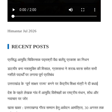
Himantar Jul 2026
RECENT POSTS
प्रसिद्ध आयुर्वेद चिकित्सक पद्मश्री वैद्य बालेंदु प्रकाश का निधन
डाटमीर बना नशामुक्ति की मिसाल, ग्रामसभा ने शराब-चरस समेत सभी
नशीले पदार्थों पर लगाया पूर्ण प्रतिबंध
उत्तराखंड के ‘पूर्ण साक्षर राज्य’ बनने पर केंद्रीय शिक्षा मंत्री ने दी बधाई
देश के पहले लेखक गांव में आयुर्वेद विशेषज्ञों का राष्ट्रीय मंथन, शोध और
नवाचार पर जोर
खास खबर : उत्तराखण्ड गौरव सम्मान हेतु आवेदन आमंत्रित, 30 अगस्त तक