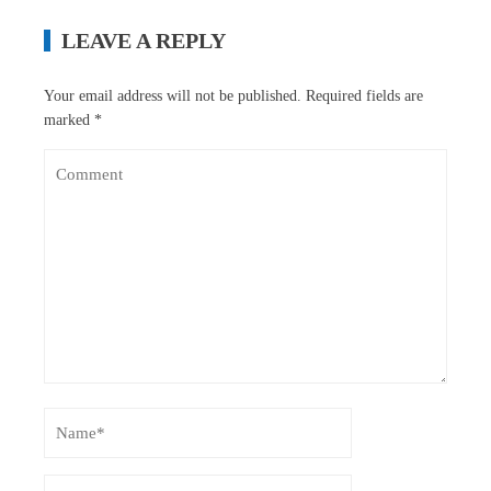
LEAVE A REPLY
Your email address will not be published.
Required fields are
marked
*