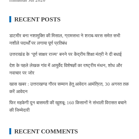
RECENT POSTS
डाटमीर बना नशामुक्ति की मिसाल, ग्रामसभा ने शराब-चरस समेत सभी
नशीले पदार्थों पर लगाया पूर्ण प्रतिबंध
उत्तराखंड के ‘पूर्ण साक्षर राज्य’ बनने पर केंद्रीय शिक्षा मंत्री ने दी बधाई
देश के पहले लेखक गांव में आयुर्वेद विशेषज्ञों का राष्ट्रीय मंथन, शोध और
नवाचार पर जोर
खास खबर : उत्तराखण्ड गौरव सम्मान हेतु आवेदन आमंत्रित, 30 अगस्त तक
करें आवेदन
फिर महकेगी दून बासमती की खुशबू: 160 किसानों ने संभाली विरासत बचाने
की जिम्मेदारी
RECENT COMMENTS