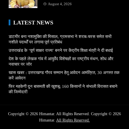
August 4, 2026
LATEST NEWS
डाटमीर बना नशामुक्ति की मिसाल, ग्रामसभा ने शराब-चरस समेत सभी
नशीले पदार्थों पर लगाया पूर्ण प्रतिबंध
उत्तराखंड के ‘पूर्ण साक्षर राज्य’ बनने पर केंद्रीय शिक्षा मंत्री ने दी बधाई
देश के पहले लेखक गांव में आयुर्वेद विशेषज्ञों का राष्ट्रीय मंथन, शोध और
नवाचार पर जोर
खास खबर : उत्तराखण्ड गौरव सम्मान हेतु आवेदन आमंत्रित, 30 अगस्त तक
करें आवेदन
फिर महकेगी दून बासमती की खुशबू: 160 किसानों ने संभाली विरासत बचाने
की जिम्मेदारी
Copyright © 2026 Himantar. All Rights Reserved. Copyright © 2026
Himantar.
All Rights Reserved.