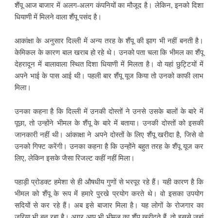
शैंपू आज बाजार में अलग-अलग कंपनियों का मौजूद है। लेकिन, इनको दिशा
धियाणी में मिलने वाला शैंपू पसंद है।
आकांक्षा के अनुसार दिल्ली में अन्य तरह के शैंपू की झाग भी नहीं बनती है।
केमिकल के कारण बाल खराब हो रहे थे। उनको पता चला कि भीमल का शैंपू
देहरादून में बालावाला स्थित दिशा धियाणी में मिलता है। वो यहां छुट्टियों में
अपने भाई के पास आई थी। पहली बार शैंपू यूज किया तो उनको काफी लाभ
मिला।
उनका कहना है कि दिल्ली में उनकी दोस्तों ने उनसे उसके बालों के बारे में
पूछा, तो उन्होंने भीमल के शैंपू के बारे में बताया। उनकी दोस्तों को इसकी
जानकारी नहीं थी। आंकाक्षा ने अपने दोस्तों के लिए शैंपू खरीदा है, जिसे वो
उनको गिफ्ट करेंगी। उनका कहना है कि उन्होंने बहुत तरह के शैंपू यूज कर
लिए, लेकिन इसके जैसा रिजल्ट कहीं नहीं मिला।
पहाड़ी प्रोडक्ट हमेशा से ही औषधीय गुणों से भरपूर रहे हैं। यही कारण है कि
भीमल को शैंपू के रूप में हमारे पुरखे प्रयोग करते थे। वो इसका उपयोग
सदियों से कर रहे हैं। अब इसे बाजार मिला है। यह लोगों के रोजगार का
जरिया भी बन रहा है। अगर आप भी भीमल का शैंपू खरीदते हैं, तो इससे जहां