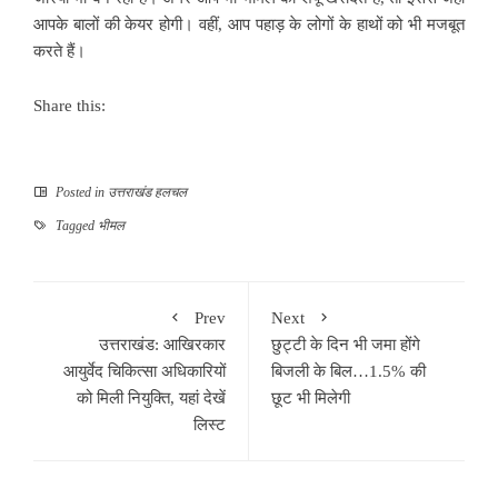
आपके बालों की केयर होगी। वहीं, आप पहाड़ के लोगों के हाथों को भी मजबूत
करते हैं।
Share this:
Posted in
उत्तराखंड हलचल
Tagged
भीमल
Prev
Next
उत्तराखंड: आखिरकार
छुट्टी के दिन भी जमा होंगे
आयुर्वेद चिकित्सा अधिकारियों
बिजली के बिल…1.5% की
को मिली नियुक्ति, यहां देखें
छूट भी मिलेगी
लिस्ट