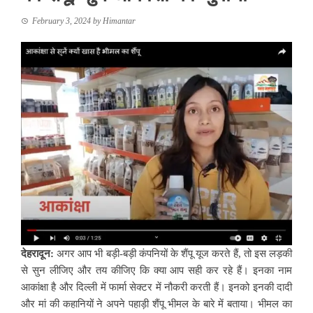
February 3, 2024
by
Himantar
देहरादून:
अगर आप भी बड़ी-बड़ी कंपनियों के शैंपू यूज करते हैं, तो इस लड़की
से सुन लीजिए और तय कीजिए कि क्या आप सही कर रहे हैं। इनका नाम
आकांक्षा है और दिल्ली में फार्मा सेक्टर में नौकरी करती हैं। इनको इनकी दादी
और मां की कहानियों ने अपने पहाड़ी शैंपू भीमल के बारे में बताया। भीमल का