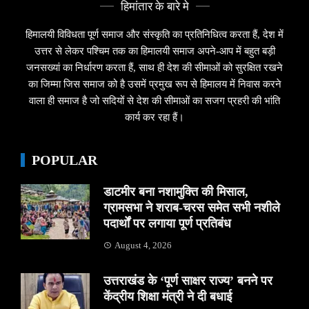
हिमांतार के बारे मे
हिमालयी विविधता पूर्ण समाज और संस्कृति का प्रतिनिधित्व करता हैं, देश में
उत्तर से लेकर पश्चिम तक का हिमालयी समाज अपने-आप में बहुत बड़ी
जनसख्यां का निर्धारण करता हैं, साथ ही देश की सीमाओं को सुरक्षित रखने
का जिम्मा जिस समाज को है उसमें प्रमुख रूप से हिमालय में निवास करने
वाला ही समाज है जो सदियों से देश की सीमाओं का सजग प्रहरी की भांति
कार्य कर रहा हैं।
POPULAR
डाटमीर बना नशामुक्ति की मिसाल,
ग्रामसभा ने शराब-चरस समेत सभी नशीले
पदार्थों पर लगाया पूर्ण प्रतिबंध
August 4, 2026
उत्तराखंड के ‘पूर्ण साक्षर राज्य’ बनने पर
केंद्रीय शिक्षा मंत्री ने दी बधाई