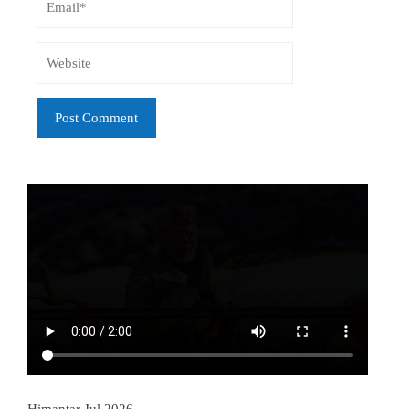
Himantar Jul 2026