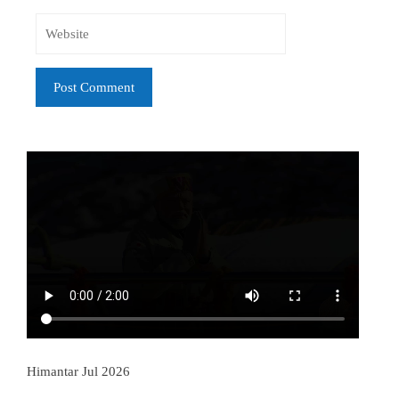
Himantar Jul 2026