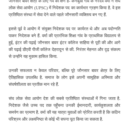
जौनसार बावर क्षेत्र के लिए गर्व का क्षण है- कनबुआ गांव के नरदेव वर्मा ने संघ
लोक सेवा आयोग (UPSC) में निदेशक पद का कार्यभार ग्रहण किया है. वे इस
प्रतिष्ठित संस्था में सेवा देने वाले पहले जौनसारी व्यक्तित्व बन गए हैं.
इससे पूर्व वे आयोग में संयुक्त निदेशक पद पर कार्यरत थे और अब पदोन्नति
पाकर निदेशक बने हैं. वर्मा की प्रारंभिक शिक्षा गांव के प्राथमिक विद्यालय से
हुई, इंटर की पढ़ाई जौनसार बावर इंटर कॉलेज साहिया से पूरी की और आगे
की पढ़ाई डीएवी पीजी कॉलेज देहरादून से की. निरंतर मेहनत और दृढ़ संकल्प
से उन्होंने यह मुकाम हासिल किया.
उनकी सफलता न केवल परिवार, बल्कि पूरे जौनसार बावर क्षेत्र के लिए
ऐतिहासिक उपलब्धि है. समाज के लोग इसे अपनी सामूहिक अस्मिता और
संघर्षशीलता का प्रतीक मान रहे हैं.
संघ लोक सेवा आयोग देश की सबसे प्रतिष्ठित संस्थाओं में गिना जाता है.
निदेशक जैसे उच्च पद तक पहुँचना उनकी ईमानदारी, कार्यकुशलता और
समर्पण का प्रमाण है. वर्मा की यह यात्रा युवाओं को प्रेरित करती है कि कठिन
परिश्रम और लक्ष्यनिष्ठा से कोई भी सपना पूरा किया जा सकता है.