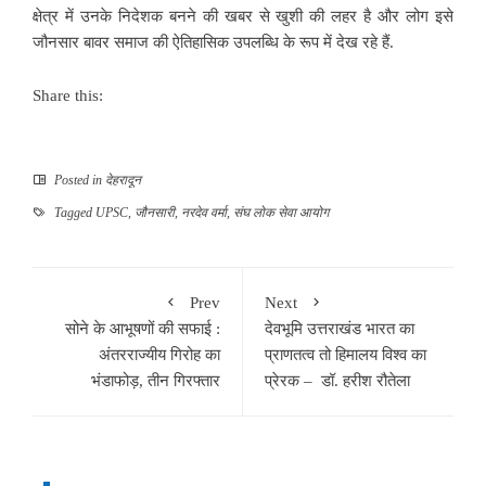
क्षेत्र में उनके निदेशक बनने की खबर से खुशी की लहर है और लोग इसे
जौनसार बावर समाज की ऐतिहासिक उपलब्धि के रूप में देख रहे हैं.
Share this:
Posted in
देहरादून
Tagged
UPSC
,
जौनसारी
,
नरदेव वर्मा
,
संघ लोक सेवा आयोग
Prev
Next
सोने के आभूषणों की सफाई :
देवभूमि उत्तराखंड भारत का
अंतरराज्यीय गिरोह का
प्राणतत्व तो हिमालय विश्व का
भंडाफोड़, तीन गिरफ्तार
प्रेरक – डॉ. हरीश रौतेला