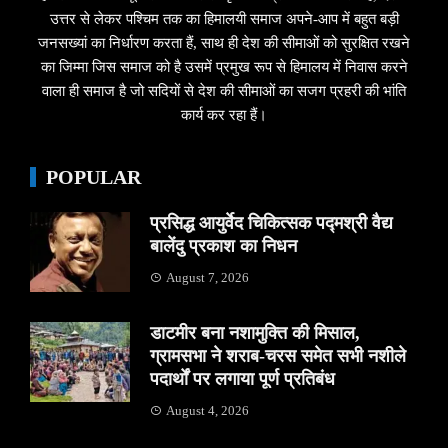
उत्तर से लेकर पश्चिम तक का हिमालयी समाज अपने-आप में बहुत बड़ी
जनसख्यां का निर्धारण करता हैं, साथ ही देश की सीमाओं को सुरक्षित रखने
का जिम्मा जिस समाज को है उसमें प्रमुख रूप से हिमालय में निवास करने
वाला ही समाज है जो सदियों से देश की सीमाओं का सजग प्रहरी की भांति
कार्य कर रहा हैं।
POPULAR
प्रसिद्ध आयुर्वेद चिकित्सक पद्मश्री वैद्य
बालेंदु प्रकाश का निधन
August 7, 2026
डाटमीर बना नशामुक्ति की मिसाल,
ग्रामसभा ने शराब-चरस समेत सभी नशीले
पदार्थों पर लगाया पूर्ण प्रतिबंध
August 4, 2026