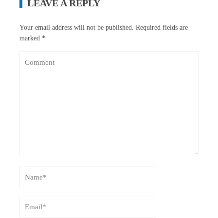
LEAVE A REPLY
Your email address will not be published.
Required fields are
marked
*