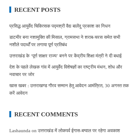
RECENT POSTS
प्रसिद्ध आयुर्वेद चिकित्सक पद्मश्री वैद्य बालेंदु प्रकाश का निधन
डाटमीर बना नशामुक्ति की मिसाल, ग्रामसभा ने शराब-चरस समेत सभी
नशीले पदार्थों पर लगाया पूर्ण प्रतिबंध
उत्तराखंड के ‘पूर्ण साक्षर राज्य’ बनने पर केंद्रीय शिक्षा मंत्री ने दी बधाई
देश के पहले लेखक गांव में आयुर्वेद विशेषज्ञों का राष्ट्रीय मंथन, शोध और
नवाचार पर जोर
खास खबर : उत्तराखण्ड गौरव सम्मान हेतु आवेदन आमंत्रित, 30 अगस्त तक
करें आवेदन
RECENT COMMENTS
Lashaunda
on
उत्तराखंड में लोकपर्व ईगास-बग्वाल पर रहेगा अवकाश