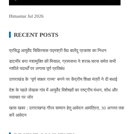
Himantar Jul 2026
RECENT POSTS
प्रसिद्ध आयुर्वेद चिकित्सक पद्मश्री वैद्य बालेंदु प्रकाश का निधन
डाटमीर बना नशामुक्ति की मिसाल, ग्रामसभा ने शराब-चरस समेत सभी
नशीले पदार्थों पर लगाया पूर्ण प्रतिबंध
उत्तराखंड के ‘पूर्ण साक्षर राज्य’ बनने पर केंद्रीय शिक्षा मंत्री ने दी बधाई
देश के पहले लेखक गांव में आयुर्वेद विशेषज्ञों का राष्ट्रीय मंथन, शोध और
नवाचार पर जोर
खास खबर : उत्तराखण्ड गौरव सम्मान हेतु आवेदन आमंत्रित, 30 अगस्त तक
करें आवेदन