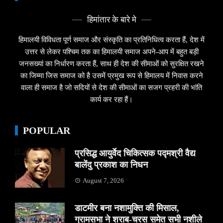
हिमांतार के बारे मे
हिमालयी विविधता पूर्ण समाज और संस्कृति का प्रतिनिधित्व करता हैं, देश में
उत्तर से लेकर पश्चिम तक का हिमालयी समाज अपने-आप में बहुत बड़ी
जनसख्यां का निर्धारण करता हैं, साथ ही देश की सीमाओं को सुरक्षित रखने
का जिम्मा जिस समाज को है उसमें प्रमुख रूप से हिमालय में निवास करने
वाला ही समाज है जो सदियों से देश की सीमाओं का सजग प्रहरी की भांति
कार्य कर रहा हैं।
POPULAR
प्रसिद्ध आयुर्वेद चिकित्सक पद्मश्री वैद्य
बालेंदु प्रकाश का निधन
August 7, 2026
डाटमीर बना नशामुक्ति की मिसाल,
ग्रामसभा ने शराब-चरस समेत सभी नशीले