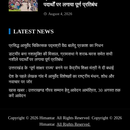
पदार्थों पर लगाया पूर्ण प्रतिबंध
August 4, 2026
LATEST NEWS
प्रसिद्ध आयुर्वेद चिकित्सक पद्मश्री वैद्य बालेंदु प्रकाश का निधन
डाटमीर बना नशामुक्ति की मिसाल, ग्रामसभा ने शराब-चरस समेत सभी
नशीले पदार्थों पर लगाया पूर्ण प्रतिबंध
उत्तराखंड के ‘पूर्ण साक्षर राज्य’ बनने पर केंद्रीय शिक्षा मंत्री ने दी बधाई
देश के पहले लेखक गांव में आयुर्वेद विशेषज्ञों का राष्ट्रीय मंथन, शोध और
नवाचार पर जोर
खास खबर : उत्तराखण्ड गौरव सम्मान हेतु आवेदन आमंत्रित, 30 अगस्त तक
करें आवेदन
Copyright © 2026 Himantar. All Rights Reserved. Copyright © 2026
Himantar.
All Rights Reserved.