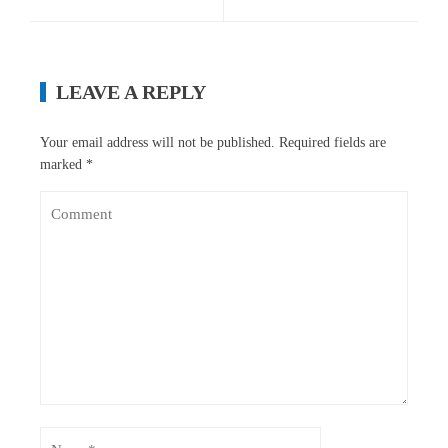
LEAVE A REPLY
Your email address will not be published.
Required fields are
marked
*