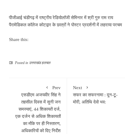
पीजीआई चंडीगढ़ में राष्ट्रीय रेडियोलाॅजी सेमिनार में श्री गुरु राम राय
पैरामेडिकल काॅलेज कोटद्वार के छात्रों ने पोस्टर प्रदर्शनी में लहराया परचम
Share this:
Posted in
उत्तराखंड हलचल
Prev
Next
एसडीएम अजयवीर सिंह ने
सफर का सफरनामा : दून-टू-
तहसील दिवस में सुनी जन
मोरी, अतिथि देवो भव:
समस्याएं, 44 शिकायतें दर्ज,
एक दर्जन से अधिक शिकायतों
का मौके पर ही निस्तारण,
अधिकारियों को दिए निर्देश