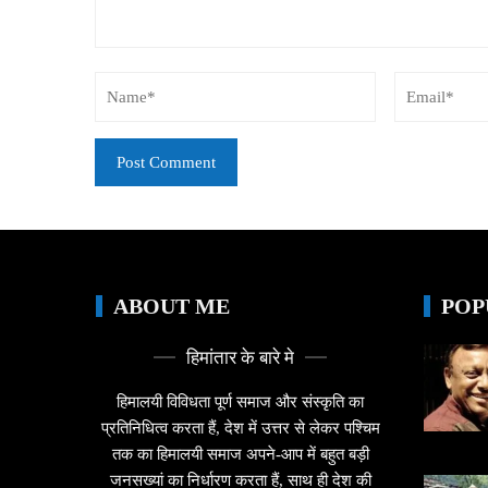
ABOUT ME
POP
हिमांतार के बारे मे
हिमालयी विविधता पूर्ण समाज और संस्कृति का
प्रतिनिधित्व करता हैं, देश में उत्तर से लेकर पश्चिम
तक का हिमालयी समाज अपने-आप में बहुत बड़ी
जनसख्यां का निर्धारण करता हैं, साथ ही देश की