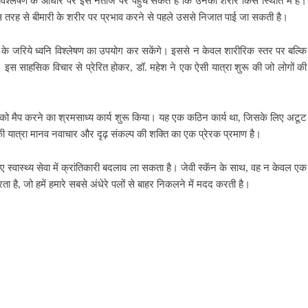
श्लेषण के आधार पर इस नतीजे पर पहुंच सकते हैं कि उनका शरीर किस स्थिति में है।
इस तरह से बीमारी के शरीर पर प्रभाव करने से पहले उससे निजात पाई जा सकती है।
के जरिये ध्वनि विश्लेषण का उपयोग कर सकेंगे। इससे न केवल शारीरिक स्तर पर बल्कि
स साहसिक विचार से प्रेरित होकर, डॉ. महेश ने एक ऐसी यात्रा शुरू की जो लोगों की
ों को मैप करने का श्रमसाध्य कार्य शुरू किया। यह एक कठिन कार्य था, जिसके लिए अटूट
 यात्रा मानव नवाचार और दृढ़ संकल्प की शक्ति का एक प्रेरक प्रमाण है।
स्वास्थ्य सेवा में क्रांतिकारी बदलाव ला सकता है। जेवी स्कॅन के साथ, वह न केवल एक
 है, जो हमें हमारे सबसे अंधेरे पलों से बाहर निकलने में मदद करती है।