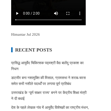
Himantar Jul 2026
RECENT POSTS
प्रसिद्ध आयुर्वेद चिकित्सक पद्मश्री वैद्य बालेंदु प्रकाश का
निधन
डाटमीर बना नशामुक्ति की मिसाल, ग्रामसभा ने शराब-चरस
समेत सभी नशीले पदार्थों पर लगाया पूर्ण प्रतिबंध
उत्तराखंड के ‘पूर्ण साक्षर राज्य’ बनने पर केंद्रीय शिक्षा मंत्री
ने दी बधाई
देश के पहले लेखक गांव में आयुर्वेद विशेषज्ञों का राष्ट्रीय मंथन,