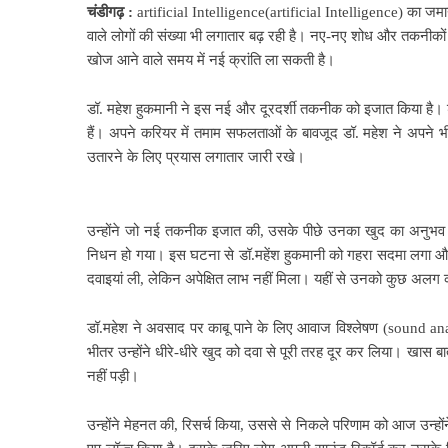
चंडीगढ़ :
artificial Intelligence(artificial Intelligence) का जमाना ह
वाले लोगों की संख्या भी लगातार बढ़ रही है। नए-नए शोध और तकनीक
खोज आने वाले समय में नई क्रांति ला सकती है।
डॉ. महेश हुकमानी ने इस नई और दूरदर्शी तकनीक को इजात किया है।
हैं। अपने करियर में तमाम सफलताओं के बावजूद डॉ. महेश ने अपने 
उतारने के लिए प्रयास लगातार जारी रखे।
उन्होंने जो नई तकनीक इजात की, उसके पीछे उनका खुद का अनुभव 
निधन हो गया। इस घटना से डॉ.महेंश हुकमानी को गहरा सदमा लगा और
दवाइयां ली, लेकिन अपेक्षित लाभ नहीं मिला। यहीं से उनको कुछ 
डॉ.महेश ने अवसाद पर काबू पाने के लिए आवाज विश्लेषण (sound analy
भीतर उन्होंने धीरे-धीरे खुद को दवा से पूरी तरह दूर कर लिया। खास
नहीं पड़ी।
उन्होंने मेहनत की, रिसर्च किया, उससे से निकले परिणाम को आज उन्ह