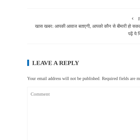
खास खबर: आपकी आवाज बताएगी, आपको कौन से बीमारी हो सकती
पढ़ें ये र
LEAVE A REPLY
Your email address will not be published.
Required fields are 