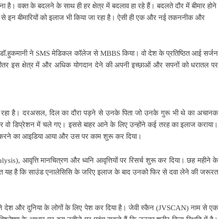
ै। वक्त के बदलने के साथ ही हर क्षेत्र में बदलाव हा रहे हैं। बदलते दौर में बीमार होने
ों से इन बीमारियों को इलाज भी किया जा रहा है। ऐसी ही एक और नई तकननीक और
 डॉ.हुकमानी ने SMS मेडिकल कॉलेज से MBBS किया। वो देश के प्रतिष्ठित आई सर्जन
भीतर इस क्षेत्र में और अधिक योगदान देने की अपनी इच्छाओं और सपनों को धरातल पर
रहा है। दरअसल, दिल का दौरा पड़ने से उनके पिता जो उनके गुरू भी थे का अचानक
 वो डिप्रेशन में चले गए। इससे बाहर आने के लिए उन्होंने कई तरह का इलाज कराया।
अलग करने का आइडिया आया और उस पर काम शुरू कर दिया।
sis), आवृत्ति मानचित्रण और ध्वनि आवृत्तियों पर रिसर्च शुरू कर दिया। छह महीने के
 बात यह है कि साउंड एनालेसिसि के जरिए इलाज के बाद उनको फिर से दवा लेने की जरूरत
ोंने देश और दुनिया के लोगों के लिए पेश कर दिया है। जेवी स्कैन (JVSCAN) नाम से एक