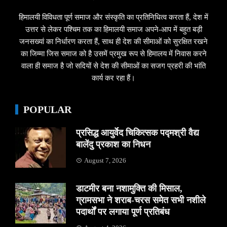
हिमालयी विविधता पूर्ण समाज और संस्कृति का प्रतिनिधित्व करता हैं, देश में
उत्तर से लेकर पश्चिम तक का हिमालयी समाज अपने-आप में बहुत बड़ी
जनसख्यां का निर्धारण करता हैं, साथ ही देश की सीमाओं को सुरक्षित रखने
का जिम्मा जिस समाज को है उसमें प्रमुख रूप से हिमालय में निवास करने
वाला ही समाज है जो सदियों से देश की सीमाओं का सजग प्रहरी की भांति
कार्य कर रहा हैं।
POPULAR
प्रसिद्ध आयुर्वेद चिकित्सक पद्मश्री वैद्य
बालेंदु प्रकाश का निधन
August 7, 2026
डाटमीर बना नशामुक्ति की मिसाल,
ग्रामसभा ने शराब-चरस समेत सभी नशीले
पदार्थों पर लगाया पूर्ण प्रतिबंध