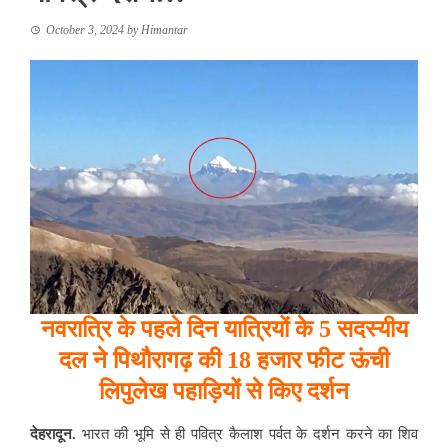
October 3, 2024
by
Himantar
नवरात्रि के पहले दिन यात्रियों के 5 सदस्यीय
दल ने पिथौरागढ़ की 18 हजार फीट ऊंची
लिपुलेख पहाड़ियों से किए दर्शन
देहरादून.
भारत की भूमि से ही पवित्र कैलाश पर्वत के दर्शन करने का शिव