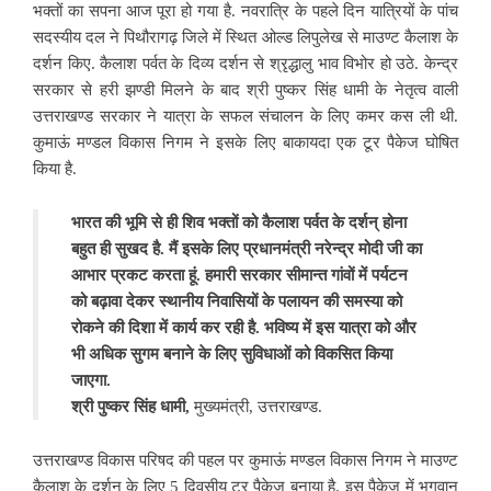
भक्तों का सपना आज पूरा हो गया है. नवरात्रि के पहले दिन यात्रियों के पांच
सदस्यीय दल ने पिथौरागढ़ जिले में स्थित ओल्ड लिपुलेख से माउण्ट कैलाश के
दर्शन किए. कैलाश पर्वत के दिव्य दर्शन से श्रृद्धालु भाव विभोर हो उठे. केन्द्र
सरकार से हरी झण्डी मिलने के बाद श्री पुष्कर सिंह धामी के नेतृत्व वाली
उत्तराखण्ड सरकार ने यात्रा के सफल संचालन के लिए कमर कस ली थी.
कुमाऊं मण्डल विकास निगम ने इसके लिए बाकायदा एक टूर पैकेज घोषित
किया है.
भारत की भूमि से ही शिव भक्तों को कैलाश पर्वत के दर्शन् होना
बहुत ही सुखद है. मैं इसके लिए प्रधानमंत्री नरेन्द्र मोदी जी का
आभार प्रकट करता हूं. हमारी सरकार सीमान्त गांवों में पर्यटन
को बढ़ावा देकर स्थानीय निवासियों के पलायन की समस्या को
रोकने की दिशा में कार्य कर रही है. भविष्य में इस यात्रा को और
भी अधिक सुगम बनाने के लिए सुविधाओं को विकसित किया
जाएगा.
श्री पुष्कर सिंह धामी,
मुख्यमंत्री, उत्तराखण्ड.
उत्तराखण्ड विकास परिषद की पहल पर कुमाऊं मण्डल विकास निगम ने माउण्ट
कैलाश के दर्शन के लिए 5 दिवसीय टूर पैकेज बनाया है. इस पैकेज में भगवान