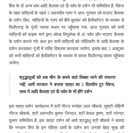
शिव के दो अन्य धाम आदि कैलाश एवं ऊँ पर्वत के दर्शन भी सम्मिलित हैं. पैकेज
के तहत यात्रियों के पहले 5 सदस्यीय ग्रुप ने आज गुरुवार को माउण्ट कैलाश
के दर्शन किए. यात्रियों के ग्रुप को बीते बुधवार को हैलीकॉप्टर के माध्यम से
पिथौरागढ़ के गूंजी नामक स्थान पर पहुँचाया गया. आज गुरुवार को सभी
यात्रियों को सड़क मार्ग द्वारा ओल्ड लिपुलेख से ॐ पर्वत और माउण्ट कैलाश
के दर्शन कराये गये. कल इन सभी यात्रियों को जौलिकाँग से आदि कैलाश के
दर्शन करवाकर गूंजी में रात्रि विश्राम करवाया जायेगा. इसके बाद 5 अक्टूबर
को सभी यात्रियों को हैलीकॉप्टर के माध्यम से वापस पिथौरागढ़ वापस पहुँचाया
जायेगा.
श्रृद्धालुओं को अब चीन के कब्जे वाले तिब्बत जाने की जरूरत
नहीं, धामी सरकार ने बनाया यात्रा का 5 दिवसीय टूर पैकेज,
साथ में आदि कैलाश एवं ऊँ पर्वत के भी होंगे दर्शन
इस यात्रा दर्शन कार्यक्रम में श्री नीरज मनोहर लाल चौकसे, सुश्री मोहिनी
नीरज चौकसे, श्री अमनदीप कुमार जिन्दल, श्री केवल कृष्ण, श्री नरेन्द्र
कुमार सम्मिलित हैं. इस यात्रा दर्शन को आये श्रद्धालु श्री चौकसे ने बताया
कि भगवान शिव के इन पवित्र धामों के दर्शन कर उनको बेहद सुख की