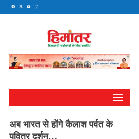
Skip
to
content
अब भारत से होंगे कैलाश पर्वत के
पवित्र दर्शन…