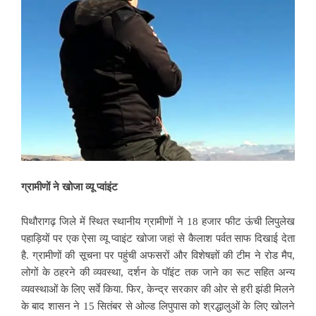
ग्रामीणों ने खोजा व्यू प्वांइंट
पिथौरागढ़ जिले में स्थित स्थानीय ग्रामीणों ने 18 हजार फीट ऊंची लिपुलेख
पहाड़ियों पर एक ऐसा व्यू प्वाइंट खोजा जहां से कैलाश पर्वत साफ दिखाई देता
है. ग्रामीणों की सूचना पर पहुंची अफसरों और विशेषज्ञों की टीम ने रोड मैप,
लोगों के ठहरने की व्यवस्था, दर्शन के पॉइंट तक जाने का रूट सहित अन्य
व्यवस्थाओं के लिए सर्वे किया. फिर, केन्द्र सरकार की ओर से हरी झंडी मिलने
के बाद शासन ने 15 सितंबर से ओल्ड लिपुपास को श्रद्धालुओं के लिए खोलने