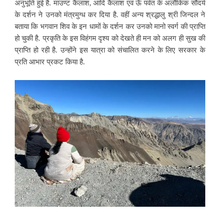
अनुभूति हुई है. माउण्ट कैलाश, आदि कैलाश एवं ऊँ पर्वत के अलौकिक सौंदर्य
के दर्शन ने उनको मंत्रमुग्ध कर दिया है. वहीं अन्य श्रद्धालु श्री जिन्दल ने
बताया कि भगवान शिव के इन धामों के दर्शन कर उनको मानो स्वर्ग की प्राप्ति
हो चुकी है. प्रकृति के इस विहंगम दृश्य को देखते ही मन को अलग ही सुख की
प्राप्ति हो रही है. उन्होंने इस यात्रा को संचालित करने के लिए सरकार के
प्रति आभार प्रकट किया है.