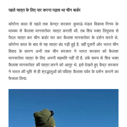
पहले यात्रा के लिए पार करना पड़ता था चीन बार्डर
कोरोना काल से पहले तक केन्द्र सरकार कुमाऊं मंडल विकास निगम के
माध्यम से कैलाश मानसरोवर यात्रा कराती थी. तब शिव भक्त लिपुपास से
पैदल यात्रा कर चीन बार्डर पार कर कैलाश मानसरोवर के दर्शन करते थे.
कोरोना काल के बाद से यह यात्रा बंद पड़ी हुई है. वहीं दूसरी ओर भारत चीन
विवाद के कारण अभी तक चीन सरकार ने भारत सरकार को कैलाश
मानसरोवर यात्रा के लिए अपनी सहमति नहीं दी है. लंबे समय से शिव भक्त
कैलाश मानसरोवर की यात्रा करने को आतुर थे. इसे देखते हुए केंद्र सरकार
ने भारत की भूमि से ही श्रद्धालुओं को पवित्र कैलाश पर्वत के दर्शन कराने का
फैसला लिया.