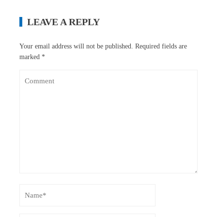
LEAVE A REPLY
Your email address will not be published.
Required fields are
marked
*