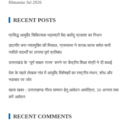
Himantar Jul 2026
RECENT POSTS
प्रसिद्ध आयुर्वेद चिकित्सक पद्मश्री वैद्य बालेंदु प्रकाश का निधन
डाटमीर बना नशामुक्ति की मिसाल, ग्रामसभा ने शराब-चरस समेत सभी
नशीले पदार्थों पर लगाया पूर्ण प्रतिबंध
उत्तराखंड के ‘पूर्ण साक्षर राज्य’ बनने पर केंद्रीय शिक्षा मंत्री ने दी बधाई
देश के पहले लेखक गांव में आयुर्वेद विशेषज्ञों का राष्ट्रीय मंथन, शोध और
नवाचार पर जोर
खास खबर : उत्तराखण्ड गौरव सम्मान हेतु आवेदन आमंत्रित, 30 अगस्त तक
करें आवेदन
RECENT COMMENTS