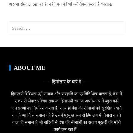
अरूणा सेमवाल
on
घर ही नहीं, मन को भी ज्योर्तिमय करता है ‘भद्याऊ’
Search
for:
ABOUT ME
हिमांतार के बारे मे
हिमालयी विविधता पूर्ण समाज और संस्कृति का प्रतिनिधित्व करता हैं, देश में
उत्तर से लेकर पश्चिम तक का हिमालयी समाज अपने-आप में बहुत बड़ी
जनसख्यां का निर्धारण करता हैं, साथ ही देश की सीमाओं को सुरक्षित रखने
का जिम्मा जिस समाज को है उसमें प्रमुख रूप से हिमालय में निवास करने
वाला ही समाज है जो सदियों से देश की सीमाओं का सजग प्रहरी की भांति
कार्य कर रहा हैं।