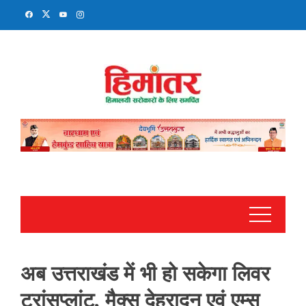
Skip
to
content
अब उत्तराखंड में भी हो सकेगा लिवर
ट्रांसप्लांट, मैक्स देहरादून एवं एम्स