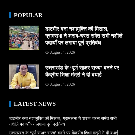
POPULAR
डाटमीर बना नशामुक्ति की मिसाल,
ग्रामसभा ने शराब-चरस समेत सभी नशीले
पदार्थों पर लगाया पूर्ण प्रतिबंध
August 4, 2026
उत्तराखंड के ‘पूर्ण साक्षर राज्य’ बनने पर
केंद्रीय शिक्षा मंत्री ने दी बधाई
August 4, 2026
LATEST NEWS
डाटमीर बना नशामुक्ति की मिसाल, ग्रामसभा ने शराब-चरस समेत सभी
नशीले पदार्थों पर लगाया पूर्ण प्रतिबंध
उत्तराखंड के ‘पूर्ण साक्षर राज्य’ बनने पर केंद्रीय शिक्षा मंत्री ने दी बधाई