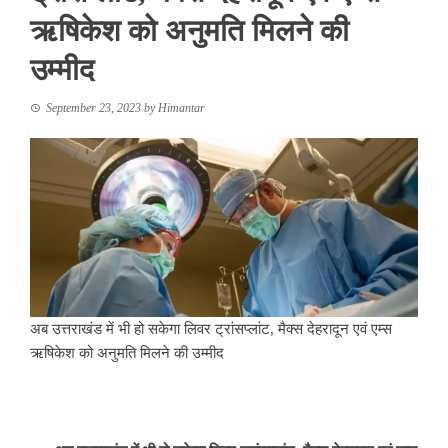
ऋषिकेश को अनुमति मिलने की
उम्मीद
September 23, 2023
by
Himantar
अब उत्तराखंड में भी हो सकेगा लिवर ट्रांसप्लांट, मैक्स देहरादून एवं एम्स
ऋषिकेश को अनुमति मिलने की उम्मीद