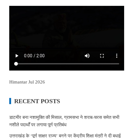
Himantar Jul 2026
RECENT POSTS
डाटमीर बना नशामुक्ति की मिसाल, ग्रामसभा ने शराब-चरस समेत सभी
नशीले पदार्थों पर लगाया पूर्ण प्रतिबंध
उत्तराखंड के ‘पूर्ण साक्षर राज्य’ बनने पर केंद्रीय शिक्षा मंत्री ने दी बधाई