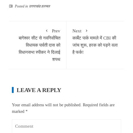
Posted in
उत्तराखंड हलचल
Prev
Next
बागेश्वर सीट से नवनिर्वाचित
कार्बेट पार्क मामले में CBI की
विधायक पार्वती दास को
जांच शुरू, हरक को पड़ने वला
विधानसभा स्पीकर ने दिलाई
है फर्क!
शपथ
LEAVE A REPLY
Your email address will not be published.
Required fields are
marked
*