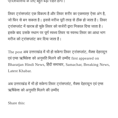
प्रदेशवासियों के लिए बहुत बड़ी राहत होगी।
लिवर ट्रांसप्लांट एक विकल्प है और लिवर शरीर का एकमात्र ऐसा अंग है,
जो फिर से बन सकता है। इससे मरीज पूरी तरह से ठीक हो जाता है। लिवर
ट्रांसप्लांट में खराब हो चुके लिवर को सर्जरी द्वारा निकाल दिया जाता है।
इसके बाद उसके स्थान पर पूर्ण स्वथ्य लिवर या स्वस्थ लिवर का आधा भाग
मरीज को ट्रांसप्लांट कर दिया जाता है।
The post
अब उत्तराखंड में भी हो सकेगा लिवर ट्रांसप्लांट, मैक्स देहरादून
एवं एम्स ऋषिकेश को अनुमति मिलने की उम्मीद
first appeared on
Bharatjan Hindi News, हिंदी समाचार, Samachar, Breaking News,
Latest Khabar
.
अब उत्तराखंड में भी हो सकेगा लिवर ट्रांसप्लांट, मैक्स देहरादून एवं एम्स
ऋषिकेश को अनुमति मिलने की उम्मीद
Share this: