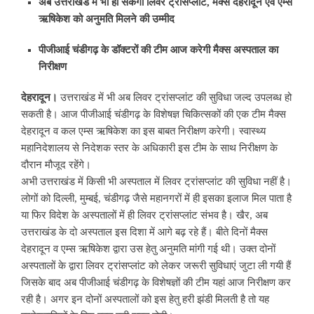
अब उत्तराखंड में भी हो सकेगा लिवर ट्रांसप्लांट, मैक्स देहरादून एवं एम्स
ऋषिकेश को अनुमति मिलने की उम्मीद
पीजीआई चंडीगढ़ के डॉक्टरों की टीम आज करेगी मैक्स अस्पताल का
निरीक्षण
देहरादून।
उत्तराखंड में भी अब लिवर ट्रांसप्लांट की सुविधा जल्द उपलब्ध हो
सकती है। आज पीजीआई चंडीगढ़ के विशेषज्ञ चिकित्सकों की एक टीम मैक्स
देहरादून व कल एम्स ऋषिकेश का इस बाबत निरीक्षण करेगी। स्वास्थ्य
महानिदेशालय से निदेशक स्तर के अधिकारी इस टीम के साथ निरीक्षण के
दौरान मौजूद रहेंगे।
अभी उत्तराखंड में किसी भी अस्पताल में लिवर ट्रांसप्लांट की सुविधा नहीं है।
लोगों को दिल्ली, मुम्बई, चंडीगढ़ जैसे महानगरों में ही इसका इलाज मिल पाता है
या फिर विदेश के अस्पतालों में ही लिवर ट्रांसप्लांट संभव है। खैर, अब
उत्तराखंड के दो अस्पताल इस दिशा में आगे बढ़ रहे हैं। बीते दिनों मैक्स
देहरादून व एम्स ऋषिकेश द्वारा उस हेतु अनुमति मांगी गई थी। उक्त दोनों
अस्पतालों के द्वारा लिवर ट्रांसप्लांट को लेकर जरूरी सुविधाएं जुटा ली गयी हैं
जिसके बाद अब पीजीआई चंडीगढ़ के विशेषज्ञों की टीम यहां आज निरीक्षण कर
रही है। अगर इन दोनों अस्पतालों को इस हेतु हरी झंडी मिलती है तो यह