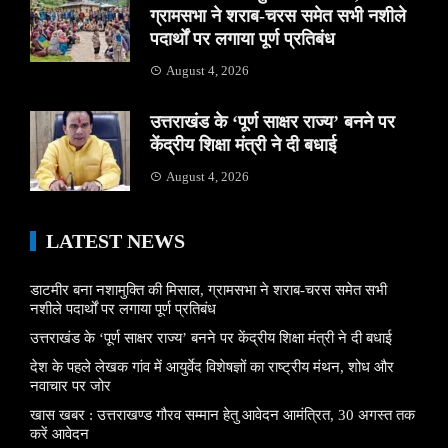
ग्रामसभा ने शराब-चरस समेत सभी नशीले
पदार्थों पर लगाया पूर्ण प्रतिबंध
August 4, 2026
उत्तराखंड के ‘पूर्ण साक्षर राज्य’ बनने पर
केंद्रीय शिक्षा मंत्री ने दी बधाई
August 4, 2026
LATEST NEWS
डाटमीर बना नशामुक्ति की मिसाल, ग्रामसभा ने शराब-चरस समेत सभी
नशीले पदार्थों पर लगाया पूर्ण प्रतिबंध
उत्तराखंड के ‘पूर्ण साक्षर राज्य’ बनने पर केंद्रीय शिक्षा मंत्री ने दी बधाई
देश के पहले लेखक गांव में आयुर्वेद विशेषज्ञों का राष्ट्रीय मंथन, शोध और
नवाचार पर जोर
खास खबर : उत्तराखण्ड गौरव सम्मान हेतु आवेदन आमंत्रित, 30 अगस्त तक
करें आवेदन