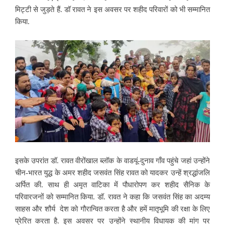
मिट्टी से जुड़ते हैं. डॉ रावत ने इस अवसर पर शहीद परिवारों को भी सम्मानित
किया.
इसके उपरांत डॉ. रावत वीरोंखाल ब्लॉक के वाडयूं-दुनाव गाँव पहुंचे जहां उन्होंने
चीन-भारत युद्ध के अमर शहीद जसवंत सिंह रावत को यादकर उन्हें श्रद्धांजलि
अर्पित की. साथ ही अमृत वाटिका में पौधारोपण कर शहीद सैनिक के
परिवारजनों को सम्मानित किया. डॉ. रावत ने कहा कि जसवंत सिंह का अदम्य
साहस और शौर्य देश को गौरान्वित करता है और हमें मातृभूमि की रक्षा के लिए
प्रेरित करता है. इस अवसर पर उन्होंने स्थानीय विधायक की मांग पर