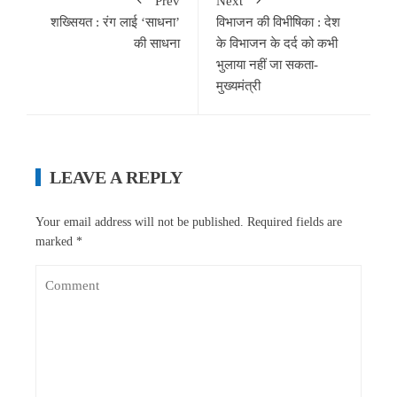
Prev
Next
शख्सियत : रंग लाई ‘साधना’
विभाजन की विभीषिका : देश
की साधना
के विभाजन के दर्द को कभी
भुलाया नहीं जा सकता-
मुख्यमंत्री
LEAVE A REPLY
Your email address will not be published.
Required fields are
marked
*