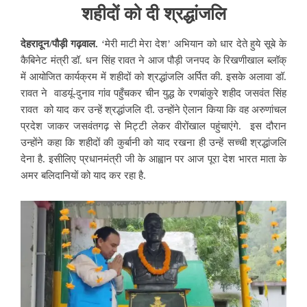
शहीदों को दी श्रद्धांजलि
देहरादून/पौड़ी गढ़वाल.
‘मेरी माटी मेरा देश’ अभियान को धार देते हुये सूबे के
कैबिनेट मंत्री डॉ. धन सिंह रावत ने आज पौड़ी जनपद के रिखणीखाल ब्लॉक्
में आयोजित कार्यक्रम में शहीदों को श्रद्धांजलि अर्पित की. इसके अलावा डॉ.
रावत ने वाडयूं-दुनाव गांव पहुँचकर चीन युद्ध के रणबांकुरे शहीद जसवंत सिंह
रावत को याद कर उन्हें श्रद्धांजलि दी. उन्होंने ऐलान किया कि वह अरुणांचल
प्रदेश जाकर जसवंतगढ़ से मिट्टी लेकर वीरोंखाल पहुंचाएंगे. इस दौरान
उन्होंने कहा कि शहीदों की कुर्बानी को याद रखना ही उन्हें सच्ची श्रद्धांजलि
देना है. इसीलिए प्रधानमंत्री जी के आह्वान पर आज पूरा देश भारत माता के
अमर बलिदानियों को याद कर रहा है.