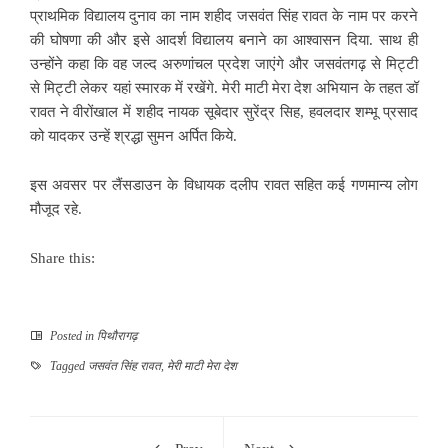
प्राथमिक विद्यालय दुनाव का नाम शहीद जसवंत सिंह रावत के नाम पर करने
की घोषणा की और इसे आदर्श विद्यालय बनाने का आश्वासन दिया. साथ ही
उन्होंने कहा कि वह जल्द अरुणांचल प्रदेश जाएंगे और जसवंतगढ़ से मिट्टी
से मिट्टी लेकर यहां स्मारक में रखेंगे. मेरी माटी मेरा देश अभियान के तहत डॉ
रावत ने वीरोंखाल में शहीद नायक सूबेदार सुरेंद्र सिह, हवलदार शम्भू प्रसाद
को यादकर उन्हें श्रद्धा सुमन अर्पित किये.
इस अवसर पर लैंसडाउन के विधायक दलीप रावत सहित कई गणमान्य लोग
मौजूद रहे.
Share this:
Posted in
पिथौरागढ़
Tagged
जसवंत सिंह रावत
,
मेरी माटी मेरा देश