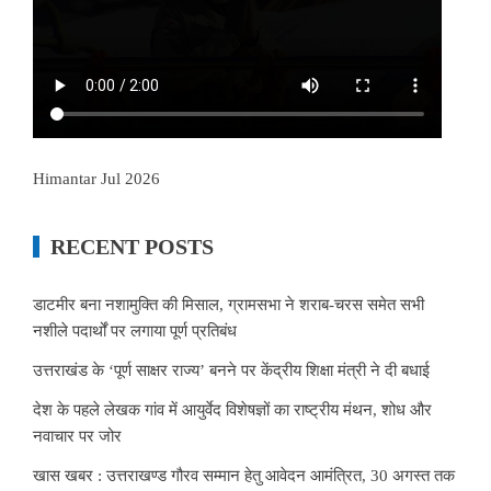
Himantar Jul 2026
RECENT POSTS
डाटमीर बना नशामुक्ति की मिसाल, ग्रामसभा ने शराब-चरस समेत सभी
नशीले पदार्थों पर लगाया पूर्ण प्रतिबंध
उत्तराखंड के ‘पूर्ण साक्षर राज्य’ बनने पर केंद्रीय शिक्षा मंत्री ने दी बधाई
देश के पहले लेखक गांव में आयुर्वेद विशेषज्ञों का राष्ट्रीय मंथन, शोध और
नवाचार पर जोर
खास खबर : उत्तराखण्ड गौरव सम्मान हेतु आवेदन आमंत्रित, 30 अगस्त तक