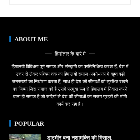
for:
ABOUT ME
हिमांतार के बारे मे
हिमालयी विविधता पूर्ण समाज और संस्कृति का प्रतिनिधित्व करता हैं, देश में
उत्तर से लेकर पश्चिम तक का हिमालयी समाज अपने-आप में बहुत बड़ी
जनसख्यां का निर्धारण करता हैं, साथ ही देश की सीमाओं को सुरक्षित रखने
का जिम्मा जिस समाज को है उसमें प्रमुख रूप से हिमालय में निवास करने
वाला ही समाज है जो सदियों से देश की सीमाओं का सजग प्रहरी की भांति
कार्य कर रहा हैं।
POPULAR
डाटमीर बना नशामुक्ति की मिसाल,