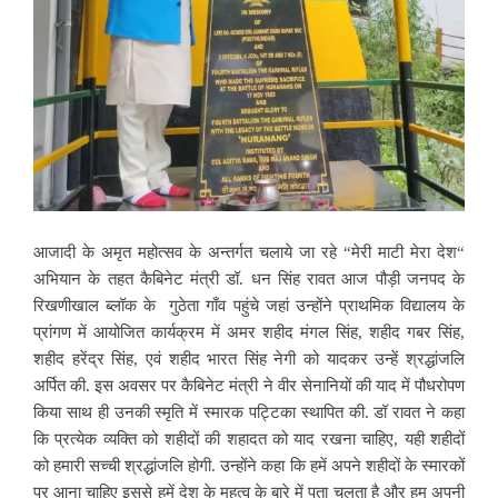
आजादी के अमृत महोत्सव के अन्तर्गत चलाये जा रहे “मेरी माटी मेरा देश“
अभियान के तहत कैबिनेट मंत्री डॉ. धन सिंह रावत आज पौड़ी जनपद के
रिखणीखाल ब्लॉक के गुठेता गाँव पहुंचे जहां उन्होंने प्राथमिक विद्यालय के
प्रांगण में आयोजित कार्यक्रम में अमर शहीद मंगल सिंह, शहीद गबर सिंह,
शहीद हरेंद्र सिंह, एवं शहीद भारत सिंह नेगी को यादकर उन्हें श्रद्धांजलि
अर्पित की. इस अवसर पर कैबिनेट मंत्री ने वीर सेनानियों की याद में पौधरोपण
किया साथ ही उनकी स्मृति में स्मारक पट्टिका स्थापित की. डॉ रावत ने कहा
कि प्रत्येक व्यक्ति को शहीदों की शहादत को याद रखना चाहिए, यही शहीदों
को हमारी सच्ची श्रद्धांजलि होगी. उन्होंने कहा कि हमें अपने शहीदों के स्मारकों
पर आना चाहिए इससे हमें देश के महत्व के बारे में पता चलता है और हम अपनी