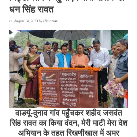
धन सिंह रावत
August 14, 2023
by
Himantar
वाडयूं-दुनाव गांव पहुँचकर शहीद जसवंत
सिंह रावत का किया वंदन, मेरी माटी मेरा देश
अभियान के तहत रिखणीखाल में अमर