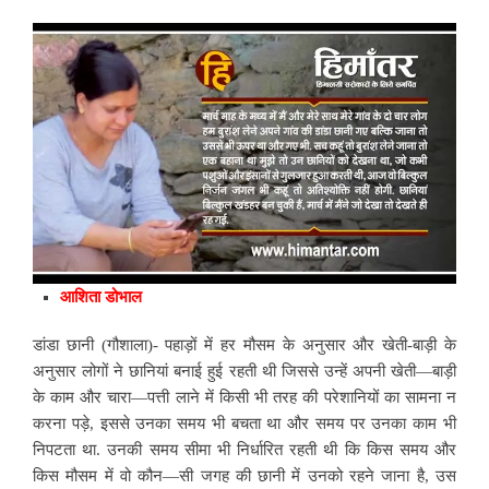
आशिता डोभाल
डांडा छानी (गौशाला)- पहाड़ों में हर मौसम के अनुसार और खेती-बाड़ी के
अनुसार लोगों ने छानियां बनाई हुई रहती थी जिससे उन्हें अपनी खेती—बाड़ी
के काम और चारा—पत्ती लाने में किसी भी तरह की परेशानियों का सामना न
करना पड़े, इससे उनका समय भी बचता था और समय पर उनका काम भी
निपटता था. उनकी समय सीमा भी निर्धारित रहती थी कि किस समय और
किस मौसम में वो कौन—सी जगह की छानी में उनको रहने जाना है, उस