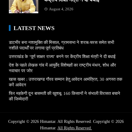
August 4, 2026
LATEST NEWS
डाटमीर बना नशामुक्ति की मिसाल, ग्रामसभा ने शराब-चरस समेत सभी
नशीले पदार्थों पर लगाया पूर्ण प्रतिबंध
उत्तराखंड के ‘पूर्ण साक्षर राज्य’ बनने पर केंद्रीय शिक्षा मंत्री ने दी बधाई
देश के पहले लेखक गांव में आयुर्वेद विशेषज्ञों का राष्ट्रीय मंथन, शोध और
नवाचार पर जोर
खास खबर : उत्तराखण्ड गौरव सम्मान हेतु आवेदन आमंत्रित, 30 अगस्त तक
करें आवेदन
फिर महकेगी दून बासमती की खुशबू: 160 किसानों ने संभाली विरासत बचाने
की जिम्मेदारी
Copyright © 2026 Himantar. All Rights Reserved. Copyright © 2026
Himantar.
All Rights Reserved.