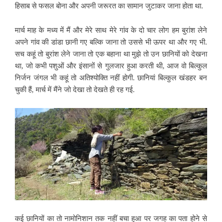
हिसाब से फसल बोना और अपनी जरूरत का सामान जुटाकर जाना होता था.
मार्च माह के मध्य में मैं और मेरे साथ मेरे गांव के दो चार लोग हम बुरांश लेने
अपने गांव की डांडा छानी गए बल्कि जाना तो उससे भी ऊपर था और गए भी.
सच कहूं तो बुरांश लेने जाना तो एक बहाना था मुझे तो उन छानियों को देखना
था, जो कभी पशुओं और इंसानों से गुलजार हुआ करती थी, आज वो बिल्कुल
निर्जन जंगल भी कहूं तो अतिश्योक्ति नहीं होगी. छानियां बिल्कुल खंडहर बन
चुकी हैं, मार्च में मैंने जो देखा तो देखते ही रह गई.
कई छानियों का तो नामोनिशान तक नहीं बचा हुआ पर जगह का पता होने से