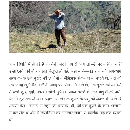
आज स्थिति ये हो गई है कि देशी जर्सी गाय से आय तो बढ़ी पर कहीं न कहीं
डांडा छानी की वो संस्कृति विलुप्त हो गई, जंहा बच्चे—बूढ़े शाम को काम-धाम
खत्म करके एक दूसरे की छानियों में बेझिझक होकर जाया करते थे. रात को
एक जगह खुले मैदान जैसी जगह पर लोग गाने गाते थे, एक दूसरे की छानियों
से बच्चे दूध, दही, मक्खन चोरी छुपे खा जाया करते थे. जब पशुओं को पानी
पिलाने दूर तक ले जाना पड़ता था तो एक दूसरे के पशु को लेकर भी जाते थे
आपसी मेल—मिलाप से रहने की भावनाएं थी, जो एक दूसरे के काम आसानी
से कर लेते थे और ये सिलसिला तब लगातार सावन से कार्तिक माह तक चलता
था.