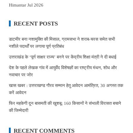
Himantar Jul 2026
RECENT POSTS
डाटमीर बना नशामुक्ति की मिसाल, ग्रामसभा ने शराब-चरस समेत सभी
नशीले पदार्थों पर लगाया पूर्ण प्रतिबंध
उत्तराखंड के ‘पूर्ण साक्षर राज्य’ बनने पर केंद्रीय शिक्षा मंत्री ने दी बधाई
देश के पहले लेखक गांव में आयुर्वेद विशेषज्ञों का राष्ट्रीय मंथन, शोध और
नवाचार पर जोर
खास खबर : उत्तराखण्ड गौरव सम्मान हेतु आवेदन आमंत्रित, 30 अगस्त तक
करें आवेदन
फिर महकेगी दून बासमती की खुशबू: 160 किसानों ने संभाली विरासत बचाने
की जिम्मेदारी
RECENT COMMENTS