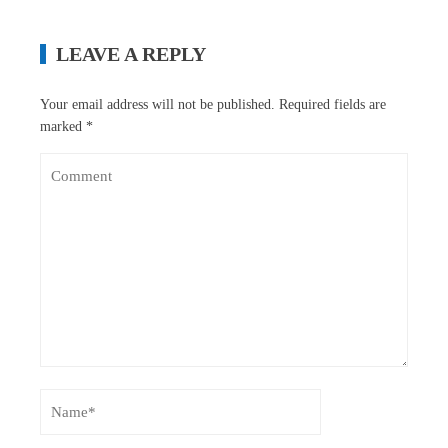
LEAVE A REPLY
Your email address will not be published.
Required fields are
marked
*