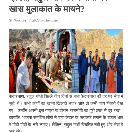
खास मुलाकात के मायने?
November 7, 2023
by
Himantar
केदारनाथ:
राहुल गांधी पिछले तीन दिनों से बाबा केदारनाथ की दर पर सेवा में
जुटे थे। कभी लोगों को खाना खिलाते नजर आए तो कभी चाय पिलाते देखे
गए। उन्होंने अपनी इस यात्रा के दौरान राजनीति को पूरी तरह से दूर रखा।
हालांकि, भाजपा समर्थित लोगों ने बाबा केदार के जयकारे लगाने के बजाय धाम
में मोदी-मोदी के नारे लगाए। लेकिन, राहुल गांधी विचलित नहीं हुए और सेवा में
जुटे रहे।