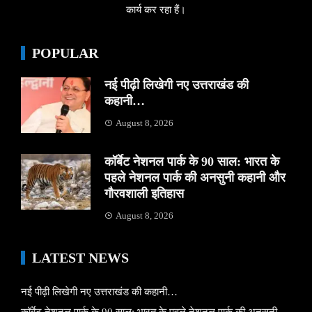
कार्य कर रहा हैं।
POPULAR
नई पीढ़ी लिखेगी नए उत्तराखंड की
कहानी…
August 8, 2026
कॉर्बेट नेशनल पार्क के 90 साल: भारत के
पहले नेशनल पार्क की अनसुनी कहानी और
गौरवशाली इतिहास
August 8, 2026
LATEST NEWS
नई पीढ़ी लिखेगी नए उत्तराखंड की कहानी…
कॉर्बेट नेशनल पार्क के 90 साल: भारत के पहले नेशनल पार्क की अनसुनी