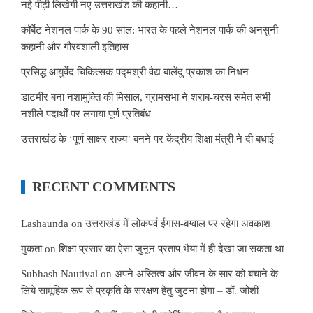
नई पीढ़ी लिखेगी नए उत्तराखंड की कहानी…
कॉर्बेट नेशनल पार्क के 90 साल: भारत के पहले नेशनल पार्क की अनसुनी
कहानी और गौरवशाली इतिहास
प्रसिद्ध आयुर्वेद चिकित्सक पद्मश्री वैद्य बालेंदु प्रकाश का निधन
डाटमीर बना नशामुक्ति की मिसाल, ग्रामसभा ने शराब-चरस समेत सभी
नशीले पदार्थों पर लगाया पूर्ण प्रतिबंध
उत्तराखंड के ‘पूर्ण साक्षर राज्य’ बनने पर केंद्रीय शिक्षा मंत्री ने दी बधाई
RECENT COMMENTS
Lashaunda
on
उत्तराखंड में लोकपर्व ईगास-बग्वाल पर रहेगा अवकाश
मुकता
on
शिक्षा प्रसार का ऐसा जुनून प्रताप भैया में ही देखा जा सकता था
Subhash Nautiyal
on
अपने अस्तित्व और जीवन के सार को बचाने के
लिये सामूहिक रूप से प्रकृति के संरक्षण हेतु जुटना होगा – डॉ. जोशी