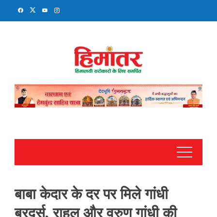
Skip
to
content
बाबा केदार के दर पर मिले गांधी
ब्रदर्स, राहुल और वरुण गांधी की