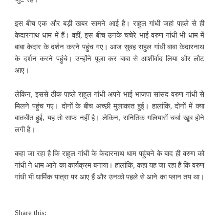
इस बीच एक और बड़ी खबर सामने आई है। राहुल गांधी जहां पहले से ही
केदारनाथ धाम में हैं। वहीं, इस बीच उनके चचेरे भाई वरुण गांधी भी धाम में
बाबा केदार के दर्शन करने पहुंच गए। आज सुबह राहुल गांधी बाबा केदारनाथ
के दर्शन करने पहुंचे। उन्होंने पूजा कर बाबा से आशीर्वाद लिया और लौट
आए।
लेकिन, इससे ठीक पहले राहुल गांधी अपने भाई भाजपा सांसद वरुण गांधी से
मिलने पहुंच गए। दोनों के बीच अच्छी मुलाकात हुई। हालांकि, दोनों में क्या
बातचीत हुई, यह तो साफ नहीं है। लेकिन, रानितिक गलियारों चर्चा खूब होने
लगी है।
कहा जा रहा है कि राहुल गांधी के केदारनाथ धाम पहुंचने के बाद ही वरुण को
गांधी ने धाम आने का कार्यक्रम बनाया। हालांकि, कहा यह जा रहा है कि वरुण
गांधी भी धार्मिक यात्रा पर आए हैं और उनको पहले से आने का प्लान तय था।
Share this: