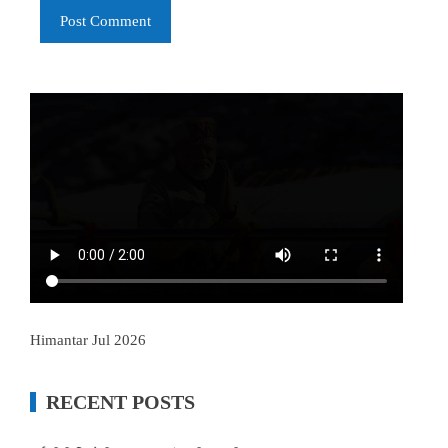
Himantar Jul 2026
RECENT POSTS