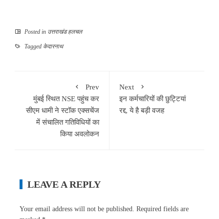
Posted in
उत्तराखंड हलचल
Tagged
केदारनाथ
Prev
Next
मुंबई स्थित NSE पहुंच कर
इन कर्मचारियों की छुट्टियां
सीएम धामी ने स्टॉक एक्सचेंज
रद्द, ये है बड़ी वजह
में संचालित गतिविधियों का
किया अवलोकन
LEAVE A REPLY
Your email address will not be published.
Required fields are