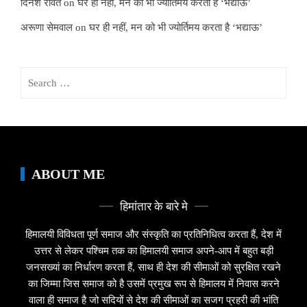
दिनेश रावत
on
घर ही नहीं, मन को भी ज्योर्तिमय करता है ‘भद्याऊ’
अरूणा सेमवाल
on
घर ही नहीं, मन को भी ज्योर्तिमय करता है ‘भद्याऊ’
Search
for:
ABOUT ME
हिमांतार के बारे मे
हिमालयी विविधता पूर्ण समाज और संस्कृति का प्रतिनिधित्व करता हैं, देश में
उत्तर से लेकर पश्चिम तक का हिमालयी समाज अपने-आप में बहुत बड़ी
जनसख्यां का निर्धारण करता हैं, साथ ही देश की सीमाओं को सुरक्षित रखने
का जिम्मा जिस समाज को है उसमें प्रमुख रूप से हिमालय में निवास करने
वाला ही समाज है जो सदियों से देश की सीमाओं का सजग प्रहरी की भांति