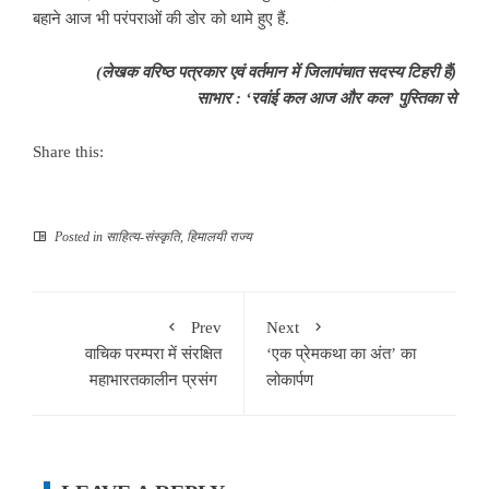
बहाने आज भी परंपराओं की डोर को थामे हुए हैं.
(लेखक वरिष्ठ पत्रकार एवं वर्तमान में जिलापंचात सदस्य टिहरी हैं)
साभार : ‘रवांई कल आज और कल’ पुस्तिका से
Share this:
Posted in
साहित्‍य-संस्कृति
,
हिमालयी राज्य
Prev
Next
वाचिक परम्परा में संरक्षित
‘एक प्रेमकथा का अंत’ का
महाभारतकालीन प्रसंग
लोकार्पण