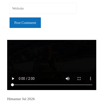
Himantar Jul 2026