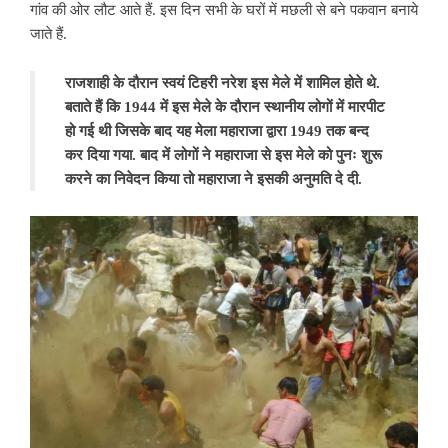
गांव की ओर लौट आते हैं. इस दिन सभी के घरों में मछली से बने पकवान बनाये
जाते हैं.
राजशाही के दौरान स्वयं टिहरी नरेश इस मेले में शामिल होते थे.
बताते हैं कि 1944 में इस मेले के दौरान स्थानीय लोगों में मारपीट
हो गई थी जिसके बाद यह मेला महाराजा द्वारा 1949 तक बन्द
कर दिया गया. बाद में लोगों ने महाराजा से इस मेले को पुनः शुरू
करने का निवेदन किया तो महाराजा ने इसकी अनुमति दे दी.