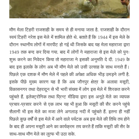
मौण मेला टिहरी राजशाही के समय से ही मनाया जाता है. राजशाही के दौरान
स्वयं टिहरी नरेश इस मेले में शामिल होते थे. बताते हैं कि 1944 में इस मेले के
दौरान स्थानीय लोगों में मारपीट हो गई थी जिसके बाद यह मेला महाराजा द्वारा
1949 तक बन्द कर दिया गया. बाद में लोगों ने महाराजा से इस मेले को पुनः
शुरू करने का निवेदन किया तो महाराजा ने इसकी अनुमति दे दी. 1949 के
बाद इस इलाके के लोग अब भी मौण मेले को उसी उत्साह के साथ मनाते हैं।
पिछले एक दशक में मौण मेले में पहले की अपेक्षा अधिक भीड़ उमड़ने लगी है.
इसके पीछे मुख्य कारण यह है कि अब जौनपुर क्षेत्र के अलावा मसूरी,
विकासनगर तथा देहरादून से भी भारी संख्या में लोग इस मेले में शिरकत करने
पहुंचते हैं. इलेक्ट्रोनिक तथा प्रिन्ट मीडिया द्वारा इस अनूठे मेले का व्यापक
प्रचार-प्रसार करने से एक लाभ यह भी हुआ कि मसूरी की सैर करने पहुंचे
सैलानी भी इस मेले का मजा लेने अगलाड़ नदी में पहुंचते हैं. इतना ही नहीं
पिछले कुछ वर्षों से इस मेले में आने वाले पर्यटक अब इस मेले की तिथि तय होने
के बाद ही अपना मसूरी आने का कार्यक्रम तय करते हैं ताकि मसूरी की सैर के
साथ-साथ मौण मेले का लुत्फ भी उठा सके.