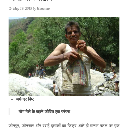
May 19, 2019
by
Himantar
अमेन्द्र बिष्ट
मौण मेले के बहाने जीवित एक परंपरा
जौनपुर, जौनसार और रंवाई इलाकों का जिक्र आते ही मानस पटल पर एक