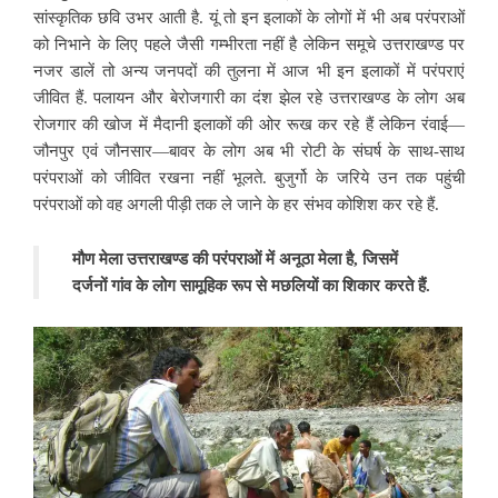
सांस्कृतिक छवि उभर आती है. यूं तो इन इलाकों के लोगों में भी अब परंपराओं
को निभाने के लिए पहले जैसी गम्भीरता नहीं है लेकिन समूचे उत्तराखण्ड पर
नजर डालें तो अन्य जनपदों की तुलना में आज भी इन इलाकों में परंपराएं
जीवित हैं. पलायन और बेरोजगारी का दंश झेल रहे उत्तराखण्ड के लोग अब
रोजगार की खोज में मैदानी इलाकों की ओर रूख कर रहे हैं लेकिन रंवाई—
जौनपुर एवं जौनसार—बावर के लोग अब भी रोटी के संघर्ष के साथ-साथ
परंपराओं को जीवित रखना नहीं भूलते. बुजुर्गो के जरिये उन तक पहुंची
परंपराओं को वह अगली पीड़ी तक ले जाने के हर संभव कोशिश कर रहे हैं.
मौण मेला उत्तराखण्ड की परंपराओं में अनूठा मेला है, जिसमें
दर्जनों गांव के लोग सामूहिक रूप से मछलियों का शिकार करते हैं.