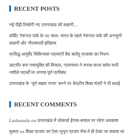
RECENT POSTS
नई पीढ़ी लिखेगी नए उत्तराखंड की कहानी…
कॉर्बेट नेशनल पार्क के 90 साल: भारत के पहले नेशनल पार्क की अनसुनी
कहानी और गौरवशाली इतिहास
प्रसिद्ध आयुर्वेद चिकित्सक पद्मश्री वैद्य बालेंदु प्रकाश का निधन
डाटमीर बना नशामुक्ति की मिसाल, ग्रामसभा ने शराब-चरस समेत सभी
नशीले पदार्थों पर लगाया पूर्ण प्रतिबंध
उत्तराखंड के ‘पूर्ण साक्षर राज्य’ बनने पर केंद्रीय शिक्षा मंत्री ने दी बधाई
RECENT COMMENTS
Lashaunda
on
उत्तराखंड में लोकपर्व ईगास-बग्वाल पर रहेगा अवकाश
मुकता
on
शिक्षा प्रसार का ऐसा जुनून प्रताप भैया में ही देखा जा सकता था