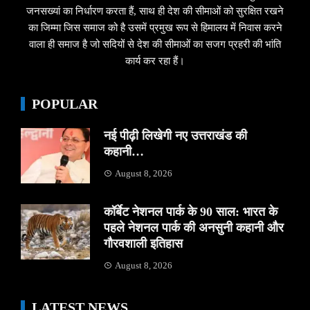
जनसख्यां का निर्धारण करता हैं, साथ ही देश की सीमाओं को सुरक्षित रखने
का जिम्मा जिस समाज को है उसमें प्रमुख रूप से हिमालय में निवास करने
वाला ही समाज है जो सदियों से देश की सीमाओं का सजग प्रहरी की भांति
कार्य कर रहा हैं।
POPULAR
नई पीढ़ी लिखेगी नए उत्तराखंड की
कहानी…
August 8, 2026
कॉर्बेट नेशनल पार्क के 90 साल: भारत के
पहले नेशनल पार्क की अनसुनी कहानी और
गौरवशाली इतिहास
August 8, 2026
LATEST NEWS