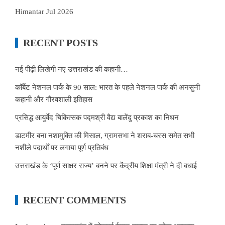
Himantar Jul 2026
RECENT POSTS
नई पीढ़ी लिखेगी नए उत्तराखंड की कहानी…
कॉर्बेट नेशनल पार्क के 90 साल: भारत के पहले नेशनल पार्क की अनसुनी
कहानी और गौरवशाली इतिहास
प्रसिद्ध आयुर्वेद चिकित्सक पद्मश्री वैद्य बालेंदु प्रकाश का निधन
डाटमीर बना नशामुक्ति की मिसाल, ग्रामसभा ने शराब-चरस समेत सभी
नशीले पदार्थों पर लगाया पूर्ण प्रतिबंध
उत्तराखंड के ‘पूर्ण साक्षर राज्य’ बनने पर केंद्रीय शिक्षा मंत्री ने दी बधाई
RECENT COMMENTS