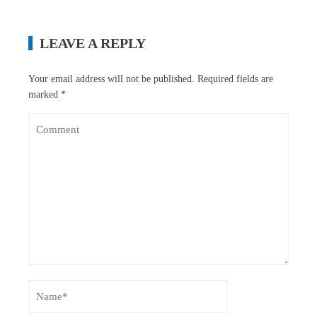
LEAVE A REPLY
Your email address will not be published.
Required fields are
marked
*