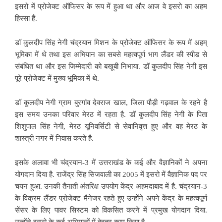
इसरो में प्रोजेक्ट ऑफिसर के रूप में हुआ था और आज वे इसरो का अहम
हिस्सा हैं.
डॉ कुलदीप सिंह नेगी चंद्रयान मिशन के प्रोजेक्ट ऑफिसर के रूप में अहम्
भूमिका में थे तथा इस अभियान का सबसे महत्वपूर्ण भाग लैंडर की स्पीड से
संबंधित था और इस जिम्मेदारी को बखूबी निभाया. डॉ कुलदीप सिंह नेगी इस
पूरे प्रोजेक्ट में मुख्य भूमिका में थे.
डॉ कुलदीप नेगी ग्राम बुरगांव देवराज खाल, जिला पौड़ी गढ़वाल के रहने है
इस समय उनका परिवार मेरठ में रहता है. डॉ कुलदीप सिंह नेगी के पिता
शिशुपाल सिंह नेगी, मेरठ यूनिवर्सिटी से सेवानिवृत्त हुए और वह मेरठ के
शास्त्री नगर में निवास करते है.
इसके अलावा भी चंद्रयान-3 में उत्तराखंड के कई और वैज्ञानिकों ने अपना
योगदान दिया है. राजेंद्र सिंह सिजवाली का 2005 में इसरो में वैज्ञानिक पद पर
चयन हुआ. उनकी तैनाती अंतरिक्ष उपयोग केंद्र अहमदाबाद में है. चंद्रयान-3
के विक्रम लैंडर प्रोजेक्ट मैनेजर रहते हुए उन्होंने अपने केंद्र के महत्वपूर्ण
सेंसर के लिए पावर सिस्टम को विकसित करने में प्रमुख योगदान दिया.
उन्होंने इसरो के कई अभियानों में बेहतर काम किया है.