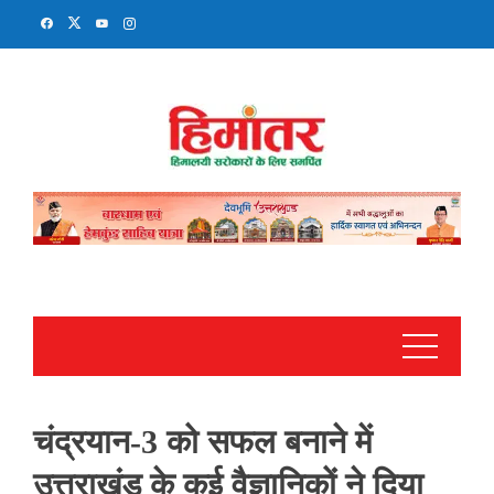
Skip
to
content
चंद्रयान-3 को सफल बनाने में
उत्तराखंड के कई वैज्ञानिकों ने दिया