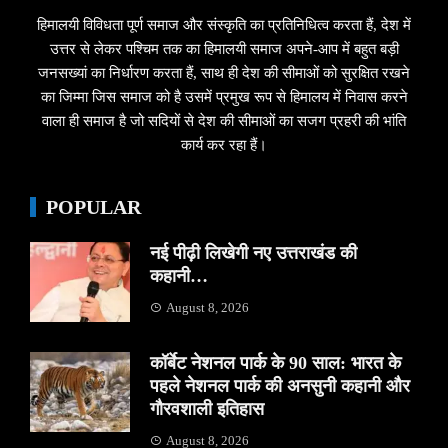
हिमालयी विविधता पूर्ण समाज और संस्कृति का प्रतिनिधित्व करता हैं, देश में
उत्तर से लेकर पश्चिम तक का हिमालयी समाज अपने-आप में बहुत बड़ी
जनसख्यां का निर्धारण करता हैं, साथ ही देश की सीमाओं को सुरक्षित रखने
का जिम्मा जिस समाज को है उसमें प्रमुख रूप से हिमालय में निवास करने
वाला ही समाज है जो सदियों से देश की सीमाओं का सजग प्रहरी की भांति
कार्य कर रहा हैं।
POPULAR
नई पीढ़ी लिखेगी नए उत्तराखंड की
कहानी…
August 8, 2026
कॉर्बेट नेशनल पार्क के 90 साल: भारत के
पहले नेशनल पार्क की अनसुनी कहानी और
गौरवशाली इतिहास
August 8, 2026