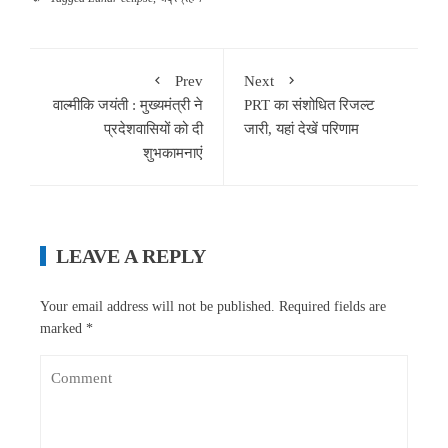
Prev
Next
वाल्मीकि जयंती : मुख्यमंत्री ने
PRT का संशोधित रिजल्ट
प्रदेशवासियों को दी
जारी, यहां देखें परिणाम
शुभकामनाएं
LEAVE A REPLY
Your email address will not be published.
Required fields are
marked
*