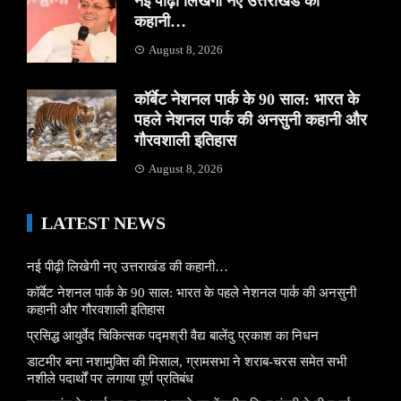
नई पीढ़ी लिखेगी नए उत्तराखंड की
कहानी…
August 8, 2026
कॉर्बेट नेशनल पार्क के 90 साल: भारत के
पहले नेशनल पार्क की अनसुनी कहानी और
गौरवशाली इतिहास
August 8, 2026
LATEST NEWS
नई पीढ़ी लिखेगी नए उत्तराखंड की कहानी…
कॉर्बेट नेशनल पार्क के 90 साल: भारत के पहले नेशनल पार्क की अनसुनी
कहानी और गौरवशाली इतिहास
प्रसिद्ध आयुर्वेद चिकित्सक पद्मश्री वैद्य बालेंदु प्रकाश का निधन
डाटमीर बना नशामुक्ति की मिसाल, ग्रामसभा ने शराब-चरस समेत सभी
नशीले पदार्थों पर लगाया पूर्ण प्रतिबंध