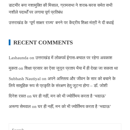
डाटमीर बना नशामुक्ति की मिसाल, ग्रामसभा ने शराब-चरस समेत सभी
नशीले पदार्थों पर लगाया पूर्ण प्रतिबंध
उत्तराखंड के ‘पूर्ण साक्षर राज्य’ बनने पर केंद्रीय शिक्षा मंत्री ने दी बधाई
RECENT COMMENTS
Lashaunda
on
उत्तराखंड में लोकपर्व ईगास-बग्वाल पर रहेगा अवकाश
मुकता
on
शिक्षा प्रसार का ऐसा जुनून प्रताप भैया में ही देखा जा सकता था
Subhash Nautiyal
on
अपने अस्तित्व और जीवन के सार को बचाने के
लिये सामूहिक रूप से प्रकृति के संरक्षण हेतु जुटना होगा – डॉ. जोशी
दिनेश रावत
on
घर ही नहीं, मन को भी ज्योर्तिमय करता है ‘भद्याऊ’
अरूणा सेमवाल
on
घर ही नहीं, मन को भी ज्योर्तिमय करता है ‘भद्याऊ’
Search