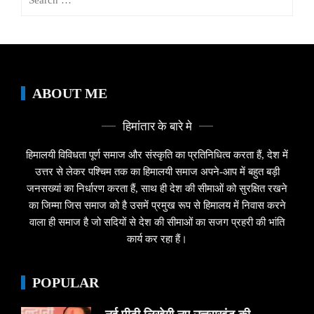
for:
ABOUT ME
हिमांतार के बारे मे
हिमालयी विविधता पूर्ण समाज और संस्कृति का प्रतिनिधित्व करता हैं, देश में
उत्तर से लेकर पश्चिम तक का हिमालयी समाज अपने-आप में बहुत बड़ी
जनसख्यां का निर्धारण करता हैं, साथ ही देश की सीमाओं को सुरक्षित रखने
का जिम्मा जिस समाज को है उसमें प्रमुख रूप से हिमालय में निवास करने
वाला ही समाज है जो सदियों से देश की सीमाओं का सजग प्रहरी की भांति
कार्य कर रहा हैं।
POPULAR