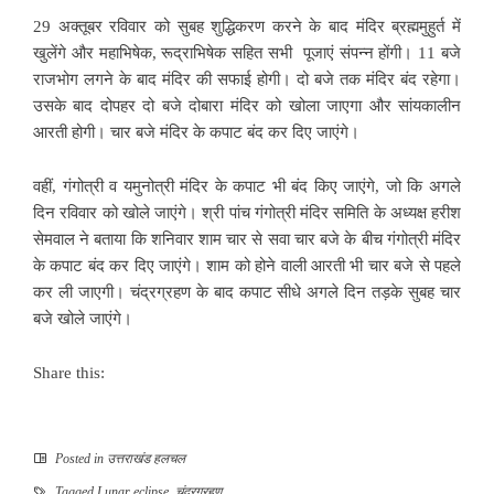
29 अक्तूबर रविवार को सुबह शुद्धिकरण करने के बाद मंदिर ब्रह्ममुहुर्त में
खुलेंगे और महाभिषेक, रूद्राभिषेक सहित सभी पूजाएं संपन्न होंगी। 11 बजे
राजभोग लगने के बाद मंदिर की सफाई होगी। दो बजे तक मंदिर बंद रहेगा।
उसके बाद दोपहर दो बजे दोबारा मंदिर को खोला जाएगा और सांयकालीन
आरती होगी। चार बजे मंदिर के कपाट बंद कर दिए जाएंगे।
वहीं, गंगोत्री व यमुनोत्री मंदिर के कपाट भी बंद किए जाएंगे, जो कि अगले
दिन रविवार को खोले जाएंगे। श्री पांच गंगोत्री मंदिर समिति के अध्यक्ष हरीश
सेमवाल ने बताया कि शनिवार शाम चार से सवा चार बजे के बीच गंगोत्री मंदिर
के कपाट बंद कर दिए जाएंगे। शाम को होने वाली आरती भी चार बजे से पहले
कर ली जाएगी। चंद्रग्रहण के बाद कपाट सीधे अगले दिन तड़के सुबह चार
बजे खोले जाएंगे।
Share this:
Posted in
उत्तराखंड हलचल
Tagged
Lunar eclipse
,
चंद्रग्रहण