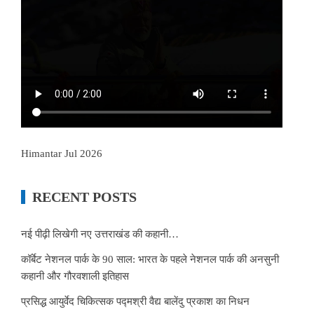
Himantar Jul 2026
RECENT POSTS
नई पीढ़ी लिखेगी नए उत्तराखंड की कहानी…
कॉर्बेट नेशनल पार्क के 90 साल: भारत के पहले नेशनल पार्क की अनसुनी
कहानी और गौरवशाली इतिहास
प्रसिद्ध आयुर्वेद चिकित्सक पद्मश्री वैद्य बालेंदु प्रकाश का निधन