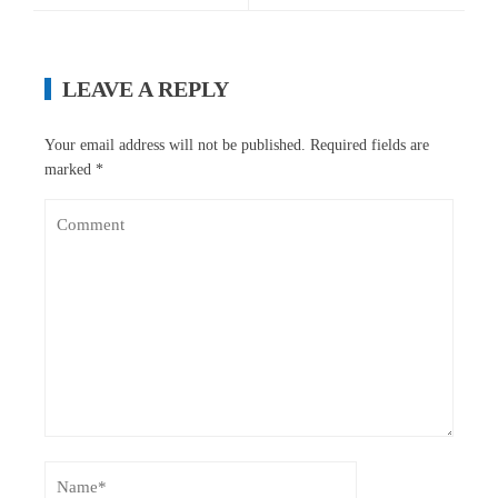
LEAVE A REPLY
Your email address will not be published.
Required fields are
marked
*