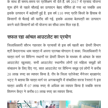
के साथ ही समय-समय पर प्रशिक्षण भी देते हैं. वर्ष 2017 में प्रसाद योजना
शुरू होने से पहले चौलाई का उत्पादन बेहद सीमित हो गया था जबकि अब
इसके उत्पादन में बढोतरी हुई है. इस वर्ष 110 रुपए प्रति किलो के हिसाब से
किसानों से चैलाई की खरीद की गई. इसके अलावा बेलपत्री का उत्पादन
करने वाले किसानों को भी योजना का सीधा लाभ मिल रहा है.
सफल रहा आंचल आउटलेट का प्रयोग
जिलाधिकारी सौरभ गहरवार के प्रयासों से इस वर्ष पहली बार डेयरी विभाग
श्री केदारनाथ धाम यात्रा में अपना प्रत्यक्ष योगदान दे सका. जिलाधिकारी ने
यात्रा मार्ग पर विभिन्न स्थानों पर डेयरी विभाग के माध्यम से आंचल के सात
आउटलेट खुलवाए. सभी आउटलेट स्थानीय लोगों एवं महिला समूहों को
संचालन के लिए दिए गए. सात आउटलेट पर विभिन्न समूह एवं लोगों ने करीब
20 लाख रुपए का व्यापार किया है. रीप के जिला प्रोजेक्ट मैनेजर ब्रह्मानंद
भट्ट ने बताया कि यात्रा मार्ग पर अगस्त्यमुनि में संचालित सरस रेस्तरां ने इस
यात्रा अवधि में 07 लाख रुपए से अधिक का व्यापार किया है जबकि सरस
विपणन केंद्र ने करीब 03 लाख रुपए का व्यापार किया.