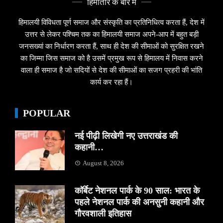
हिमांतार के बारे मे
हिमालयी विविधता पूर्ण समाज और संस्कृति का प्रतिनिधित्व करता हैं, देश में
उत्तर से लेकर पश्चिम तक का हिमालयी समाज अपने-आप में बहुत बड़ी
जनसख्यां का निर्धारण करता हैं, साथ ही देश की सीमाओं को सुरक्षित रखने
का जिम्मा जिस समाज को है उसमें प्रमुख रूप से हिमालय में निवास करने
वाला ही समाज है जो सदियों से देश की सीमाओं का सजग प्रहरी की भांति
कार्य कर रहा हैं।
POPULAR
नई पीढ़ी लिखेगी नए उत्तराखंड की
कहानी…
August 8, 2026
कॉर्बेट नेशनल पार्क के 90 साल: भारत के
पहले नेशनल पार्क की अनसुनी कहानी और
गौरवशाली इतिहास