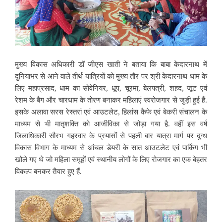
मुख्य विकास अधिकारी डॉ जीएस खाती ने बताया कि बाबा केदारनाथ में
दुनियाभर से आने वाले तीर्थ यात्रियों को मुख्य तौर पर श्री केदारनाथ धाम के
लिए महाप्रसाद, धाम का सोवेनियर, धूप, चूरमा, बेलपत्री, शहद, जूट एवं
रेशम के बैग और चारधाम के तोरण बनाकर महिलाएं स्वरोजगार से जुड़ी हुई हैं.
इसके अलावा सरस रेस्तरां एवं आउटलेट, हिलांस कैफे एवं बेकरी संचालन के
माध्यम से भी मातृशक्ति को आजीविका से जोड़ा गया है. वहीं इस वर्ष
जिलाधिकारी सौरभ गहरवार के प्रयासों से पहली बार यात्रा मार्ग पर दुग्ध
विकास विभाग के माध्यम से आंचल डेयरी के सात आउटलेट एवं पार्किंग भी
खोले गए थे जो महिला समूहों एवं स्थानीय लोगों के लिए रोजगार का एक बेहतर
विकल्प बनकर तैयार हुए हैं.