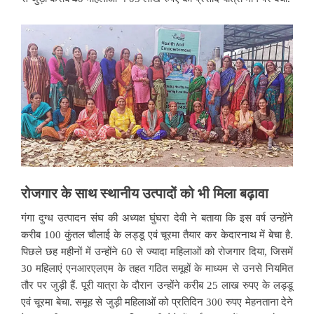
रोजगार के साथ स्थानीय उत्पादों को भी मिला बढ़ावा
गंगा दुग्ध उत्पादन संघ की अध्यक्ष घुंघरा देवी ने बताया कि इस वर्ष उन्होंने
करीब 100 कुंतल चौलाई के लड्डू एवं चूरमा तैयार कर केदारनाथ में बेचा है.
पिछले छह महीनों में उन्होंने 60 से ज्यादा महिलाओं को रोजगार दिया, जिसमें
30 महिलाएं एनआरएलएम के तहत गठित समूहों के माध्यम से उनसे नियमित
तौर पर जुड़ी हैं. पूरी यात्रा के दौरान उन्होंने करीब 25 लाख रुपए के लड्डू
एवं चूरमा बेचा. समूह से जुड़ी महिलाओं को प्रतिदिन 300 रुपए मेहनताना देने