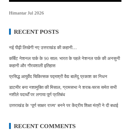
Himantar Jul 2026
RECENT POSTS
नई पीढ़ी लिखेगी नए उत्तराखंड की कहानी…
कॉर्बेट नेशनल पार्क के 90 साल: भारत के पहले नेशनल पार्क की अनसुनी
कहानी और गौरवशाली इतिहास
प्रसिद्ध आयुर्वेद चिकित्सक पद्मश्री वैद्य बालेंदु प्रकाश का निधन
डाटमीर बना नशामुक्ति की मिसाल, ग्रामसभा ने शराब-चरस समेत सभी
नशीले पदार्थों पर लगाया पूर्ण प्रतिबंध
उत्तराखंड के ‘पूर्ण साक्षर राज्य’ बनने पर केंद्रीय शिक्षा मंत्री ने दी बधाई
RECENT COMMENTS