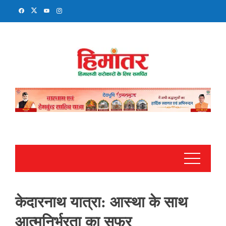
Skip
to
content
केदारनाथ यात्रा: आस्था के साथ
आत्मनिर्भरता का सफर