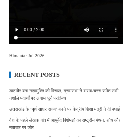
Himantar Jul 2026
RECENT POSTS
डाटमीर बना नशामुक्ति की मिसाल, ग्रामसभा ने शराब-चरस समेत सभी
नशीले पदार्थों पर लगाया पूर्ण प्रतिबंध
उत्तराखंड के ‘पूर्ण साक्षर राज्य’ बनने पर केंद्रीय शिक्षा मंत्री ने दी बधाई
देश के पहले लेखक गांव में आयुर्वेद विशेषज्ञों का राष्ट्रीय मंथन, शोध और
नवाचार पर जोर