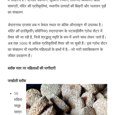
सामग्री, मंदिर की प्रतिकृतियां, स्थानीय उत्पादों की बिक्री और जलपान गृहों
का संचालन
केदारनाथ
प्रसाद
अब न केवल स्थल पर बल्कि ऑनलाइन भी उपलब्ध है।
मंदिर
की
प्रतिकृति
(
सोवेनियर
)
रुद्रप्रयाग के भटवाड़ीसैंण ग्रोथ सेंटर में
तैयार की जा रही है, जिसे श्रद्धालु स्मृति के रूप में अपने साथ लेकर जाते हैं।
अब तक 5000 से अधिक प्रतिकृतियाँ तैयार की जा चुकी हैं। इस ग्रोथ सेंटर
का संचालन भी स्थानीय महिलाओं के हाथों में है—जो नारी सशक्तिकरण के
जीवंत उदाहरण हैं।
ब्लॉक
स्तर
पर
महिलाओं
की
भागीदारी
जखोली
ब्लॉक
50
महिला
समूह
यात्रा