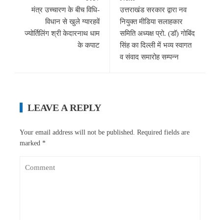
मंत्र उच्चारण के बीच विधि-
उत्तराखंड सरकार द्वारा नव
विधान से खुले ग्यारहवें
नियुक्त मीडिया सलाहकार
ज्योर्तिलिंग श्री केदारनाथ धाम
समिति अध्यक्ष प्रो. (डॉ) गोबिंद
के कपाट
सिंह का दिल्ली में भव्य स्वागत
व संवाद समारोह सम्पन्न
LEAVE A REPLY
Your email address will not be published.
Required fields are
marked
*