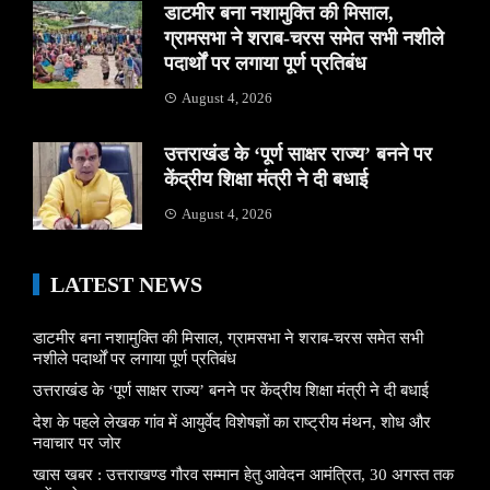
डाटमीर बना नशामुक्ति की मिसाल,
ग्रामसभा ने शराब-चरस समेत सभी नशीले
पदार्थों पर लगाया पूर्ण प्रतिबंध
August 4, 2026
उत्तराखंड के ‘पूर्ण साक्षर राज्य’ बनने पर
केंद्रीय शिक्षा मंत्री ने दी बधाई
August 4, 2026
LATEST NEWS
डाटमीर बना नशामुक्ति की मिसाल, ग्रामसभा ने शराब-चरस समेत सभी
नशीले पदार्थों पर लगाया पूर्ण प्रतिबंध
उत्तराखंड के ‘पूर्ण साक्षर राज्य’ बनने पर केंद्रीय शिक्षा मंत्री ने दी बधाई
देश के पहले लेखक गांव में आयुर्वेद विशेषज्ञों का राष्ट्रीय मंथन, शोध और
नवाचार पर जोर
खास खबर : उत्तराखण्ड गौरव सम्मान हेतु आवेदन आमंत्रित, 30 अगस्त तक