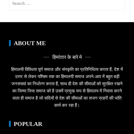
for:
ABOUT ME
हिमांतार के बारे मे
हिमालयी विविधता पूर्ण समाज और संस्कृति का प्रतिनिधित्व करता हैं, देश में
उत्तर से लेकर पश्चिम तक का हिमालयी समाज अपने-आप में बहुत बड़ी
जनसख्यां का निर्धारण करता हैं, साथ ही देश की सीमाओं को सुरक्षित रखने
का जिम्मा जिस समाज को है उसमें प्रमुख रूप से हिमालय में निवास करने
वाला ही समाज है जो सदियों से देश की सीमाओं का सजग प्रहरी की भांति
कार्य कर रहा हैं।
POPULAR