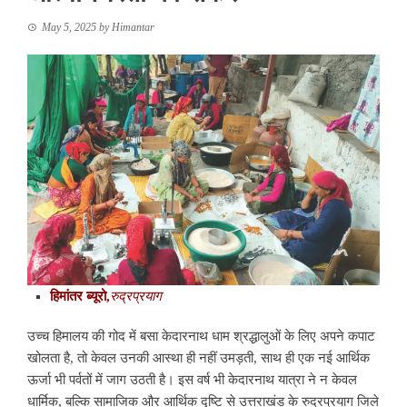
May 5, 2025
by
Himantar
हिमांतर ब्यूरो,
रुद्रप्रयाग
उच्च हिमालय की गोद में बसा केदारनाथ धाम श्रद्धालुओं के लिए अपने कपाट
खोलता है, तो केवल उनकी आस्था ही नहीं उमड़ती, साथ ही एक नई आर्थिक
ऊर्जा भी पर्वतों में जाग उठती है। इस वर्ष भी केदारनाथ यात्रा ने न केवल
धार्मिक, बल्कि सामाजिक और आर्थिक दृष्टि से उत्तराखंड के रुद्रप्रयाग जिले