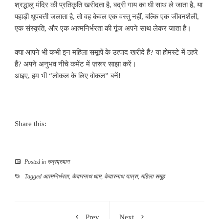
श्रद्धालु मंदिर की प्रतिकृति खरीदता है, बद्री गाय का घी साथ ले जाता है, या
पहाड़ी धूपबत्ती जलाता है, तो वह केवल एक वस्तु नहीं, बल्कि एक जीवनशैली,
एक संस्कृति, और एक आत्मनिर्भरता की गूंज अपने साथ लेकर जाता है।
क्या आपने भी कभी इन महिला समूहों के उत्पाद खरीदे हैं? या होमस्टे में ठहरे
हैं? अपने अनुभव नीचे कमेंट में ज़रूर साझा करें।
आइए, हम भी “लोकल के लिए वोकल” बनें!
Share this:
Posted in
रुद्रप्रयाग
Tagged
आत्मनिर्भरता
,
केदारनाथ धाम
,
केदारनाथ यात्रा
,
महिला समूह
Prev
Next