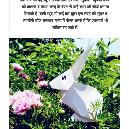
को कागज व तमाम तरह के वेस्ट से कई काम की चीजें बनाना
सिखाते हैं. बच्चे खुद भी कई बार कुछ इस तरह की सुंदर व
उपयोगी चीजें बनाकर ग्रुप में पोस्ट करते हैं कि एक्सपर्ट भी
चकित रह जाते हैं.