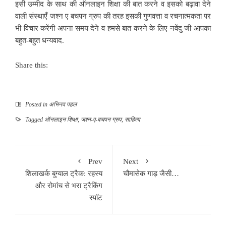
इसी उम्मीद के साथ की ऑनलाइन शिक्षा की बात करने व इसको बढ़ावा देने
वाली संस्थाएँ जश्न ए बचपन ग्रुप की तरह इसकी गुणवत्ता व रचनात्मकता पर
भी विचार करेंगी अपना समय देने व हमसे बात करने के लिए नवेंदु जी आपका
बहुत-बहुत धन्यवाद.
Share this:
Posted in
अभिनव पहल
Tagged
ऑनलाइन शिक्षा
,
जश्न-ए-बचपन ग्रुप
,
साहित्य
Prev
Next
शिलाखर्क बुग्याल ट्रैक: रहस्य
चौमासेक गाड़ जैसी…
और रोमांच से भरा ट्रैकिंग
स्‍पॉट