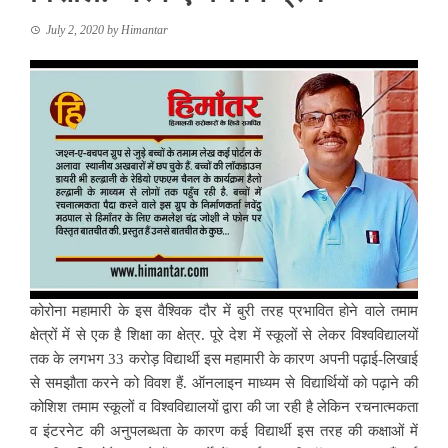
July 2, 2020
by
Himantar
कोरोना महामारी के इस वैश्विक दौर में बुरी तरह प्रभावित होने वाले तमाम
क्षेत्रों में से एक है शिक्षा का क्षेत्र. पूरे देश में स्कूलों से लेकर विश्वविद्यालयों
तक के लगभग 33 करोड़ विद्यार्थी इस महामारी के कारण अपनी पढ़ाई-लिखाई
से समझौता करने को विवश हैं. ऑनलाइन माध्यम से विद्यार्थियों को पढ़ाने की
कोशिश तमाम स्कूलों व विश्वविद्यालयों द्वारा की जा रही है लेकिन रचनात्मकता
व इंटरनेट की अनुपलब्धता के कारण कई विद्यार्थी इस तरह की कक्षाओं में