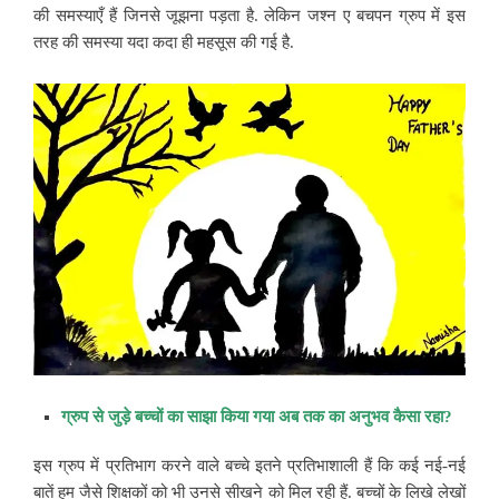
की समस्याएँ हैं जिनसे जूझना पड़ता है. लेकिन जश्न ए बचपन ग्रुप में इस
तरह की समस्या यदा कदा ही महसूस की गई है.
ग्रुप से जुड़े बच्चों का साझा किया गया अब तक का अनुभव कैसा रहा?
इस ग्रुप में प्रतिभाग करने वाले बच्चे इतने प्रतिभाशाली हैं कि कई नई-नई
बातें हम जैसे शिक्षकों को भी उनसे सीखने को मिल रही हैं. बच्चों के लिखे लेखों