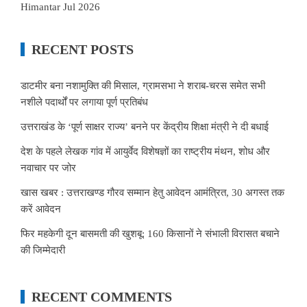
Himantar Jul 2026
RECENT POSTS
डाटमीर बना नशामुक्ति की मिसाल, ग्रामसभा ने शराब-चरस समेत सभी
नशीले पदार्थों पर लगाया पूर्ण प्रतिबंध
उत्तराखंड के ‘पूर्ण साक्षर राज्य’ बनने पर केंद्रीय शिक्षा मंत्री ने दी बधाई
देश के पहले लेखक गांव में आयुर्वेद विशेषज्ञों का राष्ट्रीय मंथन, शोध और
नवाचार पर जोर
खास खबर : उत्तराखण्ड गौरव सम्मान हेतु आवेदन आमंत्रित, 30 अगस्त तक
करें आवेदन
फिर महकेगी दून बासमती की खुशबू: 160 किसानों ने संभाली विरासत बचाने
की जिम्मेदारी
RECENT COMMENTS