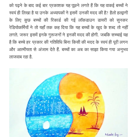
को पढ़ने के बाद कई बार प्रकाशक यह पूछने लगते हैं कि यह वाकई बच्चों ने
स्वयं ही लिखा है या उनके अध्यापकों ने इसमें उनकी मदद की है? हैलो हल्द्वानी
के लिए कुछ बच्चों की रिकार्ड की गई लॉकडाउन डायरी को सुनकर
रेडियोकर्मियों ने तो यहॉं तक कह दिया कि यह बच्चों के खुद के शब्द तो नहीं
लगते. जरूर इसमें इनके गुरूजनों ने इनकी मदद की होगी. जबकि सच्चाई यह
है कि बच्चे हर प्रकार की गतिविधि बिना किसी की मदद के स्वयं ही पूरी लगन
और आत्मीयता से अंजाम देते हैं. बच्चों का अब का साझा किया गया अनुभव
लाजवाब रहा है.