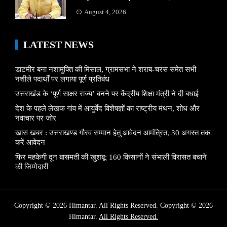
August 4, 2026
LATEST NEWS
डाटमीर बना नशामुक्ति की मिसाल, ग्रामसभा ने शराब-चरस समेत सभी
नशीले पदार्थों पर लगाया पूर्ण प्रतिबंध
उत्तराखंड के ‘पूर्ण साक्षर राज्य’ बनने पर केंद्रीय शिक्षा मंत्री ने दी बधाई
देश के पहले लेखक गांव में आयुर्वेद विशेषज्ञों का राष्ट्रीय मंथन, शोध और
नवाचार पर जोर
खास खबर : उत्तराखण्ड गौरव सम्मान हेतु आवेदन आमंत्रित, 30 अगस्त तक
करें आवेदन
फिर महकेगी दून बासमती की खुशबू: 160 किसानों ने संभाली विरासत बचाने
की जिम्मेदारी
Copyright © 2026 Himantar. All Rights Reserved. Copyright © 2026
Himantar.
All Rights Reserved.