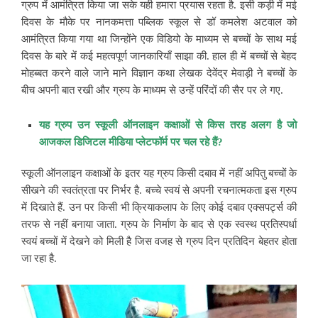
ग्रुप में आमंत्रित किया जा सके यही हमारा प्रयास रहता है. इसी कड़ी में मई
दिवस के मौके पर नानकमत्ता पब्लिक स्कूल से डॉ कमलेश अटवाल को
आमंत्रित किया गया था जिन्होंने एक विडियो के माध्यम से बच्चों के साथ मई
दिवस के बारे में कई महत्वपूर्ण जानकारियाँ साझा की. हाल ही में बच्चों से बेहद
मोहब्बत करने वाले जाने माने विज्ञान कथा लेखक देवेंद्र मेवाड़ी ने बच्चों के
बीच अपनी बात रखी और ग्रुप के माध्यम से उन्हें परिंदों की सैर पर ले गए.
यह ग्रुप उन स्कूली ऑनलाइन कक्षाओं से किस तरह अलग है जो
आजकल डिजिटल मीडिया प्लेटफॉर्म पर चल रहे हैं?
स्कूली ऑनलाइन कक्षाओं के इतर यह ग्रुप किसी दबाव में नहीं अपितु बच्चों के
सीखने की स्वतंत्रता पर निर्भर है. बच्चे स्वयं से अपनी रचनात्मकता इस ग्रुप
में दिखाते हैं. उन पर किसी भी क्रियाकलाप के लिए कोई दबाव एक्सपर्ट्स की
तरफ से नहीं बनाया जाता. ग्रुप के निर्माण के बाद से एक स्वस्थ प्रतिस्पर्धा
स्वयं बच्चों में देखने को मिली है जिस वजह से ग्रुप दिन प्रतिदिन बेहतर होता
जा रहा है.