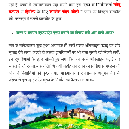
रही है. बच्चों में रचनात्मकता पैदा करने वाले इस
ग्रुप के निर्माणकर्ता
नवेंदु
मठपाल
से
हिमाँतर
के लिए
कमलेश चंद्र जोशी
ने फोन पर विस्‍तृत बातचीत
की. प्रस्‍तुत हैं उनसे बातचीत के कुछ…
जश्न ए बचपन व्हाट्सऐप ग्रुप बनाने का विचार क्यों और कैसे आया?
जब से लॉकडाउन शुरू हुआ अचानक ही चारों तरफ ऑनलाइन पढ़ाई का शोर
सुनाई देने लगा. जल्दी ही उसके दुष्परिणामों पर भी चर्चा सुनने को मिलने लगी.
इन दुष्परिणामों के इतर सोचते हुए लगा कि जब बच्चे ऑनलाइन पढ़ाई कर
सकते हैं तो रचनात्मक गतिविधि क्यों नहीं? तब रचनात्मक शिक्षक मण्डल की
ओर से विद्यार्थियों को कुछ नया, व्यावहारिक व रचनात्मक अनुभव देने के
उद्देश्य से इस व्हाट्सऐप ग्रुप के निर्माण का फैसला लिया गया.