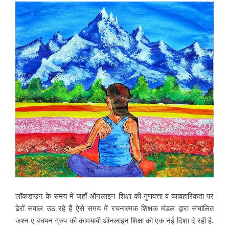
लॉकडाउन के समय में जहॉं ऑनलाइन शिक्षा की गुणवत्ता व व्यावहारिकता पर
ढेरों सवाल उठ रहे हैं ऐसे समय में रचनात्मक शिक्षक मंडल द्वारा संचालित
जश्न ए बचपन ग्रुप की कामयाबी ऑनलाइन शिक्षा को एक नई दिशा दे रही है.