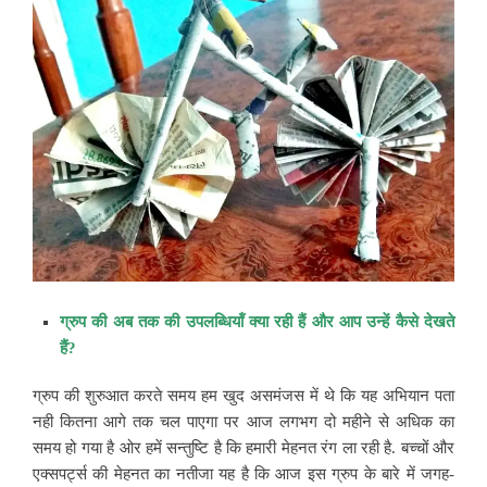
ग्रुप की अब तक की उपलब्धियॉं क्या रही हैं और आप उन्हें कैसे देखते
हैं?
ग्रुप की शुरुआत करते समय हम खुद असमंजस में थे कि यह अभियान पता
नही कितना आगे तक चल पाएगा पर आज लगभग दो महीने से अधिक का
समय हो गया है ओर हमें सन्तुष्टि है कि हमारी मेहनत रंग ला रही है. बच्चों और
एक्सपर्ट्स की मेहनत का नतीजा यह है कि आज इस ग्रुप के बारे में जगह-