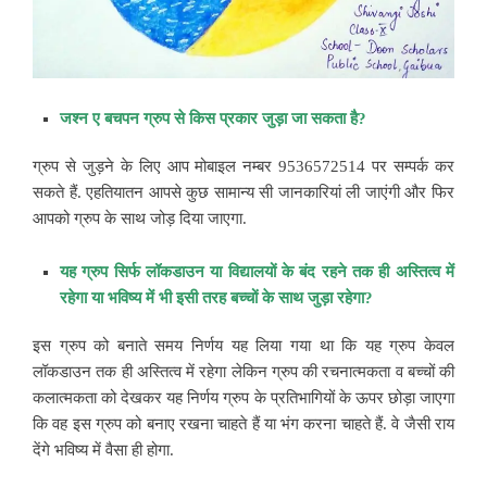
जश्न ए बचपन ग्रुप से किस प्रकार जुड़ा जा सकता है?
ग्रुप से जुड़ने के लिए आप मोबाइल नम्बर 9536572514 पर सम्पर्क कर
सकते हैं. एहतियातन आपसे कुछ सामान्य सी जानकारियां ली जाएंगी और फिर
आपको ग्रुप के साथ जोड़ दिया जाएगा.
यह ग्रुप सिर्फ लॉकडाउन या विद्यालयों के बंद रहने तक ही अस्तित्व में
रहेगा या भविष्य में भी इसी तरह बच्चों के साथ जुड़ा रहेगा?
इस ग्रुप को बनाते समय निर्णय यह लिया गया था कि यह ग्रुप केवल
लॉकडाउन तक ही अस्तित्व में रहेगा लेकिन ग्रुप की रचनात्मकता व बच्चों की
कलात्मकता को देखकर यह निर्णय ग्रुप के प्रतिभागियों के ऊपर छोड़ा जाएगा
कि वह इस ग्रुप को बनाए रखना चाहते हैं या भंग करना चाहते हैं. वे जैसी राय
देंगे भविष्य में वैसा ही होगा.