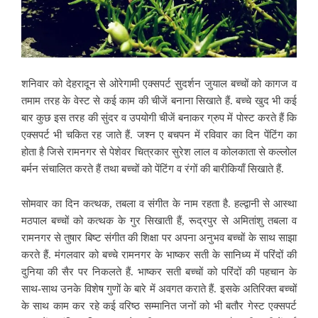
शनिवार को देहरादून से ओरेगामी एक्सपर्ट सुदर्शन जुयाल बच्चों को कागज व
तमाम तरह के वेस्ट से कई काम की चीजें बनाना सिखाते हैं. बच्चे खुद भी कई
बार कुछ इस तरह की सुंदर व उपयोगी चीजें बनाकर ग्रुप में पोस्ट करते हैं कि
एक्सपर्ट भी चकित रह जाते हैं. जश्न ए बचपन में रविवार का दिन पेंटिंग का
होता है जिसे रामनगर से पेशेवर चित्रकार सुरेश लाल व कोलकाता से कल्लोल
बर्मन संचालित करते हैं तथा बच्चों को पेंटिंग व रंगों की बारीकियाँ सिखाते हैं.
सोमवार का दिन कत्थक, तबला व संगीत के नाम रहता है. हल्द्वानी से आस्था
मठपाल बच्चों को कत्थक के गुर सिखाती हैं, रूद्रपुर से अमितांशु तबला व
रामनगर से तुषार बिष्ट संगीत की शिक्षा पर अपना अनुभव बच्चों के साथ साझा
करते हैं. मंगलवार को बच्चे रामनगर के भाष्कर सती के सानिध्य में परिंदों की
दुनिया की सैर पर निकलते हैं. भाष्कर सती बच्चों को परिंदों की पहचान के
साथ-साथ उनके विशेष गुणों के बारे में अवगत कराते हैं. इसके अतिरिक्त बच्चों
के साथ काम कर रहे कई वरिष्ठ सम्मानित जनों को भी बतौर गेस्ट एक्सपर्ट