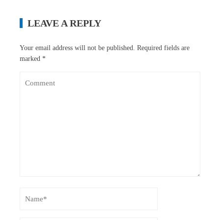
LEAVE A REPLY
Your email address will not be published.
Required fields are
marked
*