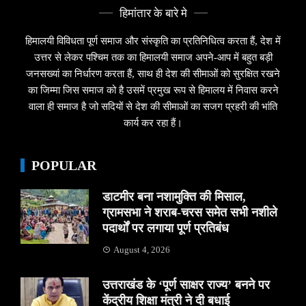
हिमांतार के बारे मे
हिमालयी विविधता पूर्ण समाज और संस्कृति का प्रतिनिधित्व करता हैं, देश में
उत्तर से लेकर पश्चिम तक का हिमालयी समाज अपने-आप में बहुत बड़ी
जनसख्यां का निर्धारण करता हैं, साथ ही देश की सीमाओं को सुरक्षित रखने
का जिम्मा जिस समाज को है उसमें प्रमुख रूप से हिमालय में निवास करने
वाला ही समाज है जो सदियों से देश की सीमाओं का सजग प्रहरी की भांति
कार्य कर रहा हैं।
POPULAR
डाटमीर बना नशामुक्ति की मिसाल,
ग्रामसभा ने शराब-चरस समेत सभी नशीले
पदार्थों पर लगाया पूर्ण प्रतिबंध
August 4, 2026
उत्तराखंड के ‘पूर्ण साक्षर राज्य’ बनने पर
केंद्रीय शिक्षा मंत्री ने दी बधाई