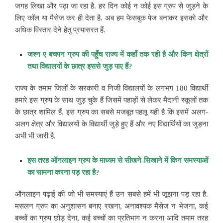
जगह लिखा और पढ़ा जा रहा है. हर दिन कोई न कोई इस ग्रुप से जुड़ने के
लिए कॉल या मैसेज कर ही देता है. अब हम फेसबुक पेज बनाकर इसको और
अधिक विस्तार देने हेतु प्रयासरत हैं.
जश्न ए बचपन ग्रुप की पहुँच राज्य में कहॉं तक रही है और किन क्षेत्रों
तथा विद्यालयों के छात्र इससे जुड़ पाए हैं?
राज्य के तमाम जिलों के सरकारी व निजी विद्यालयों के लगभग 180 विद्यार्थी
हमारे इस ग्रुप के साथ जुड़ चुके हैं जिसमें पहाड़ों से लेकर मैदानी स्कूलों तक
के छात्र शामिल हैं. इस ग्रुप का सबसे मजबूत पहलू यही है कि इसमें अलग-
अलग क्षेत्र और विद्यालयों के विद्यार्थी जुड़े हुए हैं और नए विद्यार्थियों का जुड़ना
अभी भी जारी है.
इस तरह ऑनलाइन ग्रुप के माध्यम से सीखने-सिखाने में किन समस्याओं
का सामना करना पड़ रहा है?
ऑनलाइन पढ़ाई की जो भी समस्याएं हैं उन सबसे हमें भी जूझना पड़ रहा है.
मसलन ग्रुप का अनुशासन बनाए रखना, अनावश्यक मैसेज न भेजना, कई
बच्चों का ग्रुप छोड़ देना, कई बच्चों का प्रतिभाग न करना आदि तमाम तरह