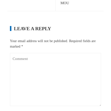
MOU
LEAVE A REPLY
Your email address will not be published.
Required fields are
marked
*