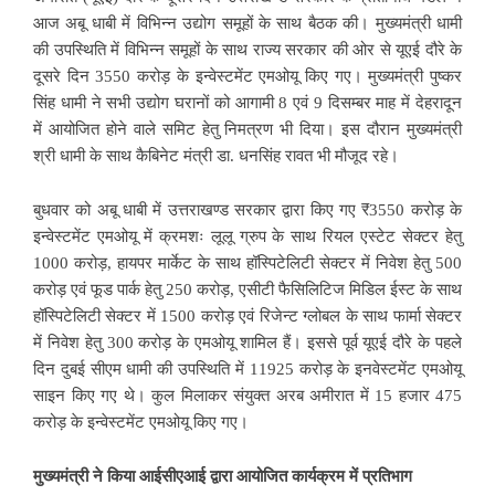
आज अबू धाबी में विभिन्न उद्योग समूहों के साथ बैठक की। मुख्यमंत्री धामी
की उपस्थिति में विभिन्न समूहों के साथ राज्य सरकार की ओर से यूएई दौरे के
दूसरे दिन 3550 करोड़ के इन्वेस्टमेंट एमओयू किए गए। मुख्यमंत्री पुष्कर
सिंह धामी ने सभी उद्योग घरानों को आगामी 8 एवं 9 दिसम्बर माह में देहरादून
में आयोजित होने वाले समिट हेतु निमत्रण भी दिया। इस दौरान मुख्यमंत्री
श्री धामी के साथ कैबिनेट मंत्री डा. धनसिंह रावत भी मौजूद रहे।
बुधवार को अबू धाबी में उत्तराखण्ड सरकार द्वारा किए गए ₹3550 करोड़ के
इन्वेस्टमेंट एमओयू में क्रमशः लूलू ग्रुप के साथ रियल एस्टेट सेक्टर हेतु
1000 करोड़, हायपर मार्केट के साथ हॉस्पिटेलिटी सेक्टर में निवेश हेतु 500
करोड़ एवं फूड पार्क हेतु 250 करोड़, एसीटी फैसिलिटिज मिडिल ईस्ट के साथ
हॉस्पिटेलिटी सेक्टर में 1500 करोड़ एवं रिजेन्ट ग्लोबल के साथ फार्मा सेक्टर
में निवेश हेतु 300 करोड़ के एमओयू शामिल हैं। इससे पूर्व यूएई दौरे के पहले
दिन दुबई सीएम धामी की उपस्थिति में 11925 करोड़ के इनवेस्टमेंट एमओयू
साइन किए गए थे। कुल मिलाकर संयुक्त अरब अमीरात में 15 हजार 475
करोड़ के इन्वेस्टमेंट एमओयू किए गए।
मुख्यमंत्री ने किया आईसीएआई द्वारा आयोजित कार्यक्रम में प्रतिभाग