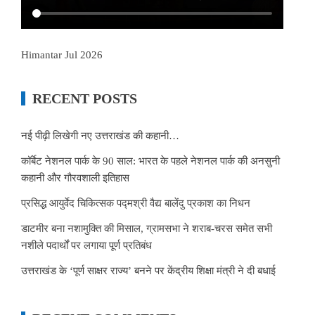
Himantar Jul 2026
RECENT POSTS
नई पीढ़ी लिखेगी नए उत्तराखंड की कहानी…
कॉर्बेट नेशनल पार्क के 90 साल: भारत के पहले नेशनल पार्क की अनसुनी
कहानी और गौरवशाली इतिहास
प्रसिद्ध आयुर्वेद चिकित्सक पद्मश्री वैद्य बालेंदु प्रकाश का निधन
डाटमीर बना नशामुक्ति की मिसाल, ग्रामसभा ने शराब-चरस समेत सभी
नशीले पदार्थों पर लगाया पूर्ण प्रतिबंध
उत्तराखंड के ‘पूर्ण साक्षर राज्य’ बनने पर केंद्रीय शिक्षा मंत्री ने दी बधाई