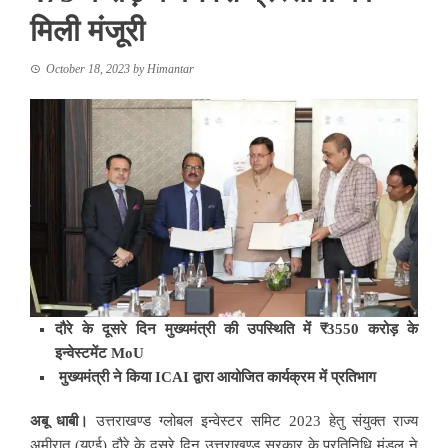
मिली मंजूरी
October 18, 2023
by
Himantar
दौरे के दूसरे दिन मुख्यमंत्री की उपस्थिति में ₹3550 करोड़ के
इन्वेस्टमेंट MoU
मुख्यमंत्री ने किया ICAI द्वारा आयोजित कार्यक्रम में प्रतिभाग
अबू धाबी।
उत्तराखण्ड ग्लोबल इन्वेस्टर समिट 2023 हेतु संयुक्त राज्य
अमीरात (यूएई) दौरे के दूसरे दिन उत्तराखण्ड सरकार के प्रतिनिधि मंडल ने