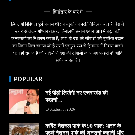
हिमांतार के बारे मे
हिमालयी विविधता पूर्ण समाज और संस्कृति का प्रतिनिधित्व करता हैं, देश में
उत्तर से लेकर पश्चिम तक का हिमालयी समाज अपने-आप में बहुत बड़ी
जनसख्यां का निर्धारण करता हैं, साथ ही देश की सीमाओं को सुरक्षित रखने
का जिम्मा जिस समाज को है उसमें प्रमुख रूप से हिमालय में निवास करने
वाला ही समाज है जो सदियों से देश की सीमाओं का सजग प्रहरी की भांति
कार्य कर रहा हैं।
POPULAR
नई पीढ़ी लिखेगी नए उत्तराखंड की
कहानी…
August 8, 2026
कॉर्बेट नेशनल पार्क के 90 साल: भारत के
पहले नेशनल पार्क की अनसुनी कहानी और