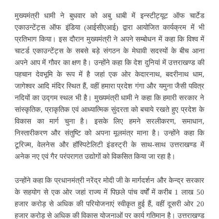
मुख्यमंत्री धामी ने बुधवार को अबु धाबी में इन्स्टीट्यूट ऑफ चार्टेड
एकाउन्टेंट्स ऑफ इंडिया (आईसीएआई) द्वारा आयोजित कार्यक्रम में भी
प्रतिभाग किया। इस दौरान मुख्यमंत्री ने अपने सम्बोधन में कहा कि विश्व में
चाटर्ड एकाउन्टेंट्स के सबसे बड़े संगठन के मेघावी सदस्यों के बीच आना
अपने आप में गौवर का क्षण है। उन्होंने कहा कि देश दुनियां में उत्तराखण्ड की
पहचान देवभूमि के रूप में है जहां एक ओर केदारनाथ, बदरीनाथ धाम,
जागेश्वर आदि मंदिर स्थित हैं, वहीं हमारा प्रदेश गंगा और यमुना जैसी पवित्र
नदियों का उद्गम स्थल भी है। मुख्यमंत्री धामी ने कहा कि हमारी सरकार ने
सांस्कृतिक, प्राकृतिक एवं आध्यात्मिक सुंदरता को बचाये रखते हुए प्रदेश के
विकास का मार्ग चुना है। इसके लिए हमने सरलीकरण, समाधान,
निस्तारीकरण और संतुष्टि को अपना मूलमंत्र माना है। उन्होंने कहा कि
टूरिज्म, वेलनेस और हॉस्पिटेलिटी इंडस्ट्री के साथ-साथ उत्तराखण्ड में
अनेक नए एवं गैर परंपरागत उद्योगों को विकसित किया जा रहा है।
उन्होंने कहा कि प्रधानमंत्री नरेंद्र मोदी जी के मार्गदर्शन और केन्द्र सरकार
के सहयोग से एक ओर जहां राज्य में पिछले पांच वर्षों में करीब 1 लाख 50
हजार करोड़ से अधिक की परियोजनाएं स्वीकृत हुई हैं, वहीं दूसरी ओर 20
हजार करोड़ से अधिक की विकास योजनाओं पर कार्य गतिमान है। उत्तराखण्ड