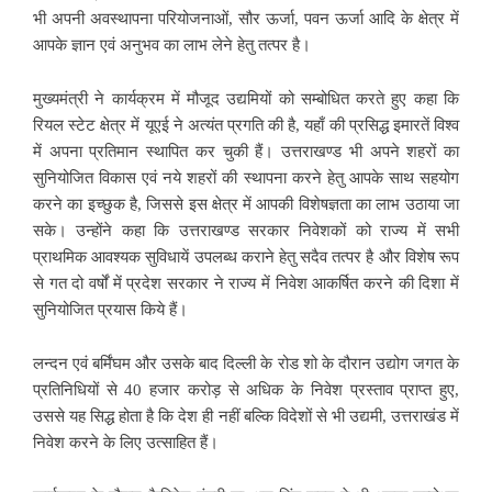
भी अपनी अवस्थापना परियोजनाओं, सौर ऊर्जा, पवन ऊर्जा आदि के क्षेत्र में
आपके ज्ञान एवं अनुभव का लाभ लेने हेतु तत्पर है।
मुख्यमंत्री ने कार्यक्रम में मौजूद उद्यमियों को सम्बोधित करते हुए कहा कि
रियल स्टेट क्षेत्र में यूएई ने अत्यंत प्रगति की है, यहाँ की प्रसिद्ध इमारतें विश्व
में अपना प्रतिमान स्थापित कर चुकी हैं। उत्तराखण्ड भी अपने शहरों का
सुनियोजित विकास एवं नये शहरों की स्थापना करने हेतु आपके साथ सहयोग
करने का इच्छुक है, जिससे इस क्षेत्र में आपकी विशेषज्ञता का लाभ उठाया जा
सके। उन्होंने कहा कि उत्तराखण्ड सरकार निवेशकों को राज्य में सभी
प्राथमिक आवश्यक सुविधायें उपलब्ध कराने हेतु सदैव तत्पर है और विशेष रूप
से गत दो वर्षों में प्रदेश सरकार ने राज्य में निवेश आकर्षित करने की दिशा में
सुनियोजित प्रयास किये हैं।
लन्दन एवं बर्मिंघम और उसके बाद दिल्ली के रोड शो के दौरान उद्योग जगत के
प्रतिनिधियों से 40 हजार करोड़ से अधिक के निवेश प्रस्ताव प्राप्त हुए,
उससे यह सिद्ध होता है कि देश ही नहीं बल्कि विदेशों से भी उद्यमी, उत्तराखंड में
निवेश करने के लिए उत्साहित हैं।