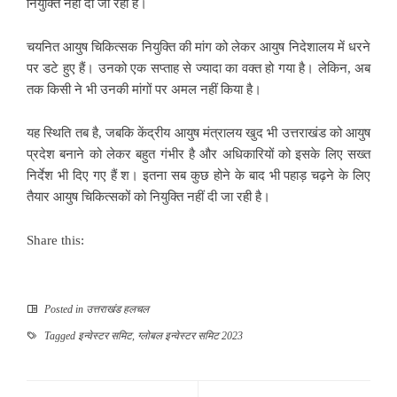
नियुक्ति नहीं दी जा रही है।
चयनित आयुष चिकित्सक नियुक्ति की मांग को लेकर आयुष निदेशालय में धरने
पर डटे हुए हैं। उनको एक सप्ताह से ज्यादा का वक्त हो गया है। लेकिन, अब
तक किसी ने भी उनकी मांगों पर अमल नहीं किया है।
यह स्थिति तब है, जबकि केंद्रीय आयुष मंत्रालय खुद भी उत्तराखंड को आयुष
प्रदेश बनाने को लेकर बहुत गंभीर है और अधिकारियों को इसके लिए सख्त
निर्देश भी दिए गए हैं श। इतना सब कुछ होने के बाद भी पहाड़ चढ़ने के लिए
तैयार आयुष चिकित्सकों को नियुक्ति नहीं दी जा रही है।
Share this:
Posted in
उत्तराखंड हलचल
Tagged
इन्वेस्टर समिट
,
ग्लोबल इन्वेस्टर समिट 2023