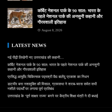
कॉर्बेट नेशनल पार्क के 90 साल: भारत के
पहले नेशनल पार्क की अनसुनी कहानी और
गौरवशाली इतिहास
August 8, 2026
LATEST NEWS
नई पीढ़ी लिखेगी नए उत्तराखंड की कहानी…
कॉर्बेट नेशनल पार्क के 90 साल: भारत के पहले नेशनल पार्क की अनसुनी
कहानी और गौरवशाली इतिहास
प्रसिद्ध आयुर्वेद चिकित्सक पद्मश्री वैद्य बालेंदु प्रकाश का निधन
डाटमीर बना नशामुक्ति की मिसाल, ग्रामसभा ने शराब-चरस समेत सभी
नशीले पदार्थों पर लगाया पूर्ण प्रतिबंध
उत्तराखंड के ‘पूर्ण साक्षर राज्य’ बनने पर केंद्रीय शिक्षा मंत्री ने दी बधाई