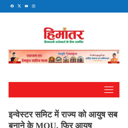
Skip
to
content
इन्वेस्टर समिट में राज्य को आयुष सब
बनाने के MOU, फिर आयुष