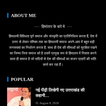
ABOUT ME
हिमांतार के बारे मे
हिमालयी विविधता पूर्ण समाज और संस्कृति का प्रतिनिधित्व करता हैं, देश में
उत्तर से लेकर पश्चिम तक का हिमालयी समाज अपने-आप में बहुत बड़ी
जनसख्यां का निर्धारण करता हैं, साथ ही देश की सीमाओं को सुरक्षित रखने
का जिम्मा जिस समाज को है उसमें प्रमुख रूप से हिमालय में निवास करने
वाला ही समाज है जो सदियों से देश की सीमाओं का सजग प्रहरी की भांति
कार्य कर रहा हैं।
POPULAR
नई पीढ़ी लिखेगी नए उत्तराखंड की
कहानी…
August 8, 2026