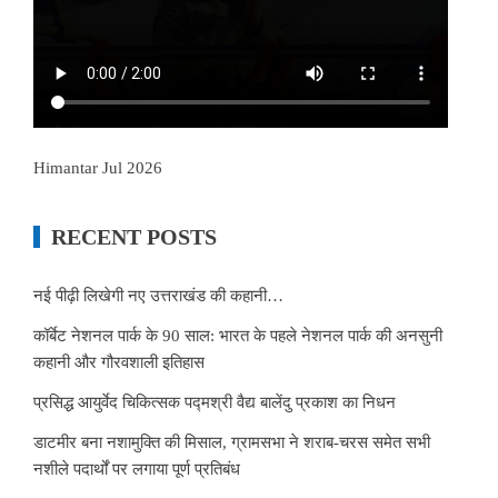
Himantar Jul 2026
RECENT POSTS
नई पीढ़ी लिखेगी नए उत्तराखंड की कहानी…
कॉर्बेट नेशनल पार्क के 90 साल: भारत के पहले नेशनल पार्क की अनसुनी
कहानी और गौरवशाली इतिहास
प्रसिद्ध आयुर्वेद चिकित्सक पद्मश्री वैद्य बालेंदु प्रकाश का निधन
डाटमीर बना नशामुक्ति की मिसाल, ग्रामसभा ने शराब-चरस समेत सभी
नशीले पदार्थों पर लगाया पूर्ण प्रतिबंध