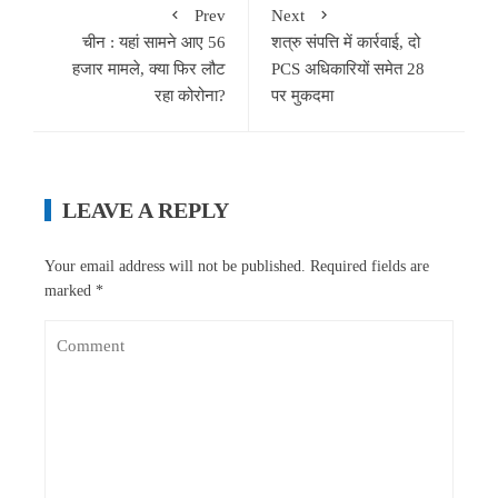
Prev
Next
चीन : यहां सामने आए 56
शत्रु संपत्ति में कार्रवाई, दो
हजार मामले, क्या फिर लौट
PCS अधिकारियों समेत 28
रहा कोरोना?
पर मुकदमा
LEAVE A REPLY
Your email address will not be published.
Required fields are
marked
*