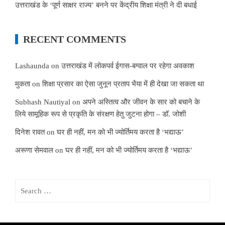
उत्तराखंड के ‘पूर्ण साक्षर राज्य’ बनने पर केंद्रीय शिक्षा मंत्री ने दी बधाई
RECENT COMMENTS
Lashaunda
on
उत्तराखंड में लोकपर्व ईगास-बग्वाल पर रहेगा अवकाश
मुकता
on
शिक्षा प्रसार का ऐसा जुनून प्रताप भैया में ही देखा जा सकता था
Subhash Nautiyal
on
अपने अस्तित्व और जीवन के सार को बचाने के
लिये सामूहिक रूप से प्रकृति के संरक्षण हेतु जुटना होगा – डॉ. जोशी
दिनेश रावत
on
घर ही नहीं, मन को भी ज्योर्तिमय करता है ‘भद्याऊ’
अरूणा सेमवाल
on
घर ही नहीं, मन को भी ज्योर्तिमय करता है ‘भद्याऊ’
Search
for: