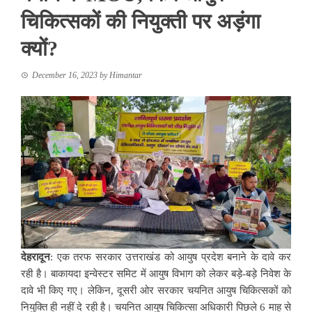
चिकित्सकों की नियुक्ती पर अड़ंगा
क्यों?
December 16, 2023
by
Himantar
देहरादून
: एक तरफ सरकार उत्तराखंड को आयुष प्रदेश बनाने के दावे कर
रही है। बाकायदा इन्वेस्टर समिट में आयुष विभाग को लेकर बड़े-बड़े निवेश के
दावे भी किए गए। लेकिन, दूसरी ओर सरकार चयनित आयुष चिकित्सकों को
नियुक्ति ही नहीं दे रही है। चयनित आयुष चिकित्सा अधिकारी पिछले 6 माह से