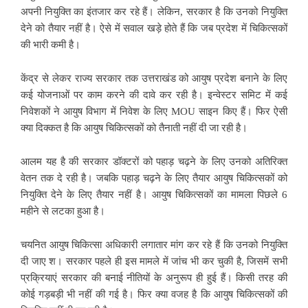
अपनी नियुक्ति का इंतजार कर रहे हैं। लेकिन, सरकार है कि उनको नियुक्ति
देने को तैयार नहीं है। ऐसे में सवाल खड़े होते हैं कि जब प्रदेश में चिकित्सकों
की भारी कमी है।
केंद्र से लेकर राज्य सरकार तक उत्तराखंड को आयुष प्रदेश बनाने के लिए
कई योजनाओं पर काम करने की दावे कर रही है। इन्वेस्टर समिट में कई
निवेशकों ने आयुष विभाग में निवेश के लिए MOU साइन किए हैं। फिर ऐसी
क्या दिक्कत है कि आयुष चिकित्सकों को तैनाती नहीं दी जा रही है।
आलम यह है की सरकार डॉक्टरों को पहाड़ चढ़ने के लिए उनको अतिरिक्त
वेतन तक दे रही है। जबकि पहाड़ चढ़ने के लिए तैयार आयुष चिकित्सकों को
नियुक्ति देने के लिए तैयार नहीं है। आयुष चिकित्सकों का मामला पिछले 6
महीने से लटका हुआ है।
चयनित आयुष चिकित्सा अधिकारी लगातार मांग कर रहे हैं कि उनको नियुक्ति
दी जाए श। सरकार पहले ही इस मामले में जांच भी कर चुकी है, जिसमें सभी
प्रक्रियाएं सरकार की बनाई नीतियों के अनुरूप ही हुई हैं। किसी तरह की
कोई गड़बड़ी भी नहीं की गई है। फिर क्या वजह है कि आयुष चिकित्सकों की