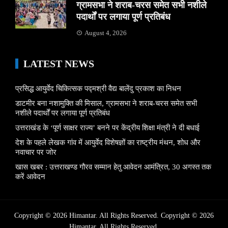
ग्रामसभा ने शराब-चरस समेत सभी नशीले
पदार्थों पर लगाया पूर्ण प्रतिबंध
August 4, 2026
LATEST NEWS
प्रसिद्ध आयुर्वेद चिकित्सक पद्मश्री वैद्य बालेंदु प्रकाश का निधन
डाटमीर बना नशामुक्ति की मिसाल, ग्रामसभा ने शराब-चरस समेत सभी
नशीले पदार्थों पर लगाया पूर्ण प्रतिबंध
उत्तराखंड के ‘पूर्ण साक्षर राज्य’ बनने पर केंद्रीय शिक्षा मंत्री ने दी बधाई
देश के पहले लेखक गांव में आयुर्वेद विशेषज्ञों का राष्ट्रीय मंथन, शोध और
नवाचार पर जोर
खास खबर : उत्तराखण्ड गौरव सम्मान हेतु आवेदन आमंत्रित, 30 अगस्त तक
करें आवेदन
Copyright © 2026 Himantar. All Rights Reserved. Copyright © 2026
Himantar.
All Rights Reserved.