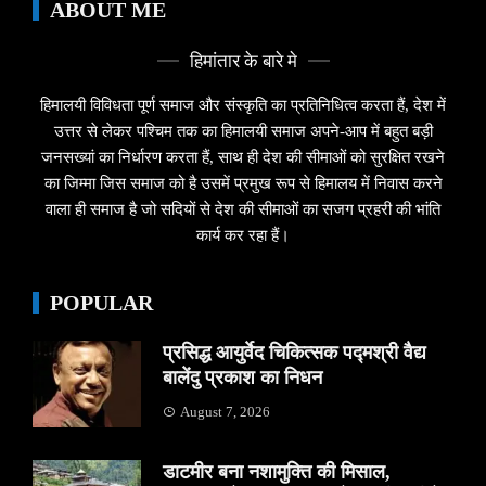
ABOUT ME
हिमांतार के बारे मे
हिमालयी विविधता पूर्ण समाज और संस्कृति का प्रतिनिधित्व करता हैं, देश में
उत्तर से लेकर पश्चिम तक का हिमालयी समाज अपने-आप में बहुत बड़ी
जनसख्यां का निर्धारण करता हैं, साथ ही देश की सीमाओं को सुरक्षित रखने
का जिम्मा जिस समाज को है उसमें प्रमुख रूप से हिमालय में निवास करने
वाला ही समाज है जो सदियों से देश की सीमाओं का सजग प्रहरी की भांति
कार्य कर रहा हैं।
POPULAR
प्रसिद्ध आयुर्वेद चिकित्सक पद्मश्री वैद्य
बालेंदु प्रकाश का निधन
August 7, 2026
डाटमीर बना नशामुक्ति की मिसाल,