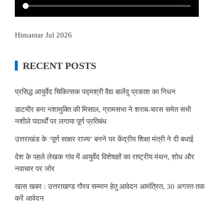
Himantar Jul 2026
RECENT POSTS
प्रसिद्ध आयुर्वेद चिकित्सक पद्मश्री वैद्य बालेंदु प्रकाश का निधन
डाटमीर बना नशामुक्ति की मिसाल, ग्रामसभा ने शराब-चरस समेत सभी
नशीले पदार्थों पर लगाया पूर्ण प्रतिबंध
उत्तराखंड के ‘पूर्ण साक्षर राज्य’ बनने पर केंद्रीय शिक्षा मंत्री ने दी बधाई
देश के पहले लेखक गांव में आयुर्वेद विशेषज्ञों का राष्ट्रीय मंथन, शोध और
नवाचार पर जोर
खास खबर : उत्तराखण्ड गौरव सम्मान हेतु आवेदन आमंत्रित, 30 अगस्त तक
करें आवेदन