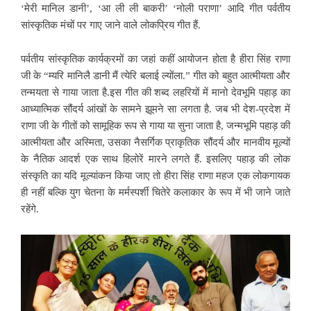
‘मेरी मानिल डानी’, ‘आ ली ली बाकरी’ ‘नोली पराणा’ आदि गीत पर्वतीय
सांस्कृतिक मंचों पर गाए जाने वाले लोकप्रिय गीत हैं.
पर्वतीय सांस्कृतिक
कार्यक्रमों का जहां कहीं आयोजन होता है हीरा सिंह राणा
जी के “म्यरि मानिलै डानी मैं त्येरि बलाई ल्योंला.” गीत को बहुत आत्मीयता और
तन्मयता से गाया जाता है.इस गीत की शब्द लहरियों में मानो देवभूमि पहाड़ का
आध्यात्मिक सौंदर्य आंखों के सामने झूमने सा लगता है. जब भी देश-प्रदेश में
राणा जी के गीतों को सामूहिक रूप से गाया या सुना जाता है, जन्मभूमि पहाड़ की
आत्मीयता और अस्मिता, उसका नैसर्गिक प्राकृतिक सौंदर्य और मानवीय
मूल्यों
के नैतिक आदर्श एक साथ हिलोरें मारने लगते हैं. इसलिए पहाड़ की लोक
संस्कृति का यदि मूल्यांकन किया जाए तो हीरा सिंह राणा महज एक लोकगायक
ही नहीं बल्कि युग चेतना के मर्मस्पर्शी चितेरे कलाकार के रूप में भी जाने जाते
रहेंगे.