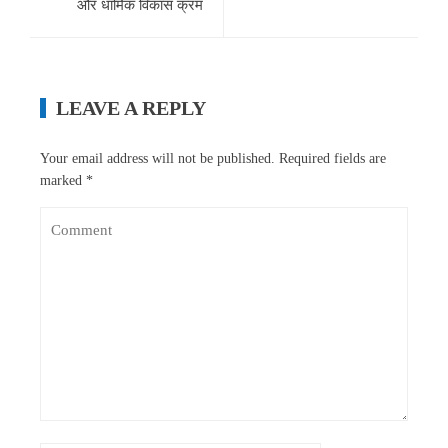
और धार्मिक विकास क्रम
LEAVE A REPLY
Your email address will not be published.
Required fields are
marked
*