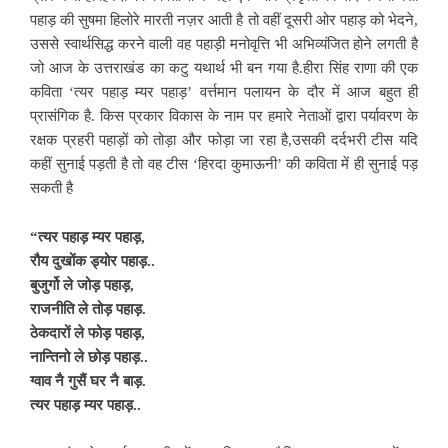
पहाड़ की सुषमा हिलोरे मारती नज़र आती है तो वहीं दूसरी ओर पहाड़ को भेदने,
उससे स्वार्थसिद्ध करने वाली वह पहाड़ी मनोवृत्ति भी अभिव्यंजित होने लगती है
जो आज के उत्तराखंड का कटु यथार्थ भी बन गया है.हीरा सिंह राणा की एक
कविता ‘त्यर पहाड़ म्यर पहाड़’ वर्त्तमान पलायन के दौर में आज बहुत ही
प्रासंगिक है. किस प्रकार विकास के नाम पर हमारे नेताओं द्वारा पर्यावरण के
रक्षक प्रहरी पहाड़ों को तोड़ा और फोड़ा जा रहा है,उसकी दर्दभरी टीस यदि
कहीं सुनाई पड़ती है तो वह टीस ‘हिरदा कुमाऊनी’ की कविता में ही सुनाई पड़
सकती है
“त्यर पहाड़ म्यर पहाड़,
रौय दुखोंक ड्योर पहाड़..
बुजुर्गो ले जोड़ पहाड़,
राजनीति ले तोड़ पहाड़.
ठेकदारों ले फोड़ पहाड़,
नान्तिनो ले छोड़ पहाड़..
ग्वाव नै गुसैं घर नै बाड़.
त्यर पहाड़ म्यर पहाड़..