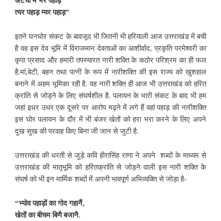
अटैची में भर पहाड़
त्यर पहाड़ म्यर पहाड़”
इतने घनघोर संकट के बावजूद भी जितनी भी हरियाली आज उत्तराखंड में बची
है वह इस देव भूमि में विराजमान देवताओं का आशीर्वाद, प्रकृति परमेश्वरी का
कृपा प्रसाद और हमारी तपस्यारत नारी शक्ति के कठोर परिश्रम का ही फल
है.मां,बेटी, बहन तथा पत्नी के रूप में नारीशक्ति की इस राज्य को खुशहाल
बनाने में अहम भूमिका रही है.
वह नारी शक्ति ही आज भी उत्तराखंड को हरित
क्रांति से जोड़ने के लिए संघर्षशील है. पलायन के भारी संकट के बाद भी हम
जहां इधर उधर एक दूसरे पर आरोप मढ़ने में लगे हैं वहां पहाड़ की नारीशक्ति
इस घोर पलायन के दौर में भी बंजर खेतों को हरा भरा करने के लिए अपने
दुख सुख की परवाह किए बिना जी जान से जुटी है.
उत्तराखंड की धरती से
जुड़े कवि हीरासिंह राणा ने अपने शब्दों के माध्यम से
उत्तराखंड की मातृभूमि को हरितक्रांति से जोड़ने वाली इस नारी शक्ति के
संघर्ष को भी इन मार्मिक शब्दों में अपनी भावपूर्ण अभिव्यक्ति से जोड़ा है-
“भ्योव पहाड़ों का गोद गहानैं‚
खेतों का बीचम बिणै बजानै.