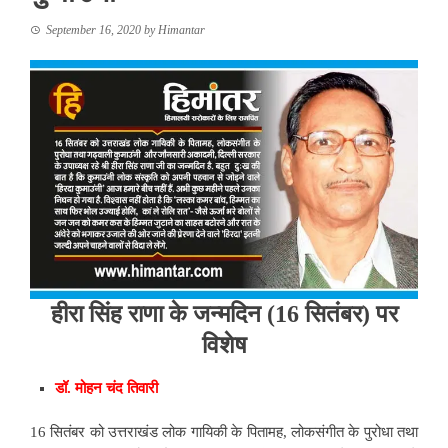
September 16, 2020
by
Himantar
हीरा सिंह राणा के जन्मदिन (16 सितंबर) पर
विशेष
डॉ. मोहन चंद तिवारी
16 सितंबर को उत्तराखंड लोक गायिकी के पितामह, लोकसंगीत के पुरोधा तथा