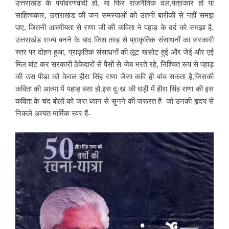
उत्तराखंड के पर्यावरणवादी हों, या फिर राजनैतिक दल,पत्रकार हों या
साहित्यकार, उत्तराखंड की जन समस्याओं को उतनी बारीकी से नहीं समझ
पाए,
जितनी आत्मीयता से राणा जी की कविता ने पहाड़ के दर्द को समझा है.
उत्तराखंड राज्य बनने के बाद जिस तरह से प्राकृतिक संसाधनों का सरकारी
स्तर पर दोहन हुआ, प्राकृतिक संसाधनों की लूट खसोट हुई और जेई और एई
मिल बांट कर सरकारी ठेकेदारों से पैसों से जेब भरते रहे,
निश्चित रूप से पहाड़
की उस पीड़ा को केवल हीरा सिंह राणा जैसा कवि ही बांच सकता है,जिसकी
कविता की आत्मा में पहाड़ बसा हो.इस दुःख की घड़ी में हीरा सिंह राणा की इस
कविता के चंद बोलों को जरा ध्यान से सुनने की जरूरत है जो उनकी हृदय से
निकले अत्यंत मार्मिक स्वर हैं-