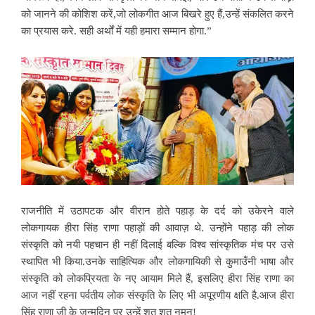
को जानने की कोशिश करें,जो लोकगीत आज बिखरे हुए हैं,उन्हें संकलित करने
का प्रयास करे. सही अर्थों में यही हमारा सम्मान होगा.”
राजनीति में उठापटक और वीरान होते पहाड़ के दर्द को
उकेरने वाले
लोकगायक हीरा सिंह राणा
पहाड़ों की आवाज़ थे. उन्होंने पहाड़ की लोक
संस्कृति को नयी पहचान ही नहीं दिलाई बल्कि विश्व सांस्कृतिक मंच पर उसे
स्थापित भी किया.उनके साहित्यिक और लोकगायिकी से कुमाउँनी भाषा और
संस्कृति को लोकप्रियता के
नए आयाम मिले हैं, इसलिए हीरा सिंह राणा का
आज नहीं रहना पर्वतीय लोक संस्कृति के लिए भी अपूरणीय क्षति है.आज हीरा
सिंह राणा जी के जन्मदिन पर उन्हें शत शत नमन!