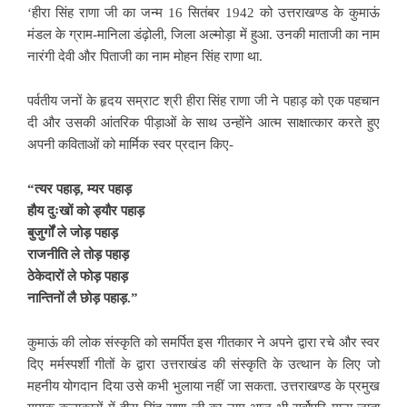
‘हीरा सिंह राणा जी का
जन्म 16 सितंबर 1942 को उत्तराखण्ड के कुमाऊं
मंडल के ग्राम-मानिला डंढ़ोली, जिला अल्मोड़ा में हुआ. उनकी माताजी का नाम
नारंगी देवी और पिताजी का नाम मोहन सिंह राणा था.
पर्वतीय जनों के हृदय सम्राट
श्री हीरा सिंह राणा जी ने पहाड़ को एक पहचान
दी और उसकी आंतरिक पीड़ाओं के साथ उन्होंने आत्म साक्षात्कार करते हुए
अपनी कविताओं को मार्मिक स्वर प्रदान किए-
“त्यर पहाड़, म्यर पहाड़
हौय दुःखों को ड्यौर पहाड़
बुजुर्गों ले जोड़ पहाड़
राजनीति ले तोड़ पहाड़
ठेकेदारों ले फोड़ पहाड़
नान्तिनों लै छोड़ पहाड़.”
कुमाऊं की लोक संस्कृति को समर्पित इस गीतकार ने अपने द्वारा रचे और स्वर
दिए मर्मस्पर्शी गीतों के द्वारा उत्तराखंड की संस्कृति के उत्थान के लिए जो
महनीय योगदान दिया उसे कभी
भुलाया नहीं जा सकता. उत्तराखण्ड के प्रमुख