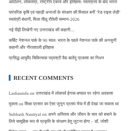
आंदोलन, लोकतंत्र, राष्ट्रीय एकता और इतिहास: स्वतंत्रता के बाद भारत
पारंपरिक कृषि एवं पहाड़ी अनाजों के संरक्षण की मिसाल बनीं ‘रेड राइस लेडी’
स्वतंत्री बंधानी, मिला तीलू रौतेली सम्मान-2026
नई पीढ़ी लिखेगी नए उत्तराखंड की कहानी…
कॉर्बेट नेशनल पार्क के 90 साल: भारत के पहले नेशनल पार्क की अनसुनी
कहानी और गौरवशाली इतिहास
प्रसिद्ध आयुर्वेद चिकित्सक पद्मश्री वैद्य बालेंदु प्रकाश का निधन
RECENT COMMENTS
Lashaunda
on
उत्तराखंड में लोकपर्व ईगास-बग्वाल पर रहेगा अवकाश
मुकता
on
शिक्षा प्रसार का ऐसा जुनून प्रताप भैया में ही देखा जा सकता था
Subhash Nautiyal
on
अपने अस्तित्व और जीवन के सार को बचाने के
लिये सामूहिक रूप से प्रकृति के संरक्षण हेतु जुटना होगा – डॉ. जोशी