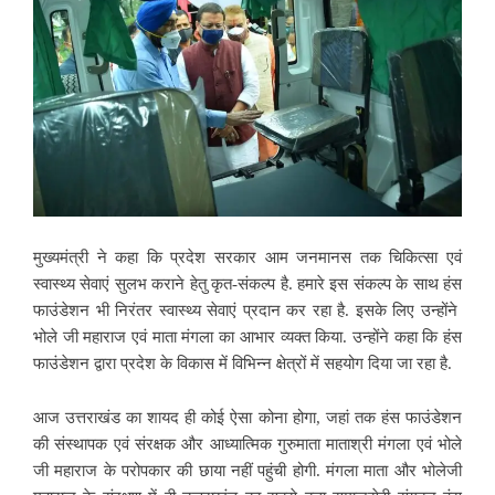
मुख्यमंत्री ने कहा कि प्रदेश सरकार आम जनमानस तक चिकित्सा एवं
स्वास्थ्य सेवाएं सुलभ कराने हेतु कृत-संकल्प है. हमारे इस संकल्प के साथ हंस
फाउंडेशन भी निरंतर स्वास्थ्य सेवाएं प्रदान कर रहा है. इसके लिए उन्होंने
भोले जी महाराज एवं माता मंगला का आभार व्यक्त किया. उन्होंने कहा कि हंस
फाउंडेशन द्वारा प्रदेश के विकास में विभिन्न क्षेत्रों में सहयोग दिया जा रहा है.
आज उत्तराखंड का शायद ही कोई ऐसा कोना होगा, जहां तक हंस फाउंडेशन
की संस्थापक एवं संरक्षक और आध्यात्मिक गुरुमाता माताश्री मंगला एवं भोले
जी महाराज के परोपकार की छाया नहीं पहुंची होगी. मंगला माता और भोलेजी