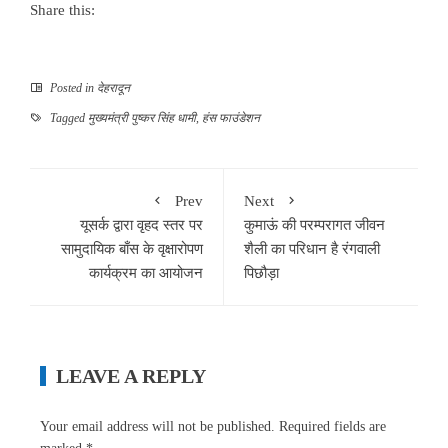
Share this:
Posted in
देहरादून
Tagged
मुख्यमंत्री पुष्कर सिंह धामी
,
हंस फाउंडेशन
Prev
Next
यूसर्क द्वारा वृहद स्तर पर
कुमाऊं की परम्परागत जीवन
सामुदायिक बाँस के वृक्षारोपण
शैली का परिधान है रंगवाली
कार्यक्रम का आयोजन
पिछौड़ा
LEAVE A REPLY
Your email address will not be published.
Required fields are