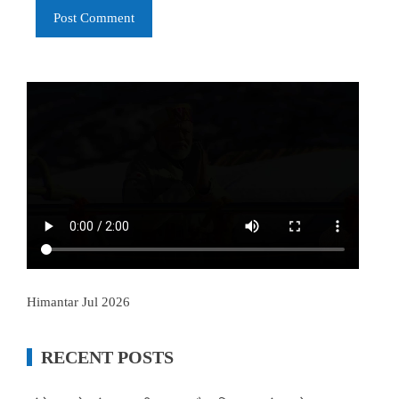
Himantar Jul 2026
RECENT POSTS