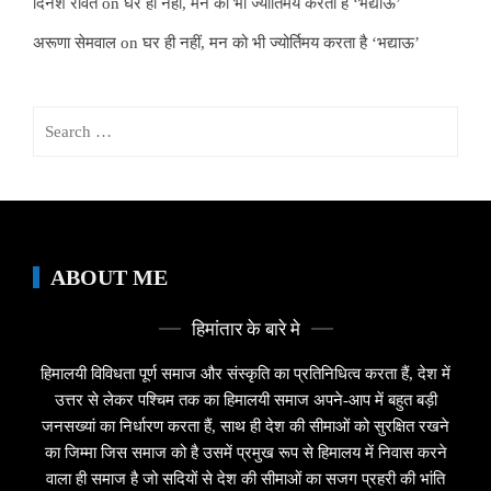
दिनेश रावत
on
घर ही नहीं, मन को भी ज्योर्तिमय करता है ‘भद्याऊ’
अरूणा सेमवाल
on
घर ही नहीं, मन को भी ज्योर्तिमय करता है ‘भद्याऊ’
Search
for:
ABOUT ME
हिमांतार के बारे मे
हिमालयी विविधता पूर्ण समाज और संस्कृति का प्रतिनिधित्व करता हैं, देश में
उत्तर से लेकर पश्चिम तक का हिमालयी समाज अपने-आप में बहुत बड़ी
जनसख्यां का निर्धारण करता हैं, साथ ही देश की सीमाओं को सुरक्षित रखने
का जिम्मा जिस समाज को है उसमें प्रमुख रूप से हिमालय में निवास करने
वाला ही समाज है जो सदियों से देश की सीमाओं का सजग प्रहरी की भांति