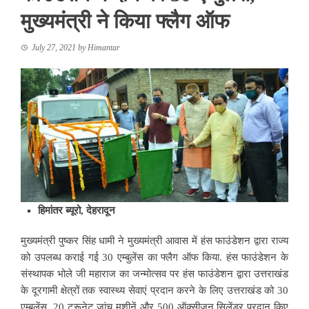
मुख्यमंत्री ने किया फ्लैग ऑफ
July 27, 2021
by
Himantar
हिमांतर ब्‍यूरो, देहरादून
मुख्यमंत्री पुष्कर सिंह धामी ने मुख्यमंत्री आवास में हंस फाउंडेशन द्वारा राज्य
को उपलब्ध कराई गई 30 एम्बुलेंस का फ्लैग ऑफ किया. हंस फाउंडेशन के
संस्थापक भोले जी महाराज का जन्मोत्सव पर हंस फाउंडेशन द्वारा उत्तराखंड
के दूरगामी क्षेत्रों तक स्वास्थ्य सेवाएं प्रदान करने के लिए उत्तराखंड को 30
एम्बुलेंस, 20 ट्रूनेट जांच मशीनें और 500 ऑक्सीजन सिलेंडर प्रदान किए