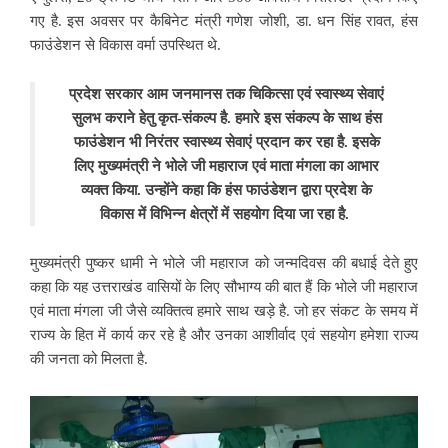
गए है. इस अवसर पर कैबिनेट मंत्री गणेश जोशी, डा. धन सिंह रावत, हंस
फाउंडेशन से विकास वर्मा उपस्थित थे.
प्रदेश सरकार आम जनमानस तक चिकित्सा एवं स्वास्थ्य सेवाएं
सुलभ कराने हेतु कृत-संकल्प है. हमारे इस संकल्प के साथ हंस
फाउंडेशन भी निरंतर स्वास्थ्य सेवाएं प्रदान कर रहा है. इसके
लिए मुख्यमंत्री ने भोले जी महाराज एवं माता मंगला का आभार
व्यक्त किया. उन्होंने कहा कि हंस फाउंडेशन द्वारा प्रदेश के
विकास में विभिन्न क्षेत्रों में सहयोग दिया जा रहा है.
मुख्यमंत्री पुष्कर धामी ने भोले जी महाराज को जन्मदिवस की बधाई देते हुए
कहा कि यह उत्तराखंड वासियों के लिए सौभाग्य की बात हैं कि भोले जी महाराज
एवं माता मंगला जी जैसे व्यक्तित्व हमारे साथ खड़े है. जो हर संकट के समय में
राज्य के हित में कार्य कर रहे है और उनका आशीर्वाद एवं सहयोग हमेशा राज्य
की जनता को मिलता है.