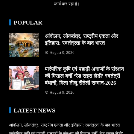
कार्य कर रहा हैं।
POPULAR
आंदोलन, लोकतंत्र, राष्ट्रीय एकता और
इतिहास: स्वतंत्रता के बाद भारत
August 9, 2026
पारंपरिक कृषि एवं पहाड़ी अनाजों के संरक्षण
की मिसाल बनीं ‘रेड राइस लेडी’ स्वतंत्री
बंधानी, मिला तीलू रौतेली सम्मान-2026
August 9, 2026
LATEST NEWS
आंदोलन, लोकतंत्र, राष्ट्रीय एकता और इतिहास: स्वतंत्रता के बाद भारत
पारंपरिक कृषि एवं पहाड़ी अनाजों के संरक्षण की मिसाल बनीं ‘रेड राइस लेडी’