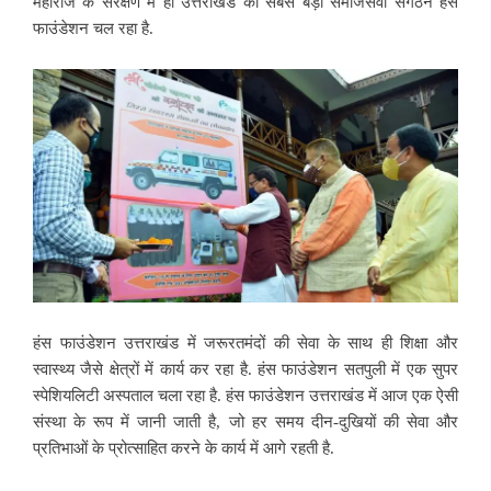
महाराज के संरक्षण में ही उत्तराखंड का सबसे बड़ा समाजसेवी संगठन हंस
फाउंडेशन चल रहा है.
हंस फाउंडेशन उत्तराखंड में जरूरतमंदों की सेवा के साथ ही शिक्षा और
स्वास्थ्य जैसे क्षेत्रों में कार्य कर रहा है. हंस फाउंडेशन सतपुली में एक सुपर
स्पेशियलिटी अस्पताल चला रहा है. हंस फाउंडेशन उत्तराखंड में आज एक ऐसी
संस्था के रूप में जानी जाती है, जो हर समय दीन-दुखियों की सेवा और
प्रतिभाओं के प्रोत्साहित करने के कार्य में आगे रहती है.