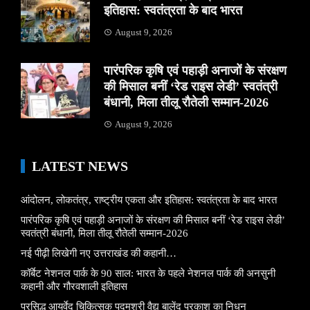
इतिहास: स्वतंत्रता के बाद भारत
August 9, 2026
पारंपरिक कृषि एवं पहाड़ी अनाजों के संरक्षण
की मिसाल बनीं ‘रेड राइस लेडी’ स्वतंत्री
बंधानी, मिला तीलू रौतेली सम्मान-2026
August 9, 2026
LATEST NEWS
आंदोलन, लोकतंत्र, राष्ट्रीय एकता और इतिहास: स्वतंत्रता के बाद भारत
पारंपरिक कृषि एवं पहाड़ी अनाजों के संरक्षण की मिसाल बनीं ‘रेड राइस लेडी’
स्वतंत्री बंधानी, मिला तीलू रौतेली सम्मान-2026
नई पीढ़ी लिखेगी नए उत्तराखंड की कहानी…
कॉर्बेट नेशनल पार्क के 90 साल: भारत के पहले नेशनल पार्क की अनसुनी
कहानी और गौरवशाली इतिहास
प्रसिद्ध आयुर्वेद चिकित्सक पद्मश्री वैद्य बालेंदु प्रकाश का निधन