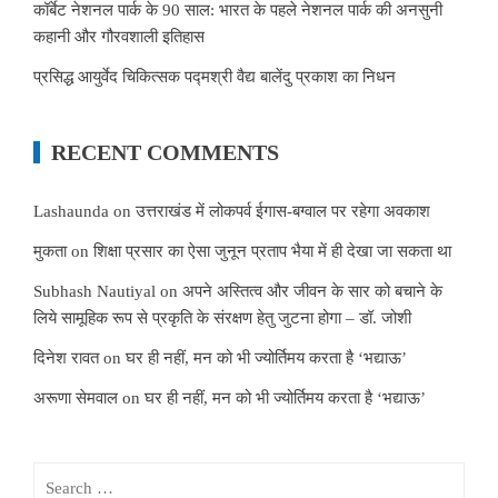
कॉर्बेट नेशनल पार्क के 90 साल: भारत के पहले नेशनल पार्क की अनसुनी
कहानी और गौरवशाली इतिहास
प्रसिद्ध आयुर्वेद चिकित्सक पद्मश्री वैद्य बालेंदु प्रकाश का निधन
RECENT COMMENTS
Lashaunda
on
उत्तराखंड में लोकपर्व ईगास-बग्वाल पर रहेगा अवकाश
मुकता
on
शिक्षा प्रसार का ऐसा जुनून प्रताप भैया में ही देखा जा सकता था
Subhash Nautiyal
on
अपने अस्तित्व और जीवन के सार को बचाने के
लिये सामूहिक रूप से प्रकृति के संरक्षण हेतु जुटना होगा – डॉ. जोशी
दिनेश रावत
on
घर ही नहीं, मन को भी ज्योर्तिमय करता है ‘भद्याऊ’
अरूणा सेमवाल
on
घर ही नहीं, मन को भी ज्योर्तिमय करता है ‘भद्याऊ’
Search