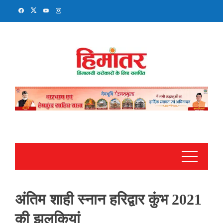
Skip
to
content
अंतिम शाही स्नान हरिद्वार कुंभ 2021
की झलकियां