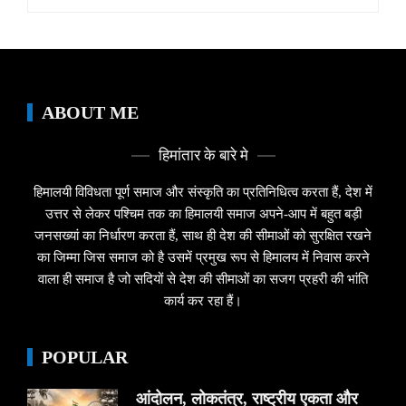
for:
ABOUT ME
हिमांतार के बारे मे
हिमालयी विविधता पूर्ण समाज और संस्कृति का प्रतिनिधित्व करता हैं, देश में
उत्तर से लेकर पश्चिम तक का हिमालयी समाज अपने-आप में बहुत बड़ी
जनसख्यां का निर्धारण करता हैं, साथ ही देश की सीमाओं को सुरक्षित रखने
का जिम्मा जिस समाज को है उसमें प्रमुख रूप से हिमालय में निवास करने
वाला ही समाज है जो सदियों से देश की सीमाओं का सजग प्रहरी की भांति
कार्य कर रहा हैं।
POPULAR
आंदोलन, लोकतंत्र, राष्ट्रीय एकता और