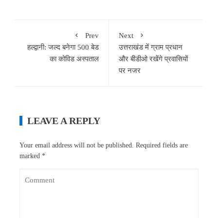
Prev
Next
हल्द्वानी: जल्द बनेगा 500 बेड
उत्तराखंड में ग्राम प्रधान
का कोविड अस्पताल
और बीडीओ रखेंगे प्रवासियों
पर नजर
LEAVE A REPLY
Your email address will not be published.
Required fields are
marked
*