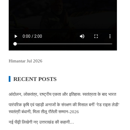
Himantar Jul 2026
RECENT POSTS
आंदोलन, लोकतंत्र, राष्ट्रीय एकता और इतिहास: स्वतंत्रता के बाद भारत
पारंपरिक कृषि एवं पहाड़ी अनाजों के संरक्षण की मिसाल बनीं ‘रेड राइस लेडी’
स्वतंत्री बंधानी, मिला तीलू रौतेली सम्मान-2026
नई पीढ़ी लिखेगी नए उत्तराखंड की कहानी…