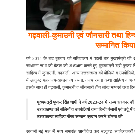
गढ़वाली-कुमाउनी एवं जौनसारी तथा हिन्दी
सम्मानित किया
वर्ष 2014 के बाद बुधवार को सचिवालय में पहली बार मुख्यमंत्री की अध
साधारण सभा की बैठक की अध्यक्षता करते हुए मुख्यमंत्री श्री पुष्क
साहित्य में कुमाउनी, गढ़वाली, अन्य उत्तराखण्ड की बोलियों व उपबोलियों,
में उत्कृष्ट महाकाव्य/खण्डकाव्य रचना, काव्य रचना कथा साहित्य व अन्
इसके साथ ही गढ़वाली, कुमाउनी व जौनसारी तीन लोक भाषाओं तथा हिन्दी 
मुख्यमंत्री पुष्कर सिंह धामी ने वर्ष 2023-24 में राज्य सरकार
उत्तराखण्ड की बोलियों व उपबोलियों तथा हिन्दी पंजाबी एवं उर्दू म
उत्तराखण्ड साहित्य गौरव सम्मान प्रदान करने घोषणा की
आगामी मई माह में भव्य समारोह आयोजित कर उत्कृष्ट साहित्यकारों क