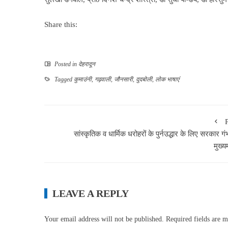
Share this:
Posted in
देहरादून
Tagged
कुमाउंनी
,
गढ़वाली
,
जौनसारी
,
दुदबोली
,
लोक भाषाएं
सांस्कृतिक व धार्मिक धरोहरों के पुर्नउद्धार के लिए सरकार गं
मुख्यम
LEAVE A REPLY
Your email address will not be published.
Required fields are 