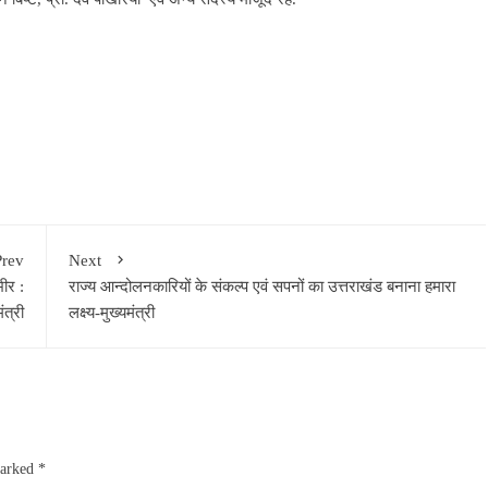
Prev
Next
भीर :
राज्य आन्दोलनकारियों के संकल्प एवं सपनों का उत्तराखंड बनाना हमारा
ंत्री
लक्ष्य-मुख्यमंत्री
marked
*