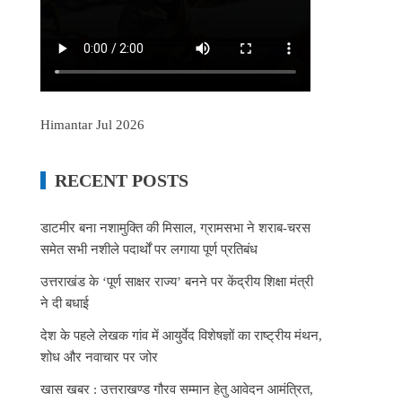
Himantar Jul 2026
RECENT POSTS
डाटमीर बना नशामुक्ति की मिसाल, ग्रामसभा ने शराब-चरस
समेत सभी नशीले पदार्थों पर लगाया पूर्ण प्रतिबंध
उत्तराखंड के ‘पूर्ण साक्षर राज्य’ बनने पर केंद्रीय शिक्षा मंत्री
ने दी बधाई
देश के पहले लेखक गांव में आयुर्वेद विशेषज्ञों का राष्ट्रीय मंथन,
शोध और नवाचार पर जोर
खास खबर : उत्तराखण्ड गौरव सम्मान हेतु आवेदन आमंत्रित,