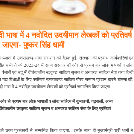
 भाषा में 4 नवोदित उदयीमान लेखकों को प्रतिवर्ष
 जाएगा- पुष्कर सिंह धामी
्यक्षता में उत्तराखण्ड भाषा संस्थान की बैठक हुई. संस्थान की प्रबन्ध कार्यकारिणी एव
र सिंह धामी ने वर्ष 2023-24 में राज्य सरकार की ओर से प्रथम बार लोक भाषाओं व लोक
 पंजाबी एवं उर्दू में दीर्घकालीन उत्कृष्ट साहित्य सृजन व अनवरत साहित्य सेवा तथा हिन्दी
य गद्य विधाओं के लिए प्रतिवर्ष उत्तराखण्ड साहित्य गौरव सम्मान प्रदान करने घोषणा की.
भाषा में 4 नवोदित उदयीमान लेखकों को प्रतिवर्ष सम्मानित किया जाएगा.
 की ओर से प्रथम बार लोक भाषाओं व लोक साहित्य में कुमाउनी, गढ़वाली, अन्य
ें दीर्घकालीन उत्कृष्ट साहित्य सृजन व अनवरत साहित्य सेवा के लिए प्रतिवर्ष
ो उक्त पुरस्कारों से सम्मानित किया जाएगा. इसके साथ ही मुख्यमंत्री श्री धामी ने