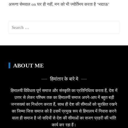
अरूणा सेमवाल
on
घर ही नहीं, मन को भी ज्योर्तिमय करता है ‘भद्याऊ’
Search
for:
ABOUT ME
हिमांतार के बारे मे
हिमालयी विविधता पूर्ण समाज और संस्कृति का प्रतिनिधित्व करता हैं, देश में
उत्तर से लेकर पश्चिम तक का हिमालयी समाज अपने-आप में बहुत बड़ी
जनसख्यां का निर्धारण करता हैं, साथ ही देश की सीमाओं को सुरक्षित रखने
का जिम्मा जिस समाज को है उसमें प्रमुख रूप से हिमालय में निवास करने
वाला ही समाज है जो सदियों से देश की सीमाओं का सजग प्रहरी की भांति
कार्य कर रहा हैं।