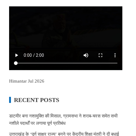
Himantar Jul 2026
RECENT POSTS
डाटमीर बना नशामुक्ति की मिसाल, ग्रामसभा ने शराब-चरस समेत सभी
नशीले पदार्थों पर लगाया पूर्ण प्रतिबंध
उत्तराखंड के ‘पूर्ण साक्षर राज्य’ बनने पर केंद्रीय शिक्षा मंत्री ने दी बधाई