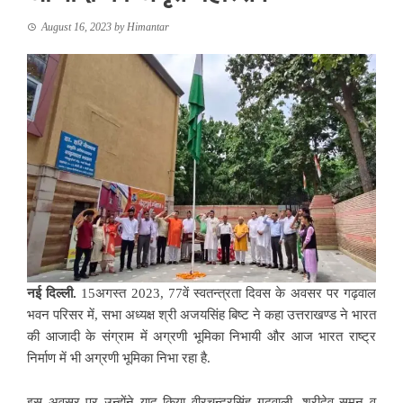
August 16, 2023
by
Himantar
नई दिल्ली.
15अगस्त 2023, 77वें स्वतन्त्रता दिवस के अवसर पर गढ़वाल
भवन परिसर में, सभा अध्यक्ष श्री अजयसिंह बिष्ट ने कहा उत्तराखण्ड ने भारत
की आजादी के संग्राम में अग्रणी भूमिका निभायी और आज भारत राष्ट्र
निर्माण में भी अग्रणी भूमिका निभा रहा है.
इस अवसर पर उन्होंने याद किया वीरचन्द्रसिंह गढ़वाली, श्रीदेव सुमन व