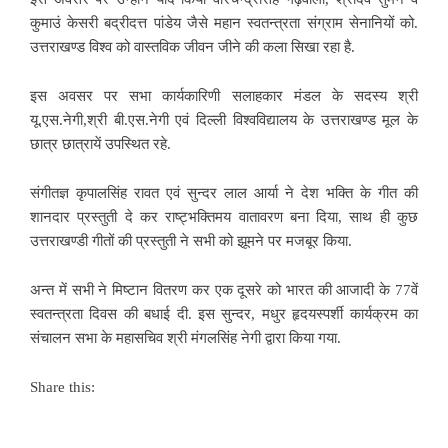
कुमाउं केसरी बद्रीदत्त पांडेय जैसे महान स्वतन्त्रता संग्राम सेनानियों को.
उत्तराखण्ड विश्व को वास्तविक जीवन जीने की कला सिखा रहा है.
इस अवसर पर सभा कार्यकारिणी सलाहकार मंडल के सदस्य श्री
यू.एस.नेगी,श्री बी.एस.नेगी एवं दिल्ली विश्वविद्यालय के उत्तराखण्ड मूल के
छात्र छात्रायें उपस्थित रहे.
संगीतज्ञ कृपालसिंह रावत एवं सुन्दर लाल आर्या ने देश भक्ति के गीत की
शानदार प्रस्तुती दे कर राष्ट्भक्तिमय वातावरण बना दिया, साथ ही कुछ
उत्तराखण्डी गीतों की प्रस्तुती ने सभी को झूमने पर मजबूर किया.
अन्त में सभी ने मिष्टान वितरण कर एक दूसरे को भारत की आजादी के 77वें
स्वतन्त्रता दिवस की बधाई दी. इस सुन्दर, मधुर हृदयस्पर्शी कार्यक्रम का
संचालन सभा के महासचिव श्री मंगलसिंह नेगी द्वारा किया गया.
Share this: