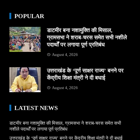
POPULAR
डाटमीर बना नशामुक्ति की मिसाल,
ग्रामसभा ने शराब-चरस समेत सभी नशीले
पदार्थों पर लगाया पूर्ण प्रतिबंध
August 4, 2026
उत्तराखंड के ‘पूर्ण साक्षर राज्य’ बनने पर
केंद्रीय शिक्षा मंत्री ने दी बधाई
August 4, 2026
LATEST NEWS
डाटमीर बना नशामुक्ति की मिसाल, ग्रामसभा ने शराब-चरस समेत सभी
नशीले पदार्थों पर लगाया पूर्ण प्रतिबंध
उत्तराखंड के ‘पूर्ण साक्षर राज्य’ बनने पर केंद्रीय शिक्षा मंत्री ने दी बधाई