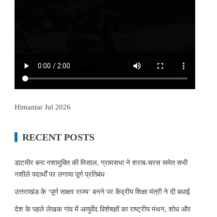
Himantar Jul 2026
RECENT POSTS
डाटमीर बना नशामुक्ति की मिसाल, ग्रामसभा ने शराब-चरस समेत सभी
नशीले पदार्थों पर लगाया पूर्ण प्रतिबंध
उत्तराखंड के ‘पूर्ण साक्षर राज्य’ बनने पर केंद्रीय शिक्षा मंत्री ने दी बधाई
देश के पहले लेखक गांव में आयुर्वेद विशेषज्ञों का राष्ट्रीय मंथन, शोध और