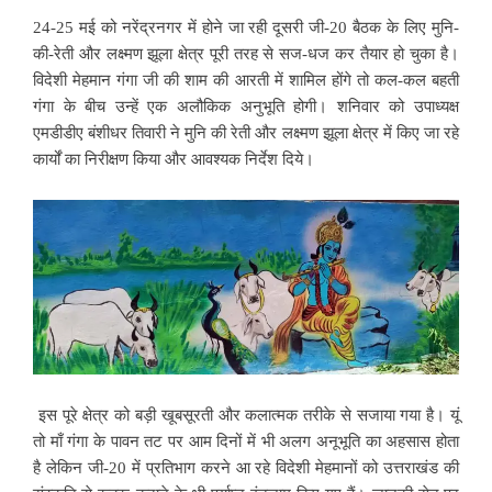
24-25 मई को नरेंद्रनगर में होने जा रही दूसरी जी-20 बैठक के लिए मुनि-
की-रेती और लक्ष्मण झूला क्षेत्र पूरी तरह से सज-धज कर तैयार हो चुका है।
विदेशी मेहमान गंगा जी की शाम की आरती में शामिल होंगे तो कल-कल बहती
गंगा के बीच उन्हें एक अलौकिक अनुभूति होगी। शनिवार को उपाध्यक्ष
एमडीडीए बंशीधर तिवारी ने मुनि की रेती और लक्ष्मण झूला क्षेत्र में किए जा रहे
कार्यों का निरीक्षण किया और आवश्यक निर्देश दिये।
इस पूरे क्षेत्र को बड़ी खूबसूरती और कलात्मक तरीके से सजाया गया है। यूं
तो माँ गंगा के पावन तट पर आम दिनों में भी अलग अनूभूति का अहसास होता
है लेकिन जी-20 में प्रतिभाग करने आ रहे विदेशी मेहमानों को उत्तराखंड की