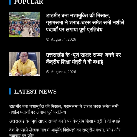
POPULAR
डाटमीर बना नशामुक्ति की मिसाल,
ग्रामसभा ने शराब-चरस समेत सभी नशीले
पदार्थों पर लगाया पूर्ण प्रतिबंध
August 4, 2026
उत्तराखंड के ‘पूर्ण साक्षर राज्य’ बनने पर
केंद्रीय शिक्षा मंत्री ने दी बधाई
August 4, 2026
LATEST NEWS
डाटमीर बना नशामुक्ति की मिसाल, ग्रामसभा ने शराब-चरस समेत सभी
नशीले पदार्थों पर लगाया पूर्ण प्रतिबंध
उत्तराखंड के ‘पूर्ण साक्षर राज्य’ बनने पर केंद्रीय शिक्षा मंत्री ने दी बधाई
देश के पहले लेखक गांव में आयुर्वेद विशेषज्ञों का राष्ट्रीय मंथन, शोध और
नवाचार पर जोर