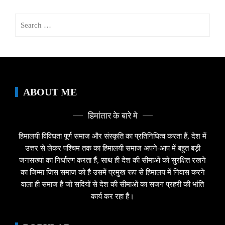
Search
for:
ABOUT ME
हिमांतार के बारे मे
हिमालयी विविधता पूर्ण समाज और संस्कृति का प्रतिनिधित्व करता हैं, देश में
उत्तर से लेकर पश्चिम तक का हिमालयी समाज अपने-आप में बहुत बड़ी
जनसख्यां का निर्धारण करता हैं, साथ ही देश की सीमाओं को सुरक्षित रखने
का जिम्मा जिस समाज को है उसमें प्रमुख रूप से हिमालय में निवास करने
वाला ही समाज है जो सदियों से देश की सीमाओं का सजग प्रहरी की भांति
कार्य कर रहा हैं।