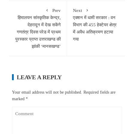
Prev
Next
हिमालयन सांस्कृतिक केन्द्र,
एक्शन में धामी सरकार : वन
देहरादून में देख सकेंगे
विभाग की 455 हेक्टेयर क्षेत्र
गणतंत्र दिवस परेड में प्रथम
में अवैध अतिक्रमण हटाया
पुरस्कार प्राप्त उत्तराखण्ड की
गया
झांकी ‘मानसखण्ड’
LEAVE A REPLY
Your email address will not be published.
Required fields are
marked
*