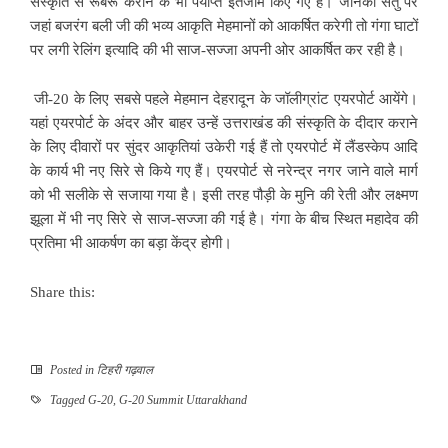
संस्कृति से रूबरू कराने के भी पर्याप्त इंतजाम किए गए हैं। जानकी सेतु पर
जहां बजरंग बली जी की भव्य आकृति मेहमानों को आकर्षित करेगी तो गंगा घाटों
पर लगी रेलिंग इत्यादि की भी साज-सज्जा अपनी ओर आकर्षित कर रही है।
जी-20 के लिए सबसे पहले मेहमान देहरादून के जॉलीग्रांट एयरपोर्ट आयेंगे।
यहां एयरपोर्ट के अंदर और बाहर उन्हें उत्तराखंड की संस्कृति के दीदार कराने
के लिए दीवारों पर सुंदर आकृतियां उकेरी गई हैं तो एयरपोर्ट में लैंडस्केप आदि
के कार्य भी नए सिरे से किये गए हैं। एयरपोर्ट से नरेन्द्र नगर जाने वाले मार्ग
को भी सलीके से सजाया गया है। इसी तरह पौड़ी के मुनि की रेती और लक्ष्मण
झूला में भी नए सिरे से साज-सज्जा की गई है। गंगा के बीच स्थित महादेव की
प्रतिमा भी आकर्षण का बड़ा केंद्र होगी।
Share this:
Posted in
टिहरी गढ़वाल
Tagged
G-20
,
G-20 Summit Uttarakhand